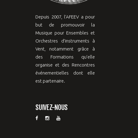
Depuis 2007, l’AFEEV a pour
but de promouvoir la
Musique pour Ensembles et
Orchestres d’instruments à
Vent, notamment grâce à
des Formations qu’elle
organise et des Rencontres
événementielles dont elle
est partenaire.
SUIVEZ-NOUS