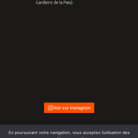
Voir sur Instagram
En poursuivant votre navigation, vous acceptez l’utilisation des