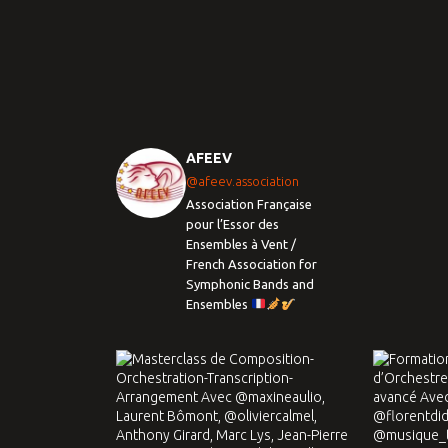
AFEEV
@afeev.association
Association Française
pour l’Essor des
Ensembles à Vent /
French Association for
Symphonic Bands and
Ensembles