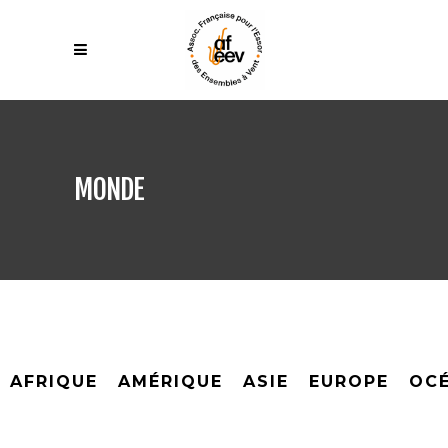
MONDE
AFRIQUE
AMÉRIQUE
ASIE
EUROPE
OCÉ