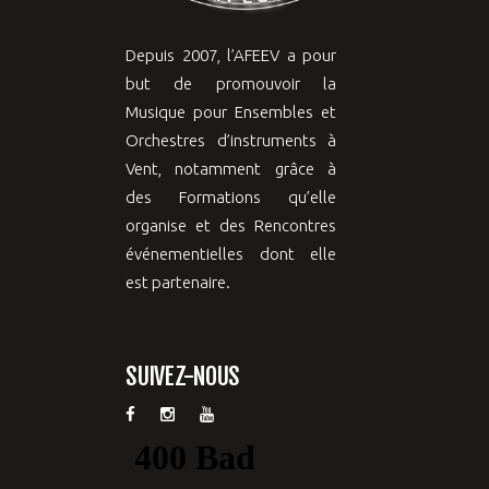
Depuis 2007, l’AFEEV a pour
but de promouvoir la
Musique pour Ensembles et
Orchestres d’instruments à
Vent, notamment grâce à
des Formations qu’elle
organise et des Rencontres
événementielles dont elle
est partenaire.
SUIVEZ-NOUS