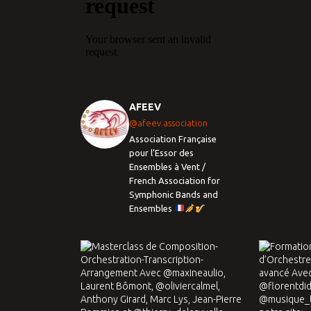
AFEEV
@afeev.association
Association Française
pour l’Essor des
Ensembles à Vent /
French Association for
Symphonic Bands and
Ensembles