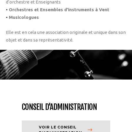
d’orchestre et Enseignants
•
Orchestres et Ensembles d’instruments à Vent
•
Musicologues
Elle est en cela une association originale et unique dans son
objet et dans sa représentativité.
CONSEIL D'ADMINISTRATION
VOIR LE CONSEIL