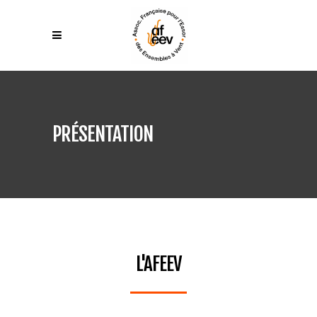
PRÉSENTATION
L'AFEEV