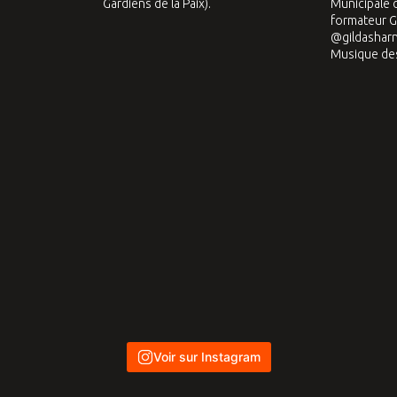
Voir sur Instagram