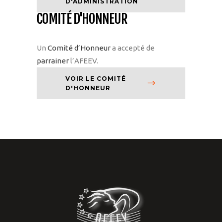
D'ADMINISTRATION
COMITÉ D'HONNEUR
Un
Comité d’Honneur
a accepté de
parrainer
l’AFEEV.
VOIR LE COMITÉ
D'HONNEUR