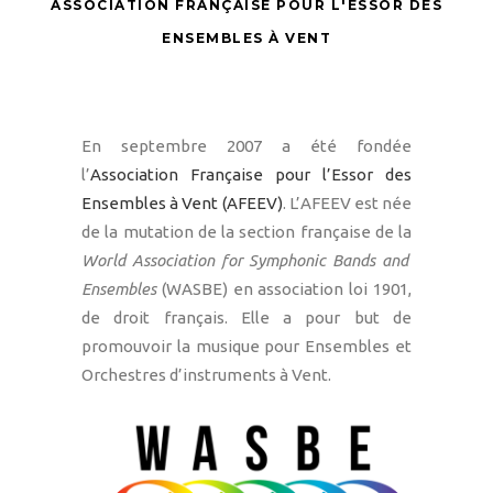
ASSOCIATION FRANÇAISE POUR L'ESSOR DES
ENSEMBLES À VENT
En septembre 2007 a été fondée
l’
Association Française pour l’Essor des
Ensembles à Vent (AFEEV)
. L’AFEEV est née
de la mutation de la section française de la
World Association for Symphonic Bands and
Ensembles
(WASBE) en association loi 1901,
de droit français. Elle a pour but de
promouvoir la musique pour Ensembles et
Orchestres d’instruments à Vent.