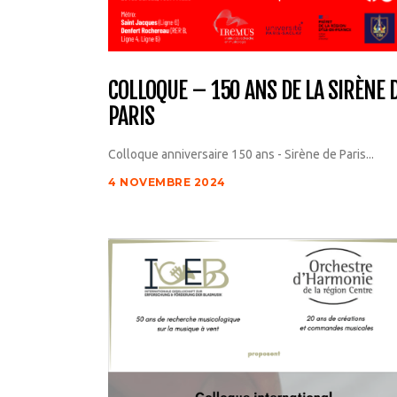
COLLOQUE – 150 ANS DE LA SIRÈNE 
PARIS
Colloque anniversaire 150 ans - Sirène de Paris...
4 NOVEMBRE 2024