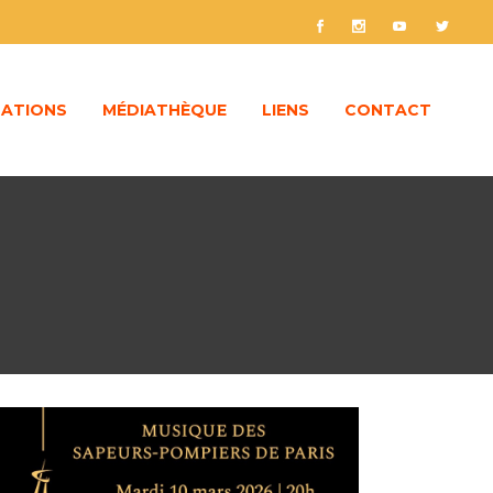
ATIONS
MÉDIATHÈQUE
LIENS
CONTACT