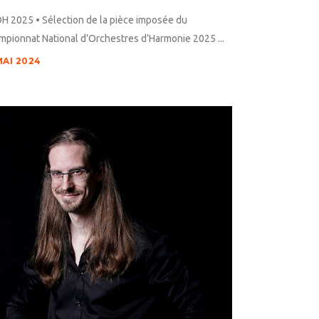
H 2025 • Sélection de la pièce imposée du
pionnat National d’Orchestres d’Harmonie 2025 ...
MAI 2024