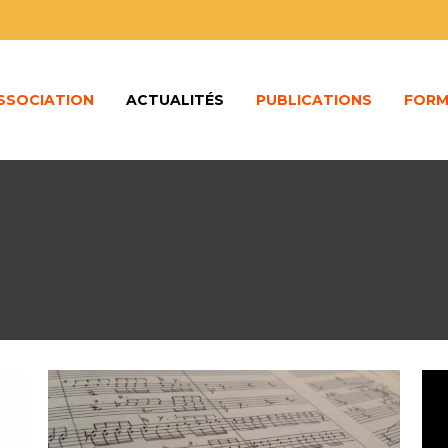
ASSOCIATION
ACTUALITÉS
PUBLICATIONS
FORM