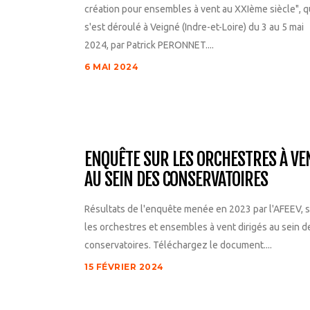
création pour ensembles à vent au XXIème siècle", q
s'est déroulé à Veigné (Indre-et-Loire) du 3 au 5 mai
2024, par Patrick PERONNET....
6 MAI 2024
ENQUÊTE SUR LES ORCHESTRES À VE
AU SEIN DES CONSERVATOIRES
Résultats de l'enquête menée en 2023 par l'AFEEV, 
les orchestres et ensembles à vent dirigés au sein d
conservatoires. Téléchargez le document....
15 FÉVRIER 2024