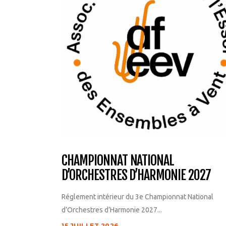
CHAMPIONNAT NATIONAL
D’ORCHESTRES D’HARMONIE 2027
Réglement intérieur du 3e Championnat National
d’Orchestres d’Harmonie 2027...
15 JUILLET 2026