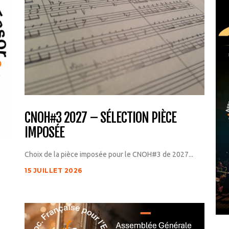
CNOH#3 2027 – SÉLECTION PIÈCE
IMPOSÉE
Choix de la pièce imposée pour le CNOH#3 de 2027...
15 JUILLET 2026