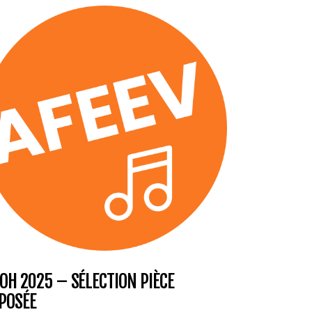
OH 2025 – SÉLECTION PIÈCE
POSÉE