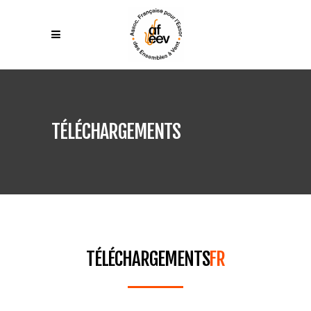
TÉLÉCHARGEMENTS
TÉLÉCHARGEMENTS
FR