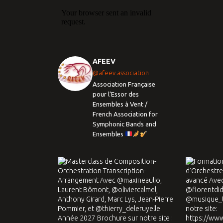
AFEEV
@afeev.association
Association Française
pour l’Essor des
Ensembles à Vent /
French Association for
Symphonic Bands and
Ensembles