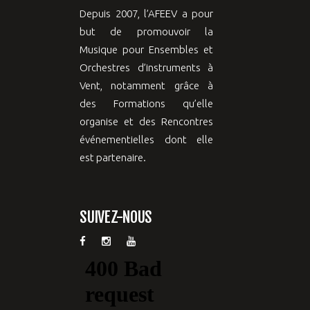
Depuis 2007, l’AFEEV a pour
but de promouvoir la
Musique pour Ensembles et
Orchestres d’instruments à
Vent, notamment grâce à
des Formations qu’elle
organise et des Rencontres
événementielles dont elle
est partenaire.
SUIVEZ-NOUS