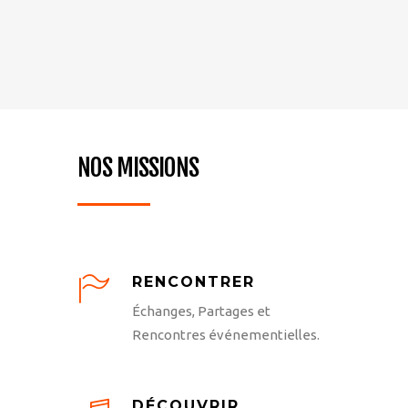
NOS MISSIONS
RENCONTRER
Échanges, Partages et
Rencontres événementielles.
DÉCOUVRIR