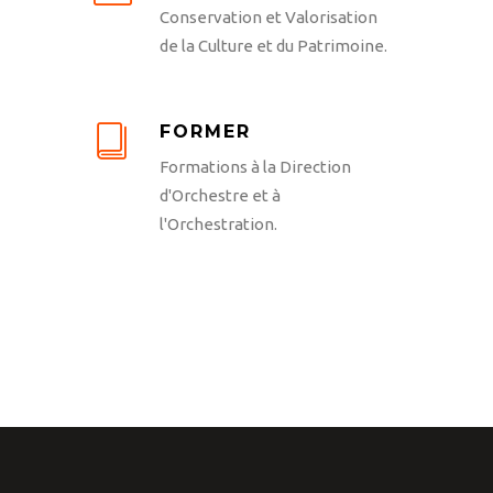
Conservation et Valorisation
de la Culture et du Patrimoine.
FORMER
Formations à la Direction
d'Orchestre et à
l'Orchestration.