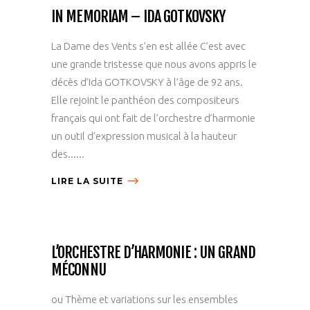
IN MEMORIAM – IDA GOTKOVSKY
La Dame des Vents s’en est allée C’est avec
une grande tristesse que nous avons appris le
décès d’Ida GOTKOVSKY à l’âge de 92 ans.
Elle rejoint le panthéon des compositeurs
français qui ont fait de l’orchestre d’harmonie
un outil d’expression musical à la hauteur
des......
LIRE LA SUITE
L’ORCHESTRE D’HARMONIE : UN GRAND
MÉCONNU
ou Thème et variations sur les ensembles