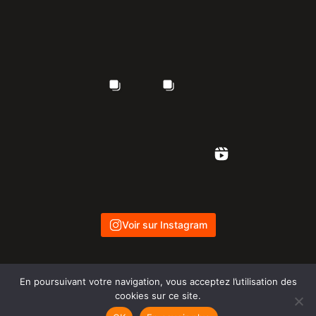
Voir sur Instagram
En poursuivant votre navigation, vous acceptez l’utilisation des
cookies sur ce site.