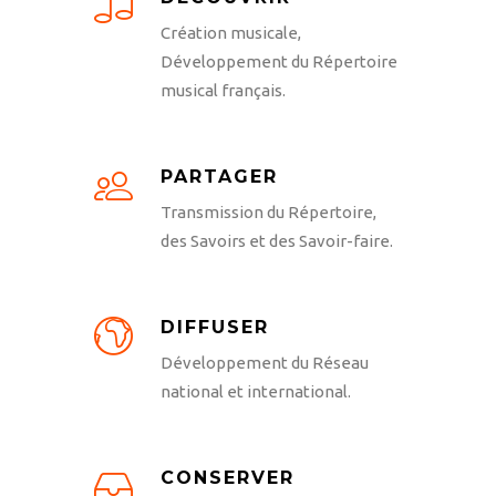
Création musicale,
Développement du Répertoire
musical français.
PARTAGER
Transmission du Répertoire,
des Savoirs et des Savoir-faire.
DIFFUSER
Développement du Réseau
national et international.
CONSERVER