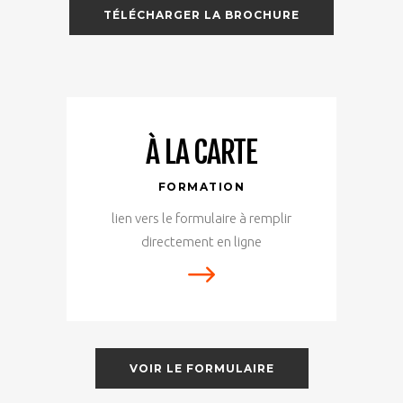
TÉLÉCHARGER LA BROCHURE
À LA CARTE
FORMATION
lien vers le formulaire à remplir
directement en ligne
VOIR LE FORMULAIRE