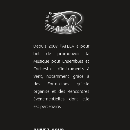
Depuis 2007, l’AFEEV a pour
but de promouvoir la
Musique pour Ensembles et
Orchestres d’instruments à
Vent, notamment grâce à
des Formations qu’elle
organise et des Rencontres
événementielles dont elle
est partenaire.