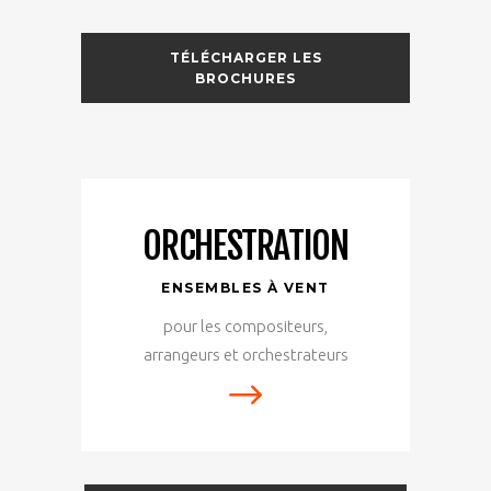
TÉLÉCHARGER LES
BROCHURES
ORCHESTRATION
ENSEMBLES À VENT
pour les compositeurs,
arrangeurs et orchestrateurs