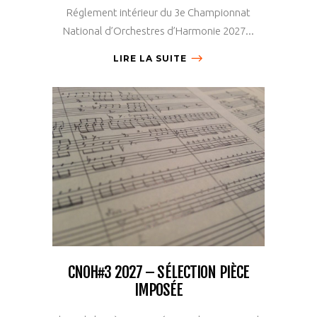
Réglement intérieur du 3e Championnat
National d’Orchestres d’Harmonie 2027...
LIRE LA SUITE
CNOH#3 2027 – SÉLECTION PIÈCE
IMPOSÉE