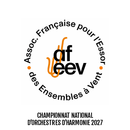
CHAMPIONNAT NATIONAL
D’ORCHESTRES D’HARMONIE 2027