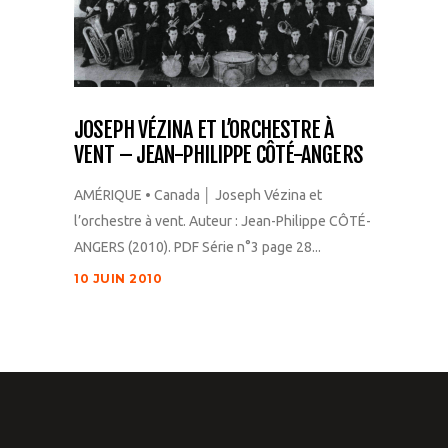
JOSEPH VÉZINA ET L’ORCHESTRE À
VENT – JEAN-PHILIPPE CÔTÉ-ANGERS
AMÉRIQUE • Canada │ Joseph Vézina et
l’orchestre à vent. Auteur : Jean-Philippe CÔTÉ-
ANGERS (2010). PDF Série n°3 page 28...
10 JUIN 2010