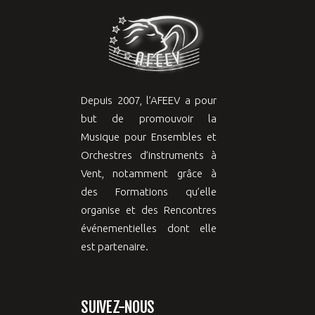
Depuis 2007, l’AFEEV a pour
but de promouvoir la
Musique pour Ensembles et
Orchestres d’instruments à
Vent, notamment grâce à
des Formations qu’elle
organise et des Rencontres
événementielles dont elle
est partenaire.
SUIVEZ-NOUS