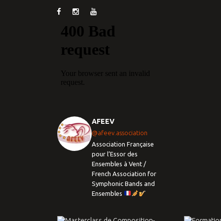
AFEEV
@afeev.association
Association Française
pour l’Essor des
Ensembles à Vent /
French Association for
Symphonic Bands and
Ensembles