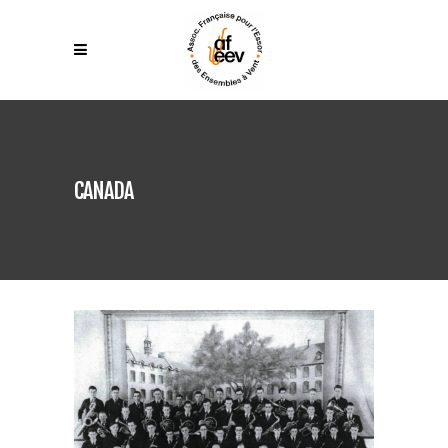
CANADA