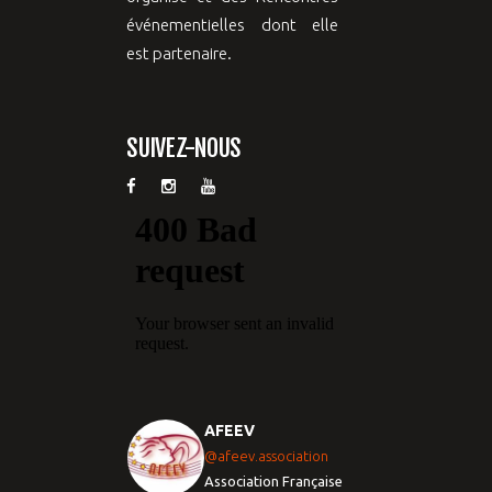
événementielles dont elle
est partenaire.
SUIVEZ-NOUS
AFEEV
@afeev.association
Association Française