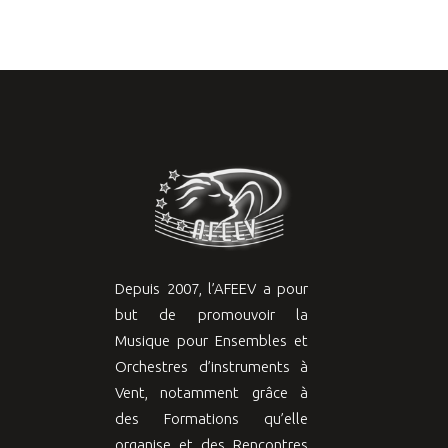
Depuis 2007, l’AFEEV a pour
but de promouvoir la
Musique pour Ensembles et
Orchestres d’instruments à
Vent, notamment grâce à
des Formations qu’elle
organise et des Rencontres