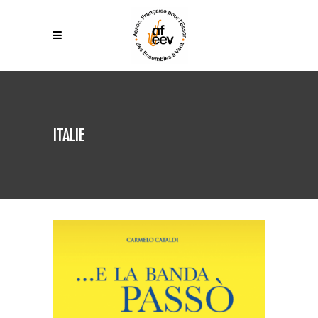
ITALIE