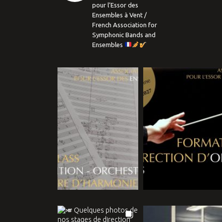
pour l’Essor des
Ensembles à Vent /
French Association for
Symphonic Bands and
Ensembles