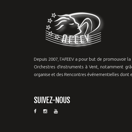
Depuis 2007, l’AFEEV a pour but de promouvoir l
Orchestres d’instruments à Vent, notamment grâc
organise et des Rencontres événementielles dont el
SUIVEZ-NOUS