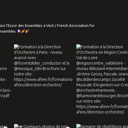
our l’Essor des Ensembles à Vent / French Association for
Ensembles