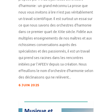
d'harmonie : un grand méconnu La prose que
nous vous invitons à lire n’est pas véritablement
un travail scientifique. Il est surtout un essai sur
ce que nous savons des orchestres d’harmonie
dans ce premier quart de XXIe siècle. Fidèle aux
multiples enseignements de nos maîtres et aux
richissimes conversations auprès des
spécialistes et des passionnés, il est un travail
qui prend ses racines dans les rencontres
initiées par l’AFEEV depuis sa création. Nous
effeuillons le nom d’orchestre d’harmonie selon
des déclinaisons qui ne relèvent...
6 JUIN 2025