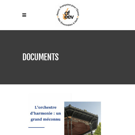
DOCUMENTS