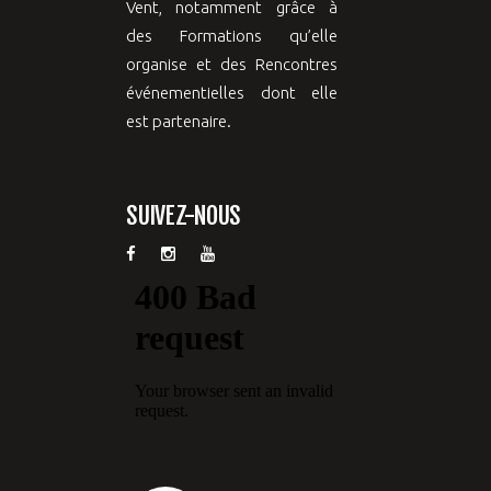
Vent, notamment grâce à
des Formations qu’elle
organise et des Rencontres
événementielles dont elle
est partenaire.
SUIVEZ-NOUS