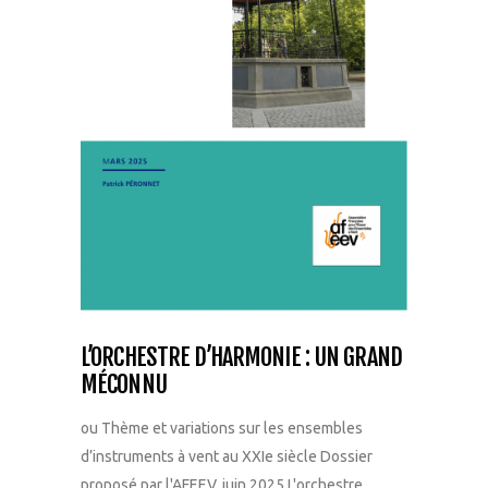
L’ORCHESTRE D’HARMONIE : UN GRAND
MÉCONNU
ou Thème et variations sur les ensembles
d’instruments à vent au XXIe siècle Dossier
proposé par l'AFEEV, juin 2025 L'orchestre