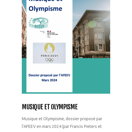
MUSIQUE ET OLYMPISME
Musique et Olympisme, dossier proposé par
l'AFEEV en mars 2024 (par Francis Pieters et