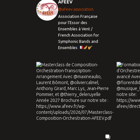
AFEEV
@afeev.association
Association Française
pour l’Essor des
Ensembles à Vent /
French Association for
Symphonic Bands and
Ensembles