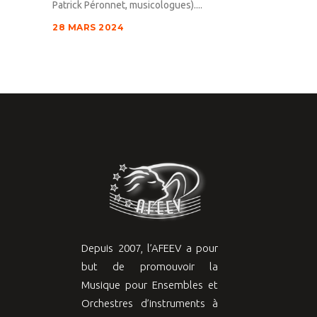
Patrick Péronnet, musicologues)....
28 MARS 2024
Depuis 2007, l’AFEEV a pour
but de promouvoir la
Musique pour Ensembles et
Orchestres d’instruments à