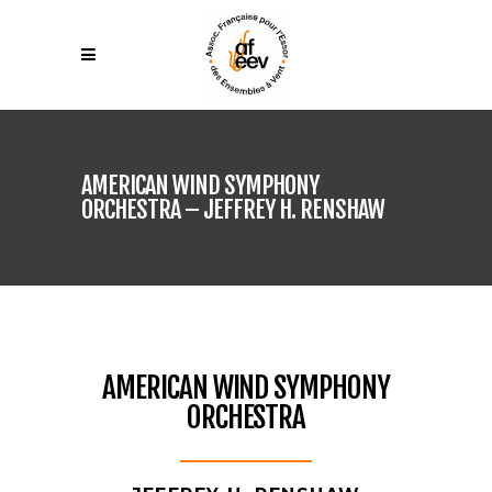
AMERICAN WIND SYMPHONY
ORCHESTRA – JEFFREY H. RENSHAW
AMERICAN WIND SYMPHONY
ORCHESTRA