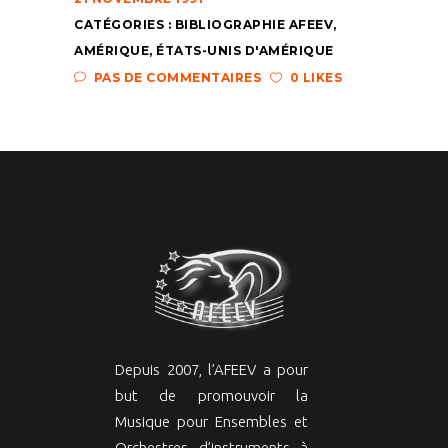
CATÉGORIES :
BIBLIOGRAPHIE AFEEV
,
AMÉRIQUE
,
ÉTATS-UNIS D'AMÉRIQUE
PAS DE COMMENTAIRES
0 LIKES
Depuis 2007, l’AFEEV a pour
but de promouvoir la
Musique pour Ensembles et
Orchestres d’instruments à