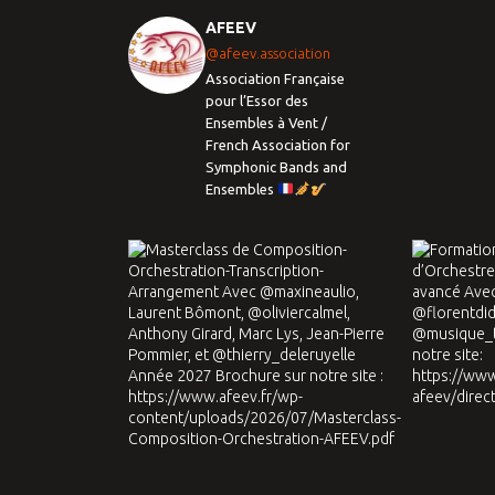
AFEEV
@afeev.association
Association Française
pour l’Essor des
Ensembles à Vent /
French Association for
Symphonic Bands and
Ensembles