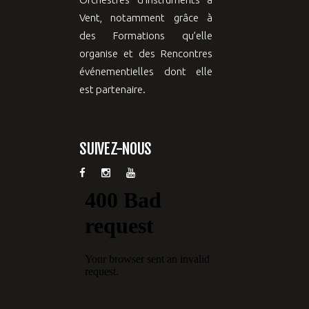
Vent, notamment grâce à
des Formations qu’elle
organise et des Rencontres
événementielles dont elle
est partenaire.
SUIVEZ-NOUS