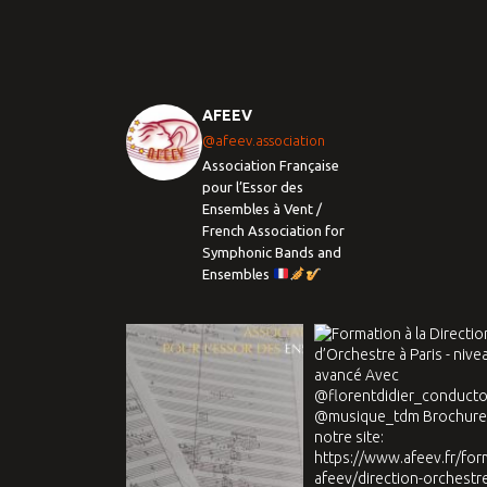
AFEEV
@afeev.association
Association Française
pour l’Essor des
Ensembles à Vent /
French Association for
Symphonic Bands and
Ensembles