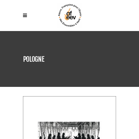
POLOGNE