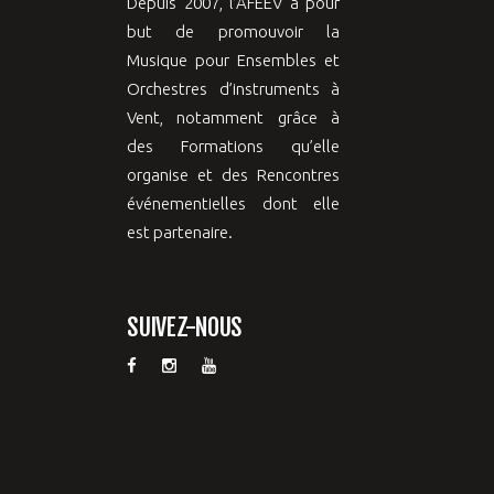
Depuis 2007, l’AFEEV a pour
but de promouvoir la
Musique pour Ensembles et
Orchestres d’instruments à
Vent, notamment grâce à
des Formations qu’elle
organise et des Rencontres
événementielles dont elle
est partenaire.
SUIVEZ-NOUS