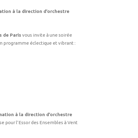
tion à la direction d’orchestre
 de Paris
vous invite à une soirée
n programme éclectique et vibrant :
ation à la direction d’orchestre
ise pour l’Essor des Ensembles à Vent