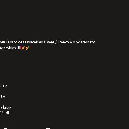
our l’Essor des Ensembles à Vent / French Association for
Ensembles