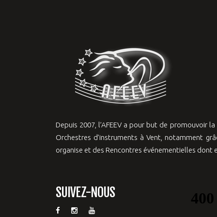
Depuis 2007, l’AFEEV a pour but de promouvoir l
Orchestres d’instruments à Vent, notamment grâc
organise et des Rencontres événementielles dont el
SUIVEZ-NOUS