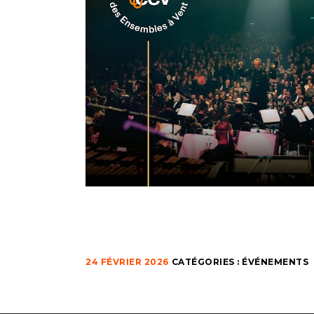
24 FÉVRIER 2026
CATÉGORIES :
ÉVÉNEMENTS