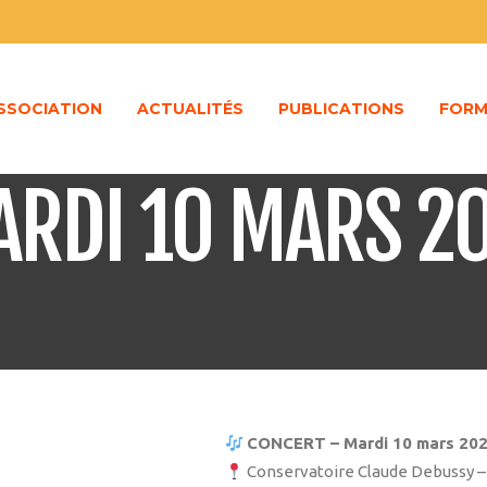
ASSOCIATION
ACTUALITÉS
PUBLICATIONS
FORM
ARDI 10 MARS 2
CONCERT – Mardi 10 mars 202
Conservatoire Claude Debussy –