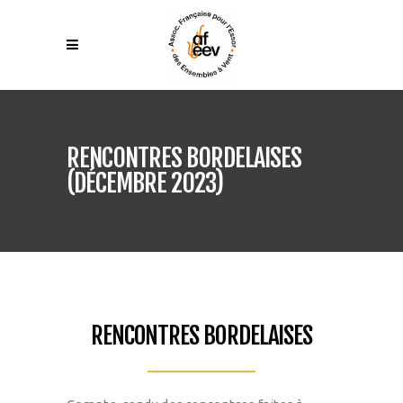
RENCONTRES BORDELAISES
(DÉCEMBRE 2023)
RENCONTRES BORDELAISES