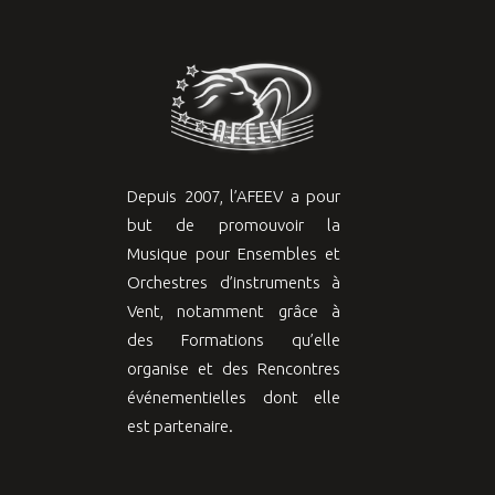
Depuis 2007, l’AFEEV a pour
but de promouvoir la
Musique pour Ensembles et
Orchestres d’instruments à
Vent, notamment grâce à
des Formations qu’elle
organise et des Rencontres
événementielles dont elle
est partenaire.