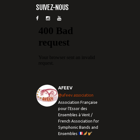
SUIVEZ-NOUS
AFEEV
@afeev.association
Association Française
pour l’Essor des
Ensembles à Vent /
French Association for
Symphonic Bands and
Ensembles