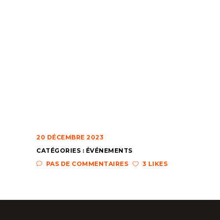
20 DÉCEMBRE 2023
CATÉGORIES :
ÉVÉNEMENTS
PAS DE COMMENTAIRES
3 LIKES