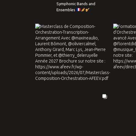
Symphonic Bands and
Ensembles