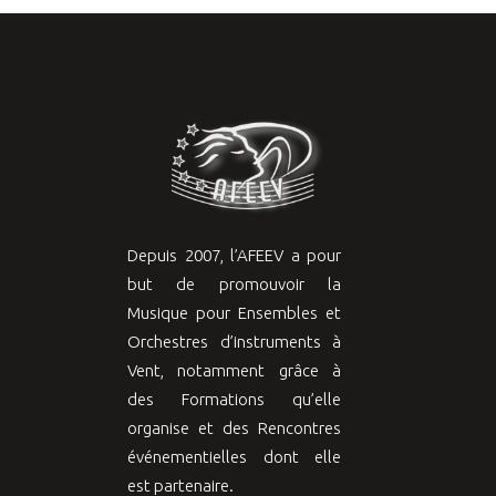
Depuis 2007, l’AFEEV a pour
but de promouvoir la
Musique pour Ensembles et
Orchestres d’instruments à
Vent, notamment grâce à
des Formations qu’elle
organise et des Rencontres
événementielles dont elle
est partenaire.