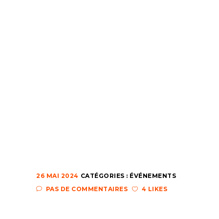
26 MAI 2024
CATÉGORIES :
ÉVÉNEMENTS
PAS DE COMMENTAIRES
4 LIKES