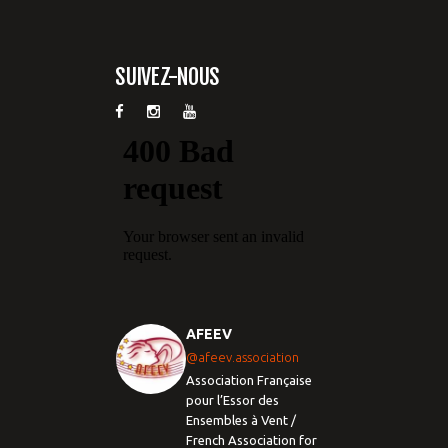
SUIVEZ-NOUS
AFEEV
@afeev.association
Association Française
pour l’Essor des
Ensembles à Vent /
French Association for