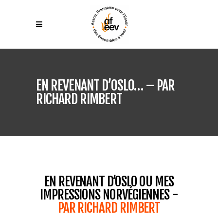
EN REVENANT D’OSLO… – PAR
RICHARD RIMBERT
EN REVENANT D’OSLO OU MES
IMPRESSIONS NORVÉGIENNES -
PAR RICHARD RIMBERT