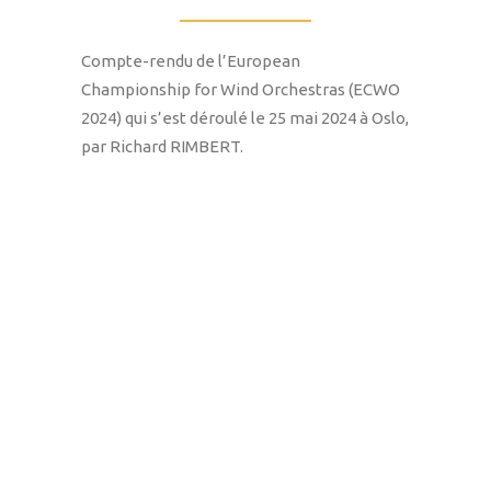
Compte-rendu de l’European
Championship for Wind Orchestras (ECWO
2024) qui s’est déroulé le 25 mai 2024 à Oslo,
par Richard RIMBERT.