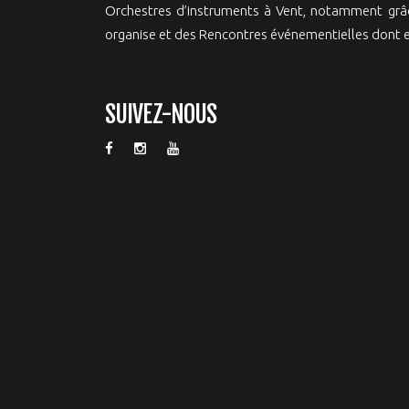
Orchestres d’instruments à Vent, notamment grâc
organise et des Rencontres événementielles dont el
SUIVEZ-NOUS