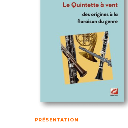
PRÉSENTATION