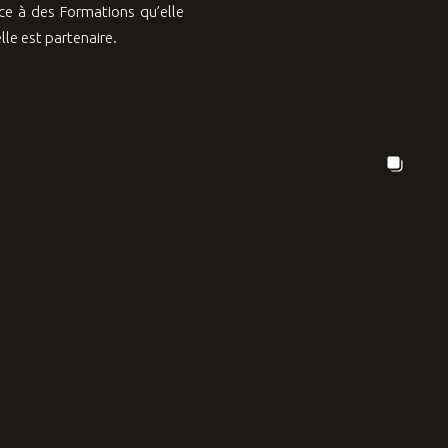
e à des Formations qu’elle
le est partenaire.