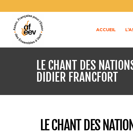
ACCUEIL
L’
LE CHANT DES NATION
DIDIER FRANCFORT
LE CHANT DES NATIO