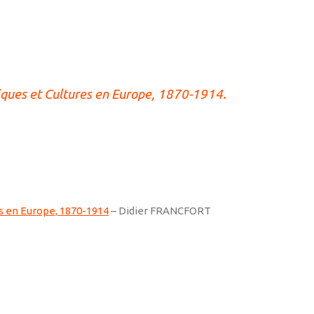
iques et Cultures en Europe, 1870-1914
.
es en Europe, 1870-1914
– Didier FRANCFORT