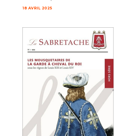
18 AVRIL 2025