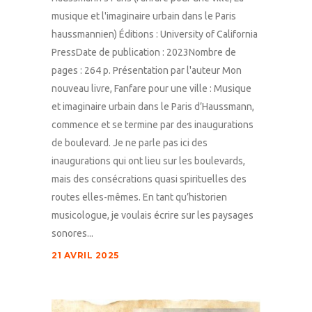
musique et l'imaginaire urbain dans le Paris
haussmannien) Éditions : University of California
PressDate de publication : 2023Nombre de
pages : 264 p. Présentation par l'auteur Mon
nouveau livre, Fanfare pour une ville : Musique
et imaginaire urbain dans le Paris d’Haussmann,
commence et se termine par des inaugurations
de boulevard. Je ne parle pas ici des
inaugurations qui ont lieu sur les boulevards,
mais des consécrations quasi spirituelles des
routes elles-mêmes. En tant qu’historien
musicologue, je voulais écrire sur les paysages
sonores...
21 AVRIL 2025