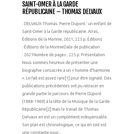
SAINT-OMER À LA GARDE
RÉPUBLICAINE – THOMAS DELVAUX
. DELVAUX Thomas. Pierre Dupont : un enfant de
Saint-Omer à la Garde républicaine. Arras,
Éditions de la Morinie, 2021, 225 p. Éditions
: Éditions de la MorinieDate de publication
: 2021Nombre de pages : 225 p. Présentation
Nous sommes heureux de présenter une
biographie consacrée à un « homme d’harmonie
». Le fait est assez rare[1] pour être signalé. Des
publications précédentes ont pu retracer en
grande partie le parcours de Pierre Dupont
(1888-1969) à la tête de la Musique de la Garde
Républicaine[2] mais le travail de Thomas
Delvaux en est un complément indispensable.
Son plan est chronologique, ce qui en soit est
une constante pour...