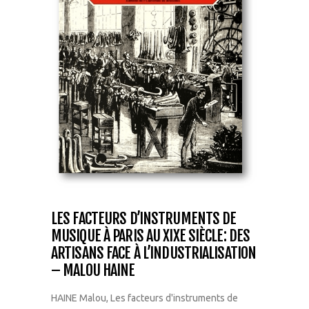
LES FACTEURS D’INSTRUMENTS DE
MUSIQUE À PARIS AU XIXE SIÈCLE: DES
ARTISANS FACE À L’INDUSTRIALISATION
– MALOU HAINE
HAINE Malou, Les facteurs d'instruments de