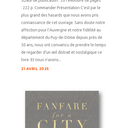
3Date de publication : 2019Nombre de pages
: 222 p. Commander Présentation C’est par le
plus grand des hasards que nous avons pris
connaissance de cet ouvrage. Sans doute notre
affection pour l’Auvergne et notre fidélité au
département du Puy-de-Dôme depuis près de
50 ans, nous ont convaincu de prendre le temps
de regarder d’un œil distrait et nostalgique ce
livre. Et nous n’avons...
21 AVRIL 2025