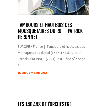
TAMBOURS ET HAUTBOIS DES
MOUSQUETAIRES DU ROI – PATRICK
PÉRONNET
EUROPE • France │ Tambours et hautbois des
Mousquetaires du Roi (1622-1715). Auteur :
Patrick PÉRONNET (2021). PDF Série n°2 page
10...
15 DÉCEMBRE 2021
LES 140 ANS DE L’ORCHESTRE