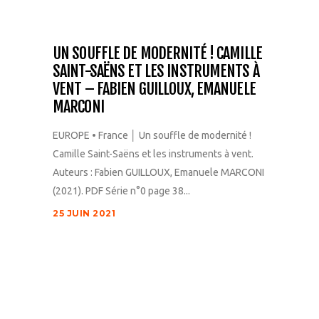
UN SOUFFLE DE MODERNITÉ ! CAMILLE
SAINT-SAËNS ET LES INSTRUMENTS À
VENT – FABIEN GUILLOUX, EMANUELE
MARCONI
EUROPE • France │ Un souffle de modernité !
Camille Saint-Saëns et les instruments à vent.
Auteurs : Fabien GUILLOUX, Emanuele MARCONI
(2021). PDF Série n°0 page 38...
25 JUIN 2021