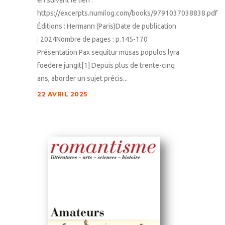
https://excerpts.numilog.com/books/9791037038838.pdf
Éditions : Hermann (Paris)Date de publication
: 2024Nombre de pages : p.145-170
Présentation Pax sequitur musas populos lyra
foedere jungit[1] Depuis plus de trente-cinq
ans, aborder un sujet précis...
22 AVRIL 2025