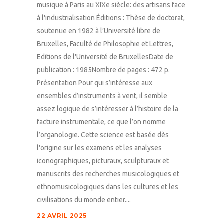
musique à Paris au XIXe siècle: des artisans face
à l'industrialisation Éditions : Thèse de doctorat,
soutenue en 1982 à l’Université libre de
Bruxelles, Faculté de Philosophie et Lettres,
Editions de l'Université de BruxellesDate de
publication : 1985Nombre de pages : 472 p.
Présentation Pour qui s’intéresse aux
ensembles d’instruments à vent, il semble
assez logique de s’intéresser à l’histoire de la
facture instrumentale, ce que l’on nomme
l’organologie. Cette science est basée dès
l'origine sur les examens et les analyses
iconographiques, picturaux, sculpturaux et
manuscrits des recherches musicologiques et
ethnomusicologiques dans les cultures et les
civilisations du monde entier....
22 AVRIL 2025