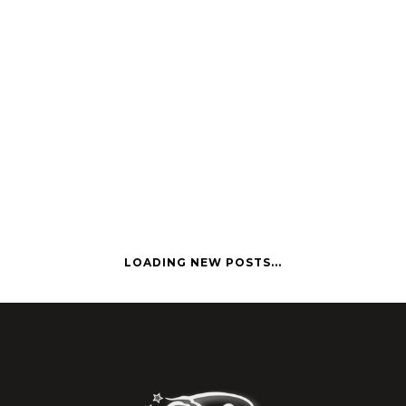
LOADING NEW POSTS...