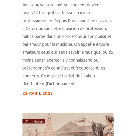
Amateur, voilà un mot qui souvent devient
péjoratif lorsqu’il s’adresse au « non-
professionnel ». Depuis Rousseau il en est ainsi :
« Celui qui, sans être musicien de profession,
fait sa partie dans un concert pour son plaisir et
par amour pour la musique. On appelle encore
amateurs ceux qui, sans savoir la musique, ou du
moins sans l’exercer, s’y connaissent, ou
prétendent s’y connaître, et fréquentent les
concerts. Ce mot est traduit de l’italien
dilettante ». (Dictionnaire de...
22 AVRIL 2025