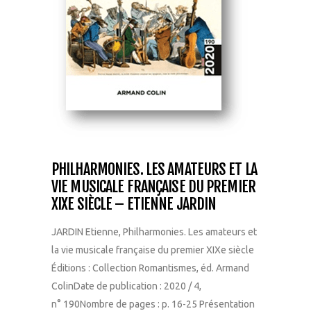
PHILHARMONIES. LES AMATEURS ET LA
VIE MUSICALE FRANÇAISE DU PREMIER
XIXE SIÈCLE – ETIENNE JARDIN
JARDIN Etienne, Philharmonies. Les amateurs et
la vie musicale française du premier XIXe siècle
Éditions : Collection Romantismes, éd. Armand
ColinDate de publication : 2020 / 4,
n° 190Nombre de pages : p. 16-25 Présentation