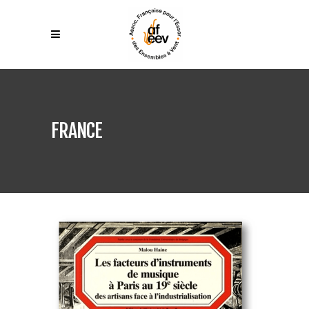
FRANCE