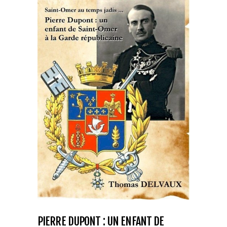
PIERRE DUPONT : UN ENFANT DE