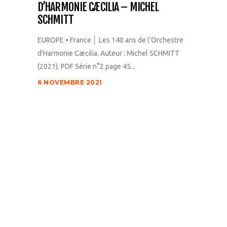
D’HARMONIE CÆCILIA – MICHEL
SCHMITT
EUROPE • France │ Les 140 ans de l’Orchestre
d’Harmonie Cæcilia. Auteur : Michel SCHMITT
(2021). PDF Série n°2 page 45...
6 NOVEMBRE 2021