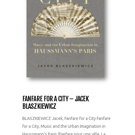
FANFARE FOR A CITY – JACEK
BLASZKIEWICZ
BLASZKIEWICZ Jacek, Fanfare for a City Fanfare
for a City, Music and the Urban Imagination in
Haussmann’s Paris (Fanfare pour une ville, La