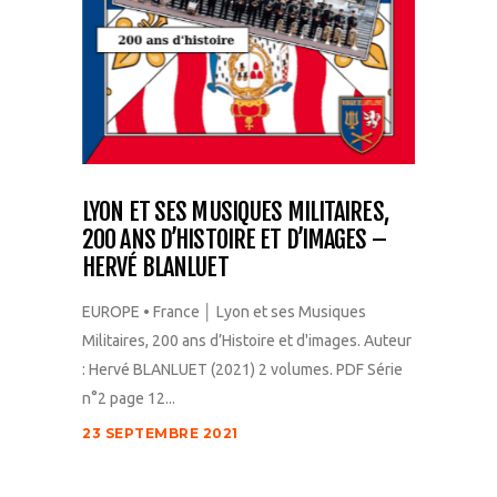
LYON ET SES MUSIQUES MILITAIRES,
200 ANS D’HISTOIRE ET D’IMAGES –
HERVÉ BLANLUET
EUROPE • France │ Lyon et ses Musiques
Militaires, 200 ans d’Histoire et d'images. Auteur
: Hervé BLANLUET (2021) 2 volumes. PDF Série
n°2 page 12...
23 SEPTEMBRE 2021