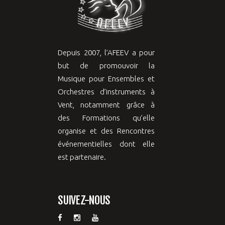
Depuis 2007, l’AFEEV a pour
but de promouvoir la
Musique pour Ensembles et
Orchestres d’instruments à
Vent, notamment grâce à
des Formations qu’elle
organise et des Rencontres
événementielles dont elle
est partenaire.
SUIVEZ-NOUS