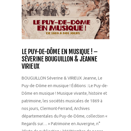
LE PUY-DE-DÔME EN MUSIQUE ! –
SÉVERINE BOUGUILLON & JEANNE
VIRIEUX
BOUGUILLON Séverine & VIRIEUX Jeanne, Le
Puy-de-Dôme en musique ! Éditions : Le Puy-de-
Dôme en musique ! Musique vivante, histoire et
patrimoine, les sociétés musicales de 1869 à
nos jours, Clermont-Ferrand, Archives
départementales du Puy-de-Dôme, collection «
Regards sur… » Patrimoine en Auvergne, n°