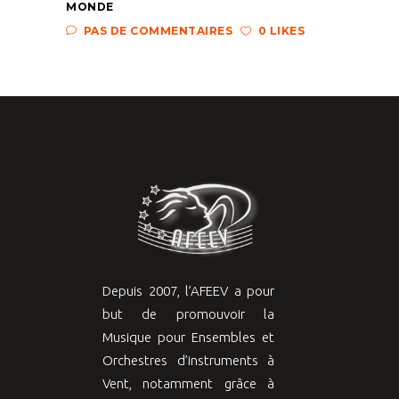
MONDE
PAS DE COMMENTAIRES
0 LIKES
Depuis 2007, l’AFEEV a pour
but de promouvoir la
Musique pour Ensembles et
Orchestres d’instruments à
Vent, notamment grâce à