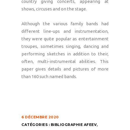
country giving concerts, appearing at
shows, circuses and on the stage.
Although the various family bands had
different line-ups and instrumentation,
they were quite popular as entertainment
troupes, sometimes singing, dancing and
performing sketches in addition to their,
often, multi-instrumental abilities. This
paper gives details and pictures of more
than 160 such named bands.
6 DÉCEMBRE 2020
CATÉGORIES :
BIBLIOGRAPHIE AFEEV
,