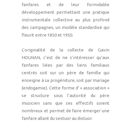
fanfares et de leur formidable
développement permettant une pratique
instrumentale collective au plus profond
des campagnes, un modèle standardisé qui
fleurit entre 1850 et 1950.
L’originalité de la collecte de Gavin
HOLMAN, c’est de ne s’intéresser qu’aux
fanfares liées par des liens familiaux
centrés soit sur un père de famille qui
enseigne à sa progéniture, soit par mariage
(endogamie). Cette forme d’ « association »
se structure sous l’autorité du père
musicien sans que ses effectifs soient
nombreux et permet de faire émerger une
fanfare allant du sextuor au dixtuor.