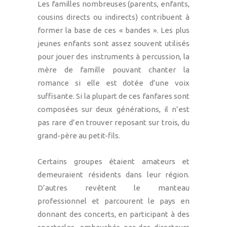
Les familles nombreuses (parents, enfants,
cousins directs ou indirects) contribuent à
former la base de ces « bandes ». Les plus
jeunes enfants sont assez souvent utilisés
pour jouer des instruments à percussion, la
mère de famille pouvant chanter la
romance si elle est dotée d’une voix
suffisante. Si la plupart de ces fanfares sont
composées sur deux générations, il n’est
pas rare d’en trouver reposant sur trois, du
grand-père au petit-fils.
Certains groupes étaient amateurs et
demeuraient résidents dans leur région.
D’autres revêtent le manteau
professionnel et parcourent le pays en
donnant des concerts, en participant à des