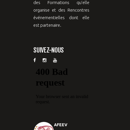
des Formations qu’elle
organise et des Rencontres
événementielles dont elle
est partenaire.
SUIVEZ-NOUS
AFEEV