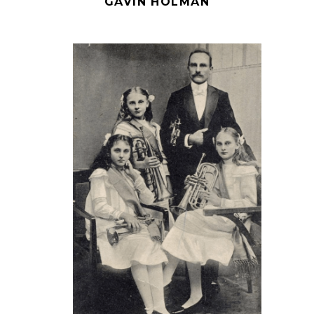
GAVIN HOLMAN