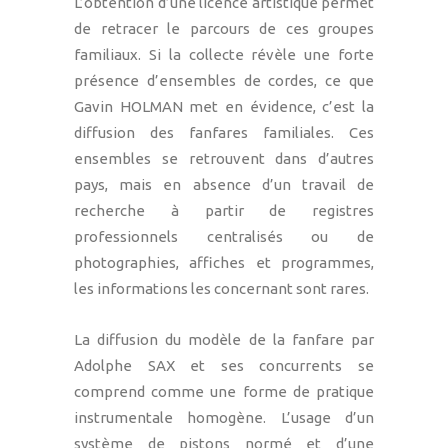
L’obtention d’une licence artistique permet
de retracer le parcours de ces groupes
familiaux. Si la collecte révèle une forte
présence d’ensembles de cordes, ce que
Gavin HOLMAN met en évidence, c’est la
diffusion des fanfares familiales. Ces
ensembles se retrouvent dans d’autres
pays, mais en absence d’un travail de
recherche à partir de registres
professionnels centralisés ou de
photographies, affiches et programmes,
les informations les concernant sont rares.
La diffusion du modèle de la fanfare par
Adolphe SAX et ses concurrents se
comprend comme une forme de pratique
instrumentale homogène. L’usage d’un
système de pistons normé et d’une