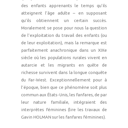
des enfants apprenants le temps qu’ils
atteignent l’âge adulte – en supposant
qu’ils obtiennent un certain succès.
Moralement se pose pour nous la question
de l’exploitation du travail des enfants (ou
de leur exploitation), mais la remarque est
parfaitement anachronique dans un XIXe
siècle où les populations rurales vivent en
autarcie et les migrants en quête de
richesse survivent dans la longue conquête
du Far-West. Exceptionnellement pour à
l’époque, bien que ce phénomène soit plus
commun aux États-Unis, les fanfares, de par
leur nature familiale, intégraient des
interprètes féminines (lire les travaux de
Gavin HOLMAN sur les fanfares féminines).