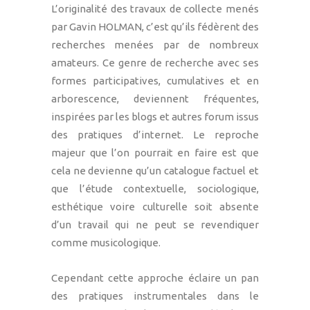
L’originalité des travaux de collecte menés
par Gavin HOLMAN, c’est qu’ils fédèrent des
recherches menées par de nombreux
amateurs. Ce genre de recherche avec ses
formes participatives, cumulatives et en
arborescence, deviennent fréquentes,
inspirées par les blogs et autres forum issus
des pratiques d’internet. Le reproche
majeur que l’on pourrait en faire est que
cela ne devienne qu’un catalogue factuel et
que l’étude contextuelle, sociologique,
esthétique voire culturelle soit absente
d’un travail qui ne peut se revendiquer
comme musicologique.
Cependant cette approche éclaire un pan
des pratiques instrumentales dans le