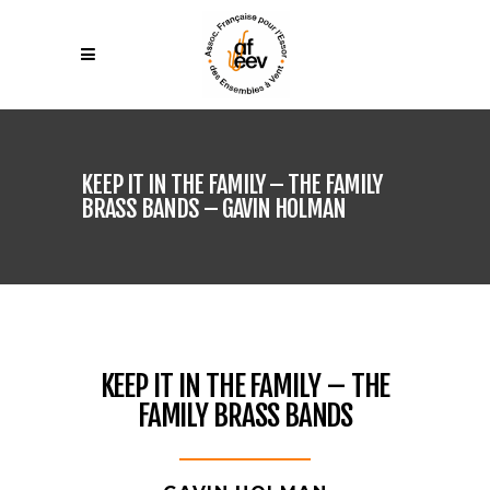
KEEP IT IN THE FAMILY – THE FAMILY
BRASS BANDS – GAVIN HOLMAN
KEEP IT IN THE FAMILY – THE
FAMILY BRASS BANDS