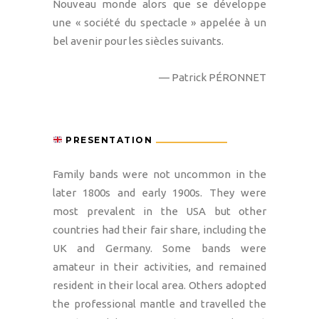
Nouveau monde alors que se développe
une « société du spectacle » appelée à un
bel avenir pour les siècles suivants.
— Patrick PÉRONNET
PRESENTATION
Family bands were not uncommon in the
later 1800s and early 1900s. They were
most prevalent in the USA but other
countries had their fair share, including the
UK and Germany. Some bands were
amateur in their activities, and remained
resident in their local area. Others adopted
the professional mantle and travelled the