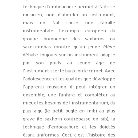
technique d’embouchure permet à l’artiste
musicien, non d’aborder un instrument,
mais en fait toute une famille
instrumentale. L’exemple européen du
groupe homogène des saxhorns ou
saxotrombas montre qu’un jeune élève
débute toujours sur un instrument adapté
par son poids au jeune âge de
l’instrumentiste : le bugle ou le cornet. Avec
l’adolescence et les qualités que développe
l’apprenti musicien il peut intégrer un
ensemble, une fanfare et compléter au
mieux les besoins de l’instrumentarium, du
plus aigu (le petit bugle en mib) au plus
grave (le saxhorn contrebasse en sib), la
technique d’embouchure et les doigtés
étant uniformes. Ceci, c’est l’histoire des