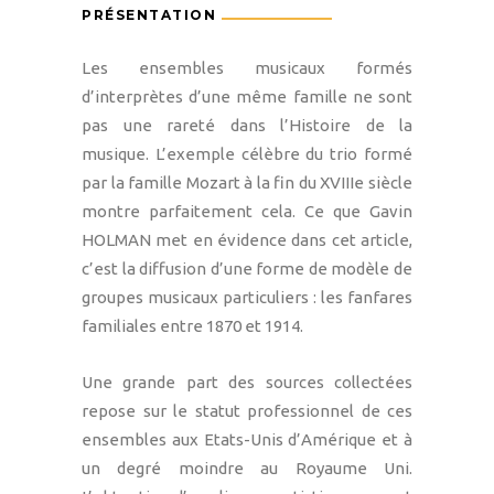
PRÉSENTATION
Les ensembles musicaux formés
d’interprètes d’une même famille ne sont
pas une rareté dans l’Histoire de la
musique. L’exemple célèbre du trio formé
par la famille Mozart à la fin du XVIIIe siècle
montre parfaitement cela. Ce que Gavin
HOLMAN met en évidence dans cet article,
c’est la diffusion d’une forme de modèle de
groupes musicaux particuliers : les fanfares
familiales entre 1870 et 1914.
Une grande part des sources collectées
repose sur le statut professionnel de ces
ensembles aux Etats-Unis d’Amérique et à
un degré moindre au Royaume Uni.