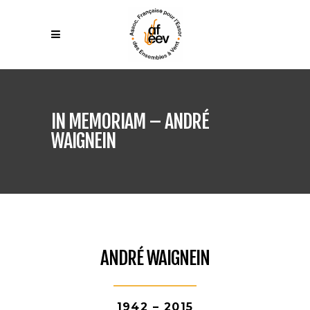
IN MEMORIAM – ANDRÉ
WAIGNEIN
ANDRÉ WAIGNEIN
1942 – 2015