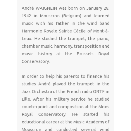
André WAIGNEIN was born on January 28,
1942 in Mouscron (Belgium) and learned
music with his father in the wind band
Harmonie Royale Sainte Cécile of Mont-à-
Leux. He studied the trumpet, the piano,
chamber music, harmony, transposition and
music history at the Brussels Royal
Conservatory.
In order to help his parents to finance his
studies André played the trumpet in the
Jazz Orchestra of the French radio ORTF in
Lille. After his military service he studied
counterpoint and composition at the Mons
Royal Conservatory. He started his
educational career at the Music Academy of
Mouscron and conducted several wind