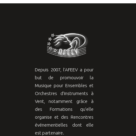
Depuis 2007, l’AFEEV a pour
but de promouvoir la
Musique pour Ensembles et
Orchestres d’instruments à
Vent, notamment grâce à
des Formations qu’elle
organise et des Rencontres
événementielles dont elle
est partenaire.