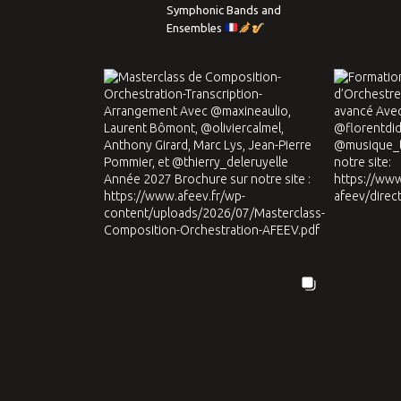
Symphonic Bands and
Ensembles