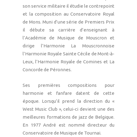
son service militaire il étudie le contrepoint
et la composition au Conservatoire Royal
de Mons. Muni d’une série de Premiers Prix
il débute sa carrière d’enseignant à
l’Académie de Musique de Mouscron et
dirige l’Harmonie La Mouscronnoise
l’Harmonie Royale Sainte Cécile de Mont-à-
Leux, l’Harmonie Royale de Comines et La
Concorde de Péronnes.
Ses premières compositions pour
harmonie et fanfare datent de cette
époque. Lorsqu’il prend la direction du «
West Music Club », celui-ci devient une des
meilleures formations de jazz de Belgique.
En 1977 André est nommé directeur du
Conservatoire de Musique de Tournai.