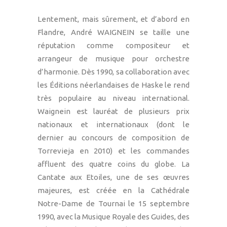
Lentement, mais sûrement, et d’abord en
Flandre, André WAIGNEIN se taille une
réputation comme compositeur et
arrangeur de musique pour orchestre
d’harmonie. Dès 1990, sa collaboration avec
les Éditions néerlandaises de Haske le rend
très populaire au niveau international.
Waignein est lauréat de plusieurs prix
nationaux et internationaux (dont le
dernier au concours de composition de
Torrevieja en 2010) et les commandes
affluent des quatre coins du globe. La
Cantate aux Etoiles, une de ses œuvres
majeures, est créée en la Cathédrale
Notre-Dame de Tournai le 15 septembre
1990, avec la Musique Royale des Guides, des