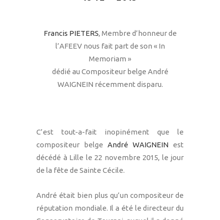
Francis PIETERS
, Membre d’honneur de
l’AFEEV nous fait part de son « In
Memoriam »
dédié au Compositeur belge André
WAIGNEIN récemment disparu.
C’est tout-a-fait inopinément que le
compositeur belge
André WAIGNEIN
est
décédé à Lille le 22 novembre 2015, le jour
de la fête de Sainte Cécile.
André était bien plus qu’un compositeur de
réputation mondiale. Il a été le directeur du