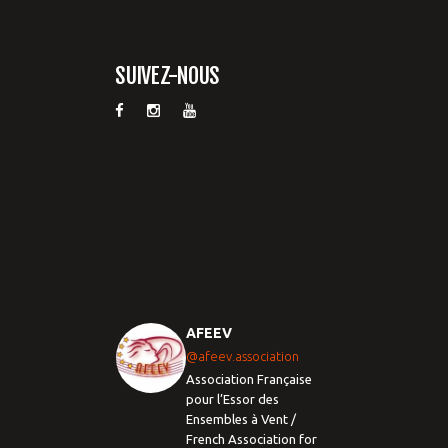
SUIVEZ-NOUS
AFEEV
@afeev.association
Association Française
pour l’Essor des
Ensembles à Vent /
French Association for