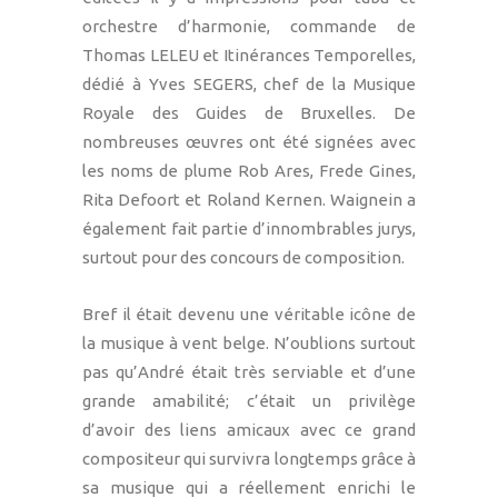
orchestre d’harmonie, commande de
Thomas LELEU et Itinérances Temporelles,
dédié à Yves SEGERS, chef de la Musique
Royale des Guides de Bruxelles. De
nombreuses œuvres ont été signées avec
les noms de plume Rob Ares, Frede Gines,
Rita Defoort et Roland Kernen. Waignein a
également fait partie d’innombrables jurys,
surtout pour des concours de composition.
Bref il était devenu une véritable icône de
la musique à vent belge. N’oublions surtout
pas qu’André était très serviable et d’une
grande amabilité; c’était un privilège
d’avoir des liens amicaux avec ce grand
compositeur qui survivra longtemps grâce à
sa musique qui a réellement enrichi le