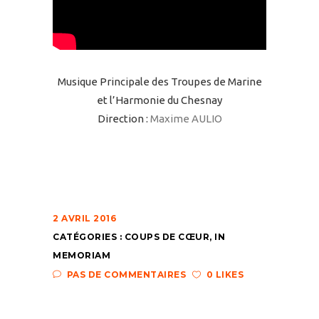
Musique Principale des Troupes de Marine
et l’Harmonie du Chesnay
Direction :
Maxime AULIO
2 AVRIL 2016
CATÉGORIES :
COUPS DE CŒUR
,
IN
MEMORIAM
PAS DE COMMENTAIRES
0 LIKES