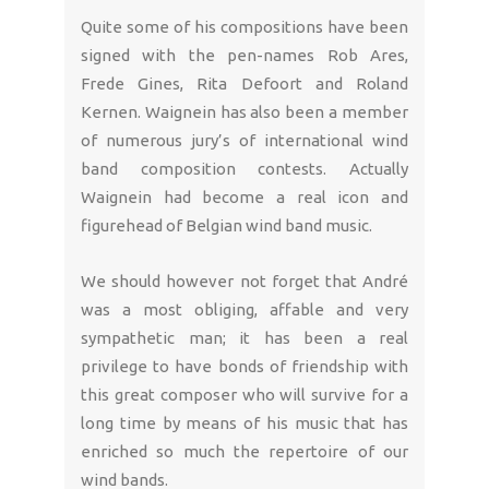
Quite some of his compositions have been
signed with the pen-names Rob Ares,
Frede Gines, Rita Defoort and Roland
Kernen. Waignein has also been a member
of numerous jury’s of international wind
band composition contests. Actually
Waignein had become a real icon and
figurehead of Belgian wind band music.
We should however not forget that André
was a most obliging, affable and very
sympathetic man; it has been a real
privilege to have bonds of friendship with
this great composer who will survive for a
long time by means of his music that has
enriched so much the repertoire of our
wind bands.