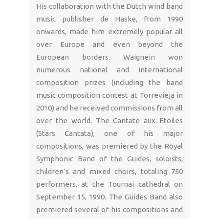
His collaboration with the Dutch wind band
music publisher de Haske, from 1990
onwards, made him extremely popular all
over Europe and even beyond the
European borders. Waignein won
numerous national and international
composition prizes (including the band
music composition contest at Torrevieja in
2010) and he received commissions from all
over the world. The Cantate aux Etoiles
(Stars Cantata), one of his major
compositions, was premiered by the Royal
Symphonic Band of the Guides, soloists,
children’s and mixed choirs, totaling 750
performers, at the Tournai cathedral on
September 15, 1990. The Guides Band also
premiered several of his compositions and