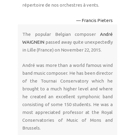
répertoire de nos orchestres à vents.
— Francis Pieters
The popular Belgian composer
André
WAIGNEIN
passed away quite unexpectedly
in Lille (France) on November 22, 2015.
André was more than a world famous wind
band music composer. He has been director
of the Tournai Conservatory which he
brought to a much higher level and where
he created an excellent symphonic band
consisting of some 150 students. He was a
most appreciated professor at the Royal
Conservatories of Music of Mons and
Brussels.