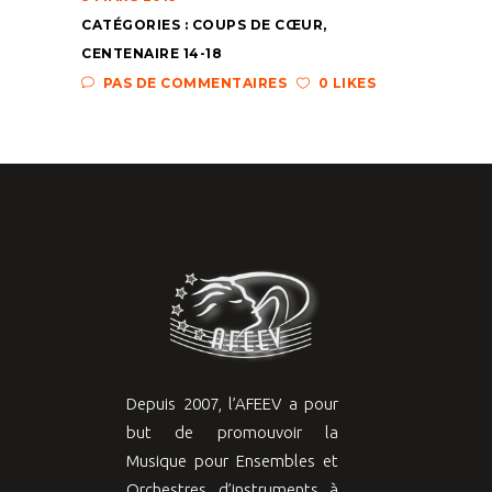
CATÉGORIES :
COUPS DE CŒUR
,
CENTENAIRE 14-18
PAS DE COMMENTAIRES
0 LIKES
Depuis 2007, l’AFEEV a pour
but de promouvoir la
Musique pour Ensembles et
Orchestres d’instruments à