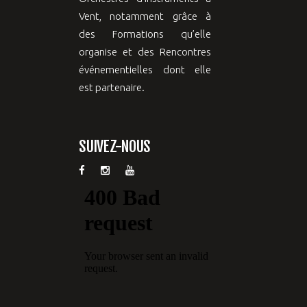
Vent, notamment grâce à
des Formations qu’elle
organise et des Rencontres
événementielles dont elle
est partenaire.
SUIVEZ-NOUS