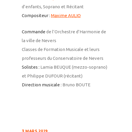
d’enfants, Soprano et Récitant
Compositeur :
Maxime AULIO
Commande
de l’Orchestre d’Harmonie de
la ville de Nevers
Classes de Formation Musicale et leurs
professeurs du Conservatoire de Nevers
Solistes :
Lamia BEUQUE (mezzo-soprano)
et Philippe DUFOUR (récitant)
Direction musicale :
Bruno BOUTE
3 MARS 2019