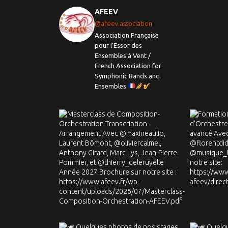
AFEEV
@afeev.association
Association Française
pour l’Essor des
Ensembles à Vent /
French Association for
Symphonic Bands and
Ensembles