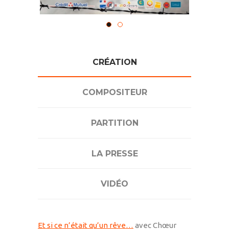
CRÉATION
COMPOSITEUR
PARTITION
LA PRESSE
VIDÉO
Et si ce n’était qu’un rêve…
avec Chœur