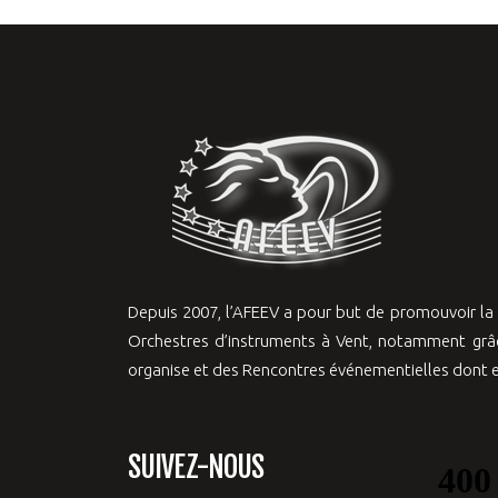
Depuis 2007, l’AFEEV a pour but de promouvoir l
Orchestres d’instruments à Vent, notamment grâc
organise et des Rencontres événementielles dont el
SUIVEZ-NOUS