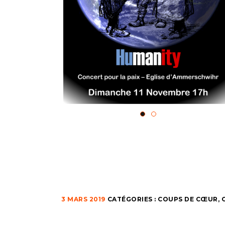
3 MARS 2019
CATÉGORIES :
COUPS DE CŒUR
,