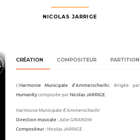
NICOLAS JARRIGE
CRÉATION
COMPOSITEUR
PARTITION
L’
Harmonie Municipale d’Ammerschwihr
, dirigée p
Humanity
composée par
Nicolas JARRIGE
.
Harmonie Municipale d’Ammerschwihr
Direction musicale :
Julie GIRARDIN
Compositeur :
Nicolas JARRIGE