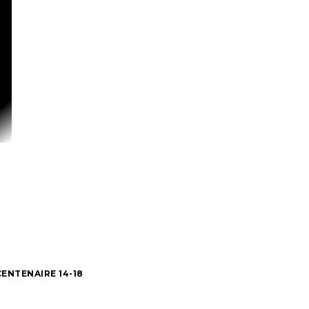
CENTENAIRE 14-18