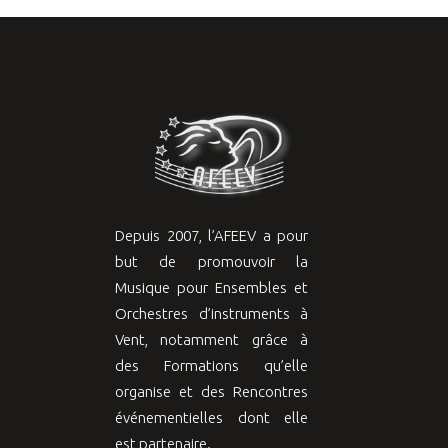
Depuis 2007, l’AFEEV a pour
but de promouvoir la
Musique pour Ensembles et
Orchestres d’instruments à
Vent, notamment grâce à
des Formations qu’elle
organise et des Rencontres
événementielles dont elle
est partenaire.