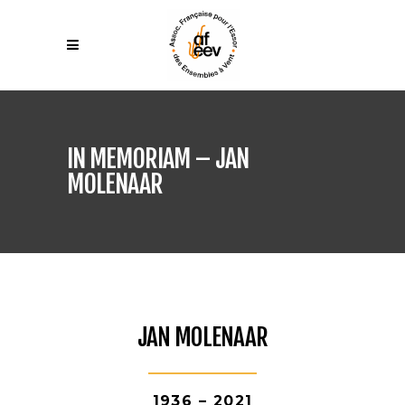
IN MEMORIAM – JAN
MOLENAAR
JAN MOLENAAR
1936 – 2021