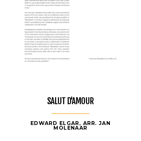
SALUT D'AMOUR
EDWARD ELGAR, ARR. JAN
MOLENAAR