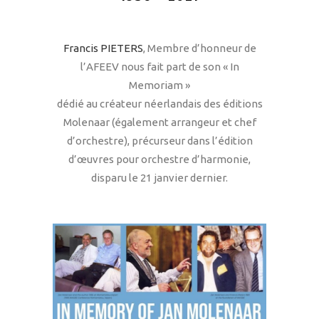
Francis PIETERS
, Membre d’honneur de
l’AFEEV nous fait part de son « In
Memoriam »
dédié au créateur néerlandais des éditions
Molenaar (également arrangeur et chef
d’orchestre), précurseur dans l’édition
d’œuvres pour orchestre d’harmonie,
disparu le 21 janvier dernier.