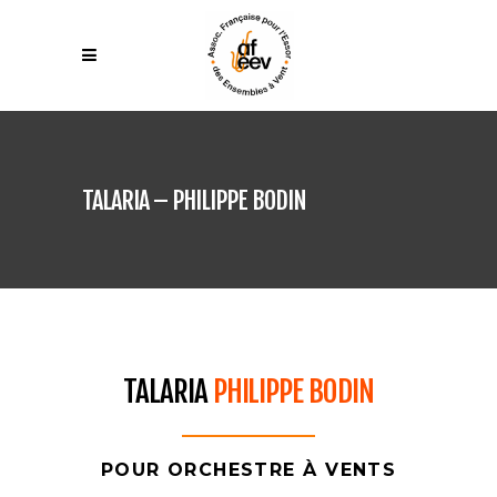
TALARIA – PHILIPPE BODIN
TALARIA
PHILIPPE BODIN
POUR ORCHESTRE À VENTS