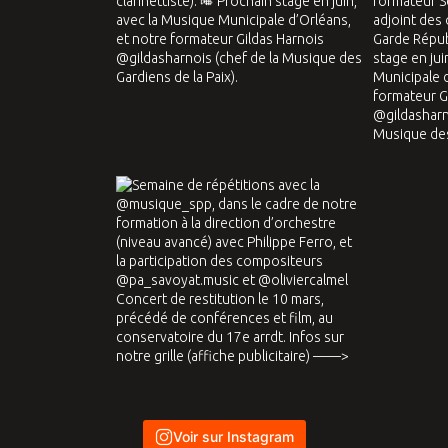
Voir sur Instagram