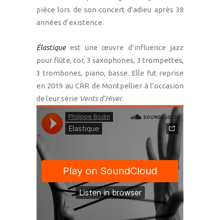
pièce lors de son concert d’adieu après 38
années d’existence.
Élastique
est une œuvre d’influence jazz
pour flûte, cor, 3 saxophones, 3 trompettes,
3 trombones, piano, basse. Elle fut reprise
en 2019 au CRR de Montpellier à l’occasion
de leur série
Vents d’Hiver
.