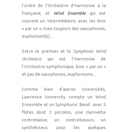
l’ordre de l’Orchestre d’Harmonie à la
française, et
Wind Ensemble
qui est
souvent un intermédiaire, avec les bois
« par un », mais toujours des saxophones,
euphonium(s)…
Entre le premier et le
Symphonic Wind
Orchestra
qui est l’Harmonie de
l’Orchestre symphonique, bois « par un »
et pas de saxophones, euphoniums…
Comme bien d’autres Universités,
Lawrence University compte un Wind
Ensemble et un Symphonic Band : avec 5
flûtes dont 2 piccolos, une clarinette
contrebasse, un contrebasson, un
synthétiseur, pour les quelques