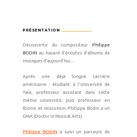
PRÉSENTATION
Découverte du compositeur
Philippe
BODIN
au hasard d’écoutes d’albums de
musiques d’aujourd’hui…
Après une déjà longue carrière
américaine : étudiant à l’Université de
Yale, professeur assistant dans cette
même université, puis professeur en
Illinois et Wisconsin, Philippe Bodin a un
DMA (Doctor in Musical Arts).
Philippe BODIN
a suivi un parcours de