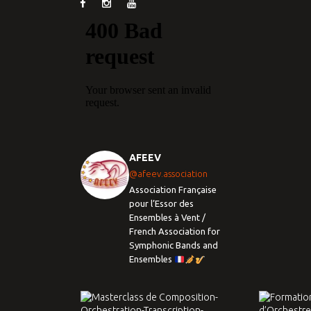
AFEEV
@afeev.association
Association Française
pour l’Essor des
Ensembles à Vent /
French Association for
Symphonic Bands and
Ensembles