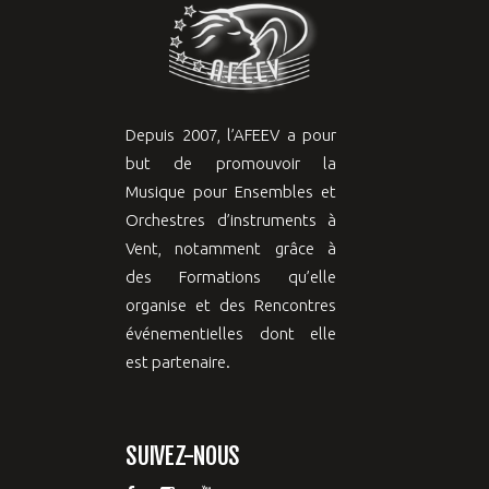
Depuis 2007, l’AFEEV a pour
but de promouvoir la
Musique pour Ensembles et
Orchestres d’instruments à
Vent, notamment grâce à
des Formations qu’elle
organise et des Rencontres
événementielles dont elle
est partenaire.
SUIVEZ-NOUS