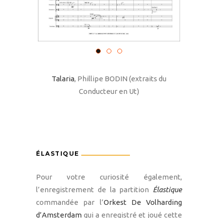
Talaria
, Phillipe BODIN (extraits du
Conducteur en Ut)
ÉLASTIQUE
Pour votre curiosité également,
l’enregistrement de la partition
Élastique
commandée par l’
Orkest De Volharding
d’Amsterdam
qui a enregistré et joué cette