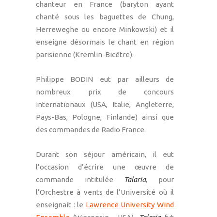
chanteur en France (baryton ayant
chanté sous les baguettes de Chung,
Herreweghe ou encore Minkowski) et il
enseigne désormais le chant en région
parisienne (Kremlin-Bicêtre).
Philippe BODIN eut par ailleurs de
nombreux prix de concours
internationaux (USA, Italie, Angleterre,
Pays-Bas, Pologne, Finlande) ainsi que
des commandes de Radio France.
Durant son séjour américain, il eut
l’occasion d’écrire une œuvre de
commande intitulée
Talaria
, pour
l’Orchestre à vents de l’Université où il
enseignait : le
Lawrence University Wind