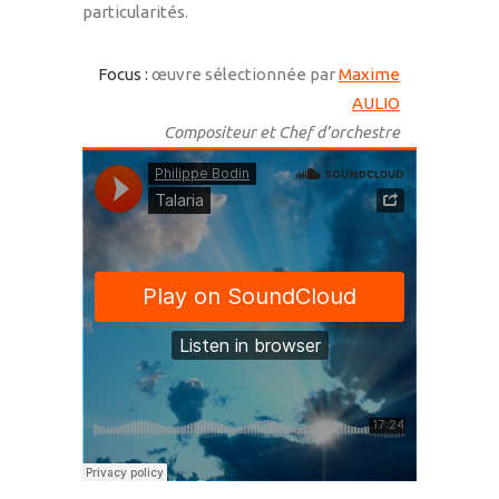
particularités.
Focus :
œuvre sélectionnée par
Maxime
AULIO
Compositeur et Chef d’orchestre