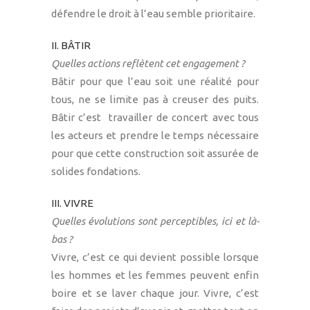
défendre le droit à l’eau semble prioritaire.
II. BÂTIR
Quelles actions reflètent cet engagement ?
Bâtir pour que l’eau soit une réalité pour
tous, ne se limite pas à creuser des puits.
Bâtir c’est travailler de concert avec tous
les acteurs et prendre le temps nécessaire
pour que cette construction soit assurée de
solides fondations.
III. VIVRE
Quelles évolutions sont perceptibles, ici et là-
bas ?
Vivre, c’est ce qui devient possible lorsque
les hommes et les femmes peuvent enfin
boire et se laver chaque jour. Vivre, c’est