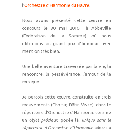
l’
Orchestre d’Harmonie du Havre
.
Nous avons présenté cette œuvre en
concours le 30 mai 2010 à Abbeville
(Fédération de la Somme) où nous
obtenions un grand prix d’honneur avec
mention très bien.
Une belle aventure traversée par la vie, la
rencontre, la persévérance, l’amour de la
musique.
Je perçois cette œuvre, construite en trois
mouvements (Choisir, Bâtir, Vivre), dans le
répertoire d’Orchestre d’Harmonie comme
un
objet précieux
, posée là,
unique dans le
répertoire d’Orchestre d’Harmonie
. Merci à