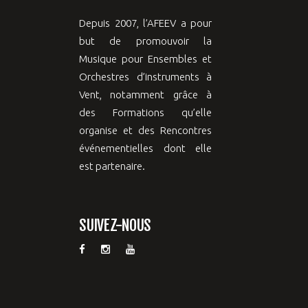
Depuis 2007, l’AFEEV a pour
but de promouvoir la
Musique pour Ensembles et
Orchestres d’instruments à
Vent, notamment grâce à
des Formations qu’elle
organise et des Rencontres
événementielles dont elle
est partenaire.
SUIVEZ-NOUS