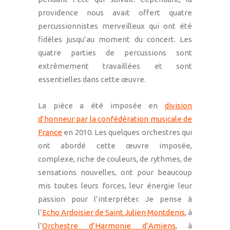
providence nous avait offert quatre
percussionnistes merveilleux qui ont été
fidèles jusqu’au moment du concert. Les
quatre parties de percussions sont
extrêmement travaillées et sont
essentielles dans cette œuvre.
La pièce a été imposée en
division
d’honneur par la confédération musicale de
France
en 2010. Les quelques orchestres qui
ont abordé cette œuvre imposée,
complexe, riche de couleurs, de rythmes, de
sensations nouvelles, ont pour beaucoup
mis toutes leurs forces, leur énergie leur
passion pour l’interpréter. Je pense à
l’
Echo Ardoisier de Saint Julien Montdenis
, à
l’
Orchestre d’Harmonie d’Amiens
, à