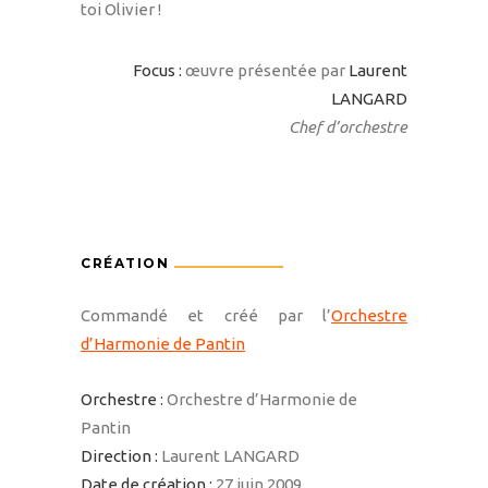
toi Olivier !
Focus :
œuvre présentée par
Laurent
LANGARD
Chef d’orchestre
CRÉATION
Commandé et créé par l’
Orchestre
d’Harmonie de Pantin
Orchestre :
Orchestre d’Harmonie de
Pantin
Direction :
Laurent LANGARD
Date de création :
27 juin 2009