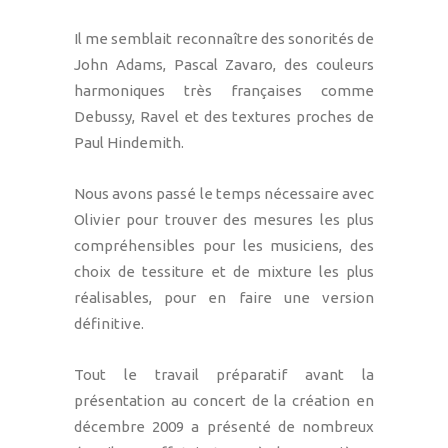
Il me semblait reconnaître des sonorités de
John Adams, Pascal Zavaro, des couleurs
harmoniques très françaises comme
Debussy, Ravel et des textures proches de
Paul Hindemith.
Nous avons passé le temps nécessaire avec
Olivier pour trouver des mesures les plus
compréhensibles pour les musiciens, des
choix de tessiture et de mixture les plus
réalisables, pour en faire une version
définitive.
Tout le travail préparatif avant la
présentation au concert de la création en
décembre 2009 a présenté de nombreux