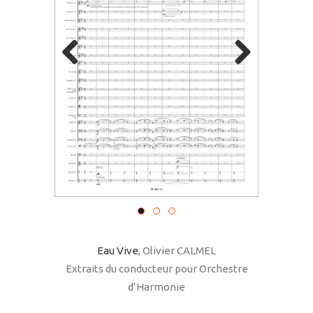
Previous
Next
Eau Vive
, Olivier CALMEL
Extraits du conducteur pour Orchestre
d’Harmonie