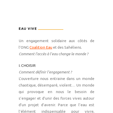
EAU VIVE
Un engagement solidaire aux côtés de
l’ONG
Coalition Eau
et des Sahéliens.
Comment l’accès à l’eau change le monde ?
I. CHOISIR
Comment définir l’engagement ?
L’ouverture nous entraine dans un monde
chaotique, désemparé, violent… Un monde
qui provoque en nous le besoin de
s’engager et d’unir des forces vives autour
d’un projet d’avenir. Parce que l’eau est
l’élément indispensable pour vivre,