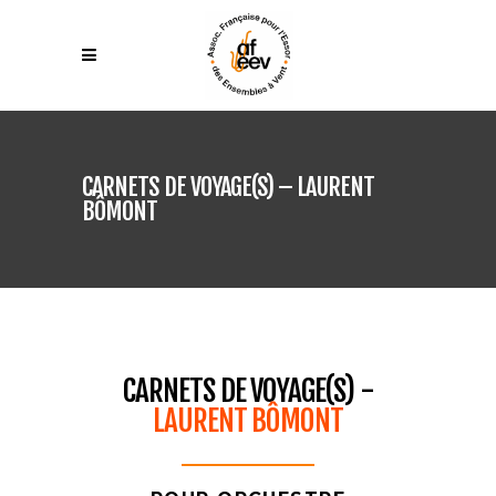
CARNETS DE VOYAGE(S) – LAURENT
BÔMONT
CARNETS DE VOYAGE(S) -
LAURENT BÔMONT