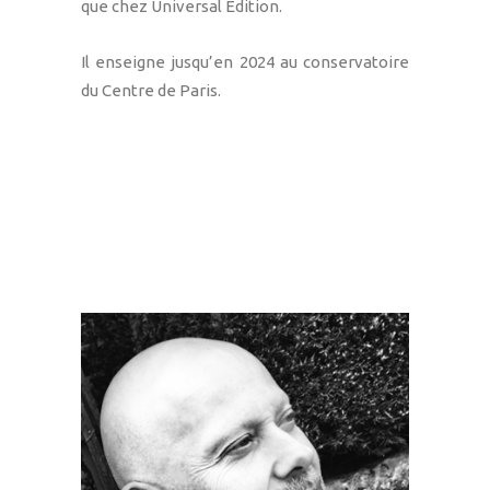
que chez Universal Edition.
Il enseigne jusqu’en 2024 au conservatoire
du Centre de Paris.