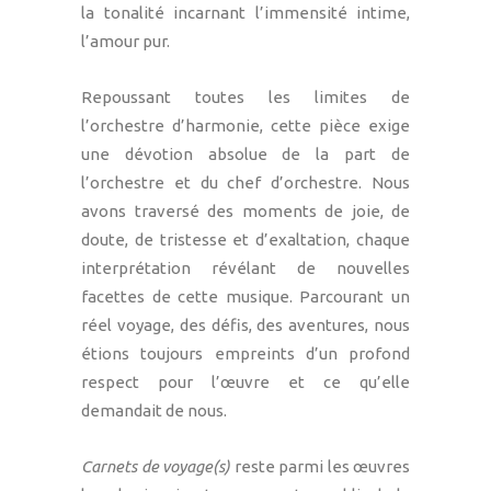
la tonalité incarnant l’immensité intime,
l’amour pur.
Repoussant toutes les limites de
l’orchestre d’harmonie, cette pièce exige
une dévotion absolue de la part de
l’orchestre et du chef d’orchestre. Nous
avons traversé des moments de joie, de
doute, de tristesse et d’exaltation, chaque
interprétation révélant de nouvelles
facettes de cette musique. Parcourant un
réel voyage, des défis, des aventures, nous
étions toujours empreints d’un profond
respect pour l’œuvre et ce qu’elle
demandait de nous.
Carnets de voyage(s)
reste parmi les œuvres