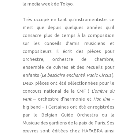
la media week de Tokyo.
Très occupé en tant qu’instrumentiste, ce
n’est que depuis quelques années qu’il
consacre plus de temps à la composition
sur les conseils d’amis musiciens et
compositeurs. Il écrit des pièces pour
orchestre, orchestre de chambre,
ensemble de cuivres et des recueils pour
enfants (
Le bestiaire
enchanté
,
Panic Circus
).
Deux pièces ont été sélectionnées pour le
concours national de la CMF (
L’ombre du
vent
– orchestre d’harmonie et
Hot line
–
big band – ) Certaines ont été enregistrées
par le Belgian Guide Orchestra ou la
Musique des gardiens de la paix de Paris. Ses
œuvres sont éditées chez HAFABRA ainsi