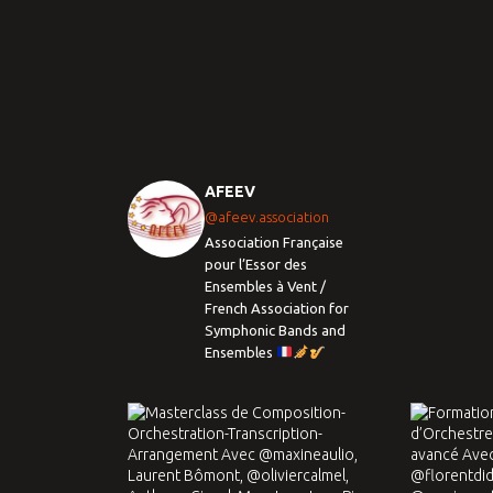
AFEEV
@afeev.association
Association Française
pour l’Essor des
Ensembles à Vent /
French Association for
Symphonic Bands and
Ensembles