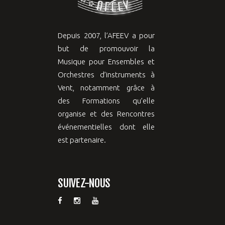
Depuis 2007, l’AFEEV a pour
but de promouvoir la
Musique pour Ensembles et
Orchestres d’instruments à
Vent, notamment grâce à
des Formations qu’elle
organise et des Rencontres
événementielles dont elle
est partenaire.
SUIVEZ-NOUS