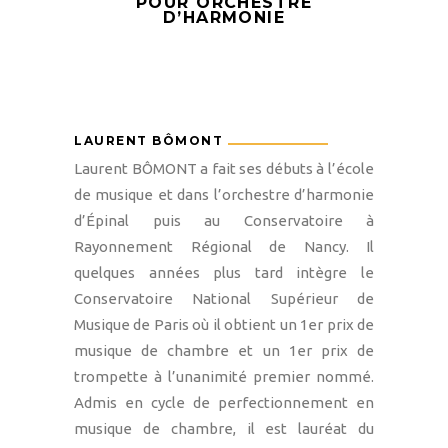
POUR ORCHESTRE
D’HARMONIE
LAURENT BÔMONT
Laurent BÔMONT a fait ses débuts à l’école
de musique et dans l’orchestre d’harmonie
d’Épinal puis au Conservatoire à
Rayonnement Régional de Nancy. Il
quelques années plus tard intègre le
Conservatoire National Supérieur de
Musique de Paris où il obtient un 1er prix de
musique de chambre et un 1er prix de
trompette à l’unanimité premier nommé.
Admis en cycle de perfectionnement en
musique de chambre, il est lauréat du