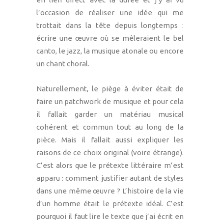
l’occasion de réaliser une idée qui me
trottait dans la tête depuis longtemps :
écrire une œuvre où se mêleraient le bel
canto, le jazz, la musique atonale ou encore
un chant choral.
Naturellement, le piège à éviter était de
faire un patchwork de musique et pour cela
il fallait garder un matériau musical
cohérent et commun tout au long de la
pièce. Mais il fallait aussi expliquer les
raisons de ce choix original (voire étrange).
C’est alors que le prétexte littéraire m’est
apparu : comment justifier autant de styles
dans une même œuvre ? L’histoire de la vie
d’un homme était le prétexte idéal. C’est
pourquoi il faut lire le texte que j’ai écrit en