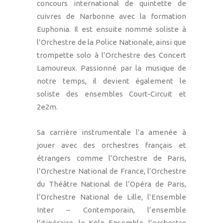
concours international de quintette de
cuivres de Narbonne avec la formation
Euphonia. Il est ensuite nommé soliste à
l’Orchestre de la Police Nationale, ainsi que
trompette solo à l’Orchestre des Concert
Lamoureux. Passionné par la musique de
notre temps, il devient également le
soliste des ensembles Court-Circuit et
2e2m.
Sa carrière instrumentale l’a amenée à
jouer avec des orchestres français et
étrangers comme l’Orchestre de Paris,
l’Orchestre National de France, l’Orchestre
du Théâtre National de l’Opéra de Paris,
l’Orchestre National de Lille, l’Ensemble
Inter – Contemporain, l’ensemble
l’itinéraire, le Köln Ensemble, l’orchestre