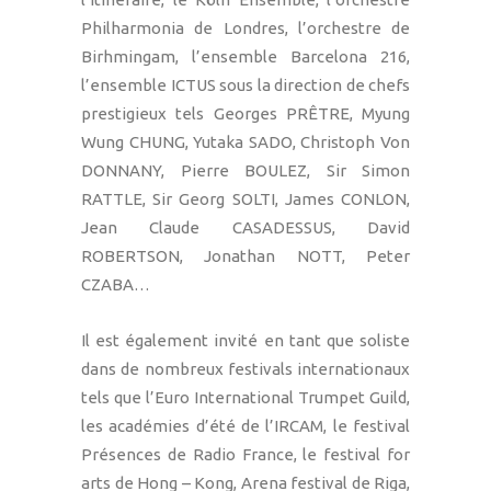
Philharmonia de Londres, l’orchestre de
Birhmingam, l’ensemble Barcelona 216,
l’ensemble ICTUS sous la direction de chefs
prestigieux tels Georges PRÊTRE, Myung
Wung CHUNG, Yutaka SADO, Christoph Von
DONNANY, Pierre BOULEZ, Sir Simon
RATTLE, Sir Georg SOLTI, James CONLON,
Jean Claude CASADESSUS, David
ROBERTSON, Jonathan NOTT, Peter
CZABA…
Il est également invité en tant que soliste
dans de nombreux festivals internationaux
tels que l’Euro International Trumpet Guild,
les académies d’été de l’IRCAM, le festival
Présences de Radio France, le festival for
arts de Hong – Kong, Arena festival de Riga,