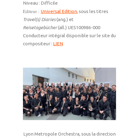
Niveau : Difficile
Editeur :
Universal Edition
, sous les titres
Travel(s) Diaries
(ang.) et
Reisetagebücher
(all.) UES100986-000
Conducteur intégral disponible sur le site du
compositeur :
LIEN
Lyon Metropole Orchestra, sous la direction