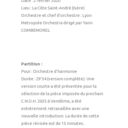
Date : 2 février 2020
Lieu : La Côte Saint-André (Isère)
Orchestre et chef d’orchestre : Lyon
Metropole Orchestra dirigé par Yann
COMBEMOREL
Partition :
Pour : Orchestre d’harmonie
Durée : 29’54 (version complète). Une
version courte a été présentée pour la
sélection de la pièce imposée du prochain
C.N.O.H. 2025 à Vendôme, a été
entièrement retravaillée avec une
nouvelle introduction. La durée de cette
pièce révisée est de 15 minutes.