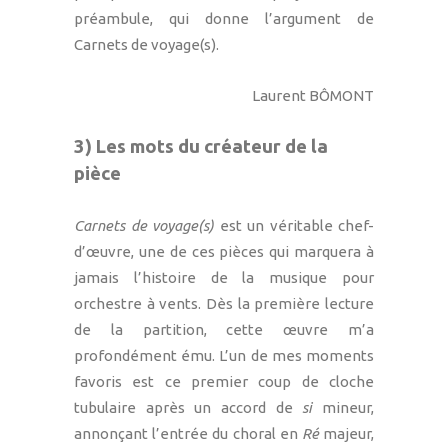
préambule, qui donne l’argument de
Carnets de voyage(s).
Laurent BÔMONT
3) Les mots du créateur de la
pièce
Carnets de voyage(s)
est un véritable chef-
d’œuvre, une de ces pièces qui marquera à
jamais l’histoire de la musique pour
orchestre à vents. Dès la première lecture
de la partition, cette œuvre m’a
profondément ému. L’un de mes moments
favoris est ce premier coup de cloche
tubulaire après un accord de
si
mineur,
annonçant l’entrée du choral en
Ré
majeur,