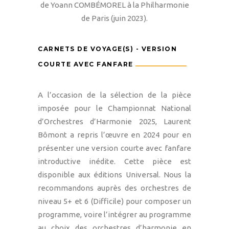
de Yoann COMBÉMOREL à la Philharmonie
de Paris (juin 2023).
CARNETS DE VOYAGE(S) - VERSION
COURTE AVEC FANFARE
A l’occasion de la sélection de la pièce
imposée pour le Championnat National
d’Orchestres d’Harmonie 2025, Laurent
Bômont a repris l’œuvre en 2024 pour en
présenter une version courte avec fanfare
introductive inédite. Cette pièce est
disponible aux éditions Universal. Nous la
recommandons auprès des orchestres de
niveau 5+ et 6 (Difficile) pour composer un
programme, voire l’intégrer au programme
au choix des orchestres d’harmonie en