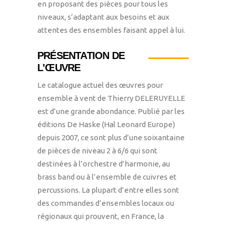
en proposant des pièces pour tous les
niveaux, s’adaptant aux besoins et aux
attentes des ensembles faisant appel à lui.
PRÉSENTATION DE
L’ŒUVRE
Le catalogue actuel des œuvres pour
ensemble à vent de Thierry DELERUYELLE
est d’une grande abondance. Publié par les
éditions De Haske (Hal Leonard Europe)
depuis 2007, ce sont plus d’une soixantaine
de pièces de niveau 2 à 6/6 qui sont
destinées à l’orchestre d’harmonie, au
brass band ou à l’ensemble de cuivres et
percussions. La plupart d’entre elles sont
des commandes d’ensembles locaux ou
régionaux qui prouvent, en France, la