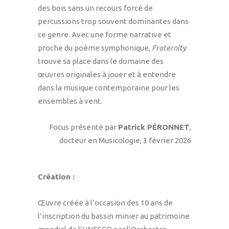
des bois sans un recours forcé de
percussions trop souvent dominantes dans
ce genre. Avec une forme narrative et
proche du poème symphonique,
Fraternity
trouve sa place dans le domaine des
œuvres originales à jouer et à entendre
dans la musique contemporaine pour les
ensembles à vent.
Focus présenté par
Patrick PÉRONNET
,
docteur en Musicologie, 3 février 2026
Création :
Œuvre créée à l’occasion des 10 ans de
l’inscription du bassin minier au patrimoine