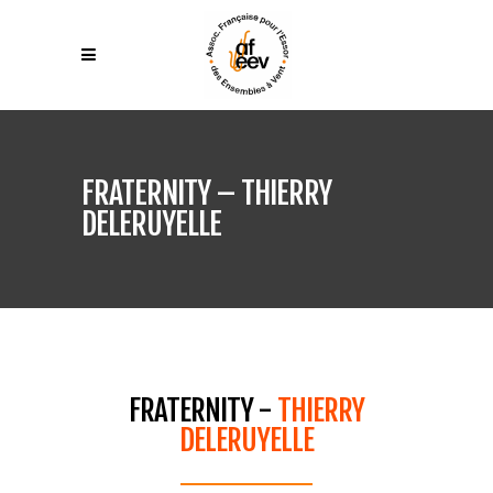
FRATERNITY – THIERRY
DELERUYELLE
FRATERNITY -
THIERRY
DELERUYELLE