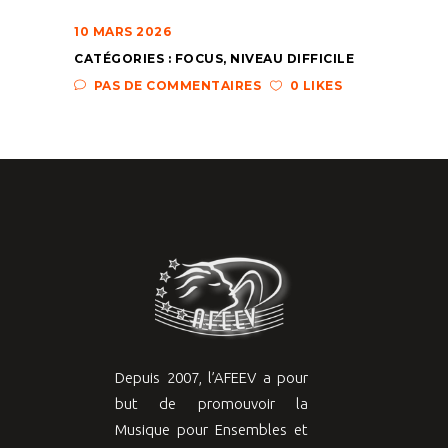
10 MARS 2026
CATÉGORIES :
FOCUS
,
NIVEAU DIFFICILE
PAS DE COMMENTAIRES
0 LIKES
Depuis 2007, l’AFEEV a pour
but de promouvoir la
Musique pour Ensembles et