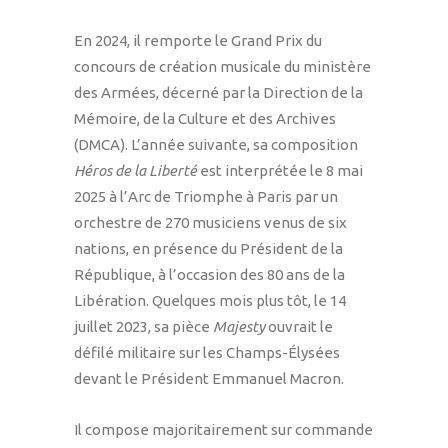
En 2024, il remporte le Grand Prix du
concours de création musicale du ministère
des Armées, décerné par la Direction de la
Mémoire, de la Culture et des Archives
(DMCA). L’année suivante, sa composition
Héros de la Liberté
est interprétée le 8 mai
2025 à l’Arc de Triomphe à Paris par un
orchestre de 270 musiciens venus de six
nations, en présence du Président de la
République, à l’occasion des 80 ans de la
Libération. Quelques mois plus tôt, le 14
juillet 2023, sa pièce
Majesty
ouvrait le
défilé militaire sur les Champs-Élysées
devant le Président Emmanuel Macron.
Il compose majoritairement sur commande