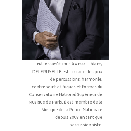
Né le 9 août 1983 à Arras, Thierry
DELERUYELLE est titulaire des prix
de percussions, harmonie,
contrepoint et fugues et formes du
Conservatoire National Supérieur de
Musique de Paris. Il est membre de la
Musique de la Police Nationale
depuis 2008 en tant que
percussionniste.