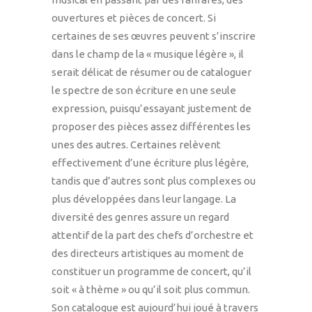
ouvertures et pièces de concert. Si
certaines de ses œuvres peuvent s’inscrire
dans le champ de la « musique légère », il
serait délicat de résumer ou de cataloguer
le spectre de son écriture en une seule
expression, puisqu’essayant justement de
proposer des pièces assez différentes les
unes des autres. Certaines relèvent
effectivement d’une écriture plus légère,
tandis que d’autres sont plus complexes ou
plus développées dans leur langage. La
diversité des genres assure un regard
attentif de la part des chefs d’orchestre et
des directeurs artistiques au moment de
constituer un programme de concert, qu’il
soit « à thème » ou qu’il soit plus commun.
Son catalogue est aujourd’hui joué à travers