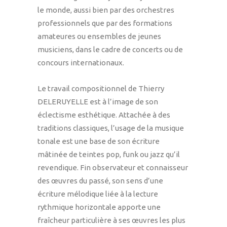
le monde, aussi bien par des orchestres
professionnels que par des formations
amateures ou ensembles de jeunes
musiciens, dans le cadre de concerts ou de
concours internationaux.
Le travail compositionnel de Thierry
DELERUYELLE est à l’image de son
éclectisme esthétique. Attachée à des
traditions classiques, l’usage de la musique
tonale est une base de son écriture
mâtinée de teintes pop, funk ou jazz qu’il
revendique. Fin observateur et connaisseur
des œuvres du passé, son sens d’une
écriture mélodique liée à la lecture
rythmique horizontale apporte une
fraîcheur particulière à ses œuvres les plus