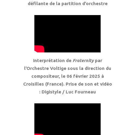
défilante de la partition d’orchestre
Interprétation de
Fraternity
par
l’Orchestre Voltige sous la direction du
compositeur, le 06 février 2025 à
Croisilles (France). Prise de son et vidéo
: Digistyle / Luc Fourneau