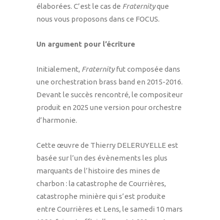
élaborées. C’est le cas de
Fraternity
que
nous vous proposons dans ce FOCUS.
Un argument pour l’écriture
Initialement,
Fraternity
fut composée dans
une orchestration brass band en 2015-2016.
Devant le succès rencontré, le compositeur
produit en 2025 une version pour orchestre
d’harmonie.
Cette œuvre de Thierry DELERUYELLE est
basée sur l’un des évènements les plus
marquants de l’histoire des mines de
charbon : la catastrophe de Courrières,
catastrophe minière qui s’est produite
entre Courrières et Lens, le samedi 10 mars