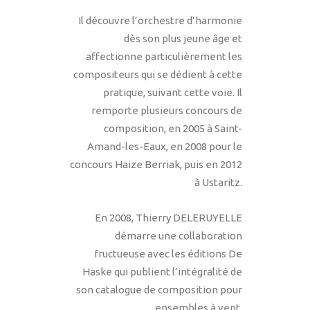
Il découvre l’orchestre d’harmonie
dès son plus jeune âge et
affectionne particulièrement les
compositeurs qui se dédient à cette
pratique, suivant cette voie. Il
remporte plusieurs concours de
composition, en 2005 à Saint-
Amand-les-Eaux, en 2008 pour le
concours Haize Berriak, puis en 2012
à Ustaritz.
En 2008, Thierry DELERUYELLE
démarre une collaboration
fructueuse avec les éditions De
Haske qui publient l’intégralité de
son catalogue de composition pour
ensembles à vent.