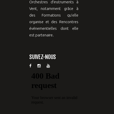
Orchestres d’instruments à
Vent, notamment grâce à
des Formations qu’elle
organise et des Rencontres
événementielles dont elle
est partenaire.
SUIVEZ-NOUS