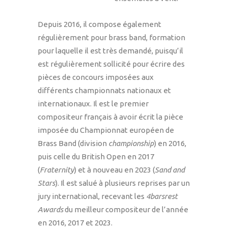
Depuis 2016, il compose également
régulièrement pour brass band, formation
pour laquelle il est très demandé, puisqu’il
est régulièrement sollicité pour écrire des
pièces de concours imposées aux
différents championnats nationaux et
internationaux. Il est le premier
compositeur français à avoir écrit la pièce
imposée du Championnat européen de
Brass Band (division
championship
) en 2016,
puis celle du British Open en 2017
(
Fraternity
) et à nouveau en 2023 (
Sand and
Stars
). Il est salué à plusieurs reprises par un
jury international, recevant les
4barsrest
Awards
du meilleur compositeur de l’année
en 2016, 2017 et 2023.