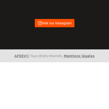
Voir sur Instagram
AFEEV
©
Tous droits réservés.
Mentions légales