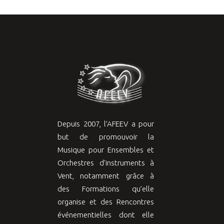
Depuis 2007, l’AFEEV a pour
but de promouvoir la
Musique pour Ensembles et
Orchestres d’instruments à
Vent, notamment grâce à
des Formations qu’elle
organise et des Rencontres
événementielles dont elle