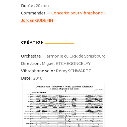
Durée :
20 min
Commander →
Concerto pour vibraphone
–
Jordan GUDEFIN
CRÉATION
Orchestre :
Harmonie du CRR de Strasbourg
Direction :
Miguel ETCHEGONCELAY
Vibraphone solo :
Rémy SCHWARTZ
Date :
2010