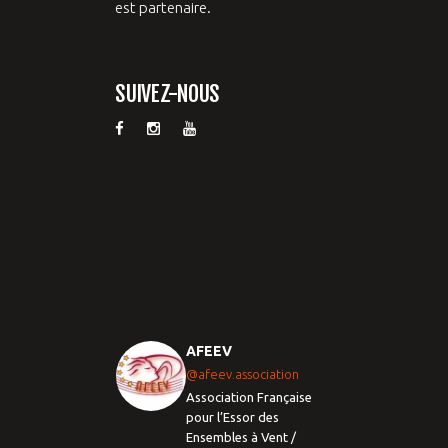
est partenaire.
SUIVEZ-NOUS
AFEEV
@afeev.association
Association Française
pour l’Essor des
Ensembles à Vent /