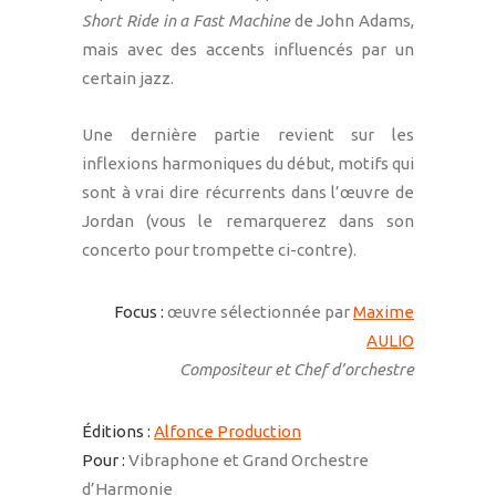
Short Ride in a Fast Machine
de John Adams,
mais avec des accents influencés par un
certain jazz.
Une dernière partie revient sur les
inflexions harmoniques du début, motifs qui
sont à vrai dire récurrents dans l’œuvre de
Jordan (vous le remarquerez dans son
concerto pour trompette ci-contre).
Focus :
œuvre sélectionnée par
Maxime
AULIO
Compositeur et Chef d’orchestre
Éditions :
Alfonce Production
Pour :
Vibraphone et Grand Orchestre
d’Harmonie