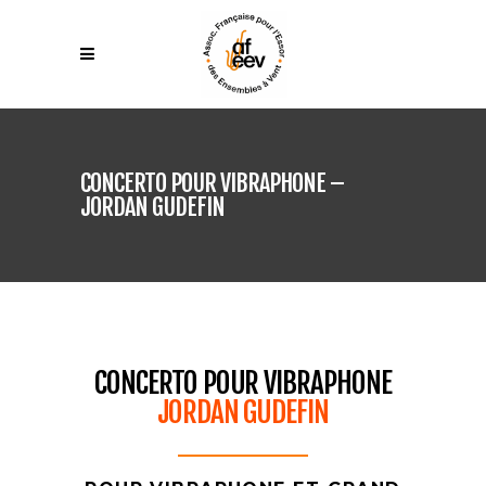
CONCERTO POUR VIBRAPHONE –
JORDAN GUDEFIN
CONCERTO POUR VIBRAPHONE
JORDAN GUDEFIN