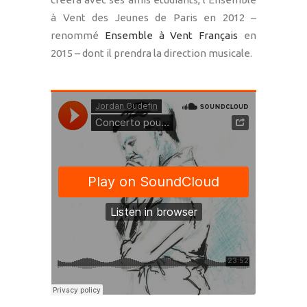
à Vent des Jeunes de Paris en 2012 –
renommé
Ensemble à Vent Français
en
2015 – dont il prendra la direction musicale.