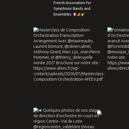
French Association for
Symphonic Bands and
Ensembles