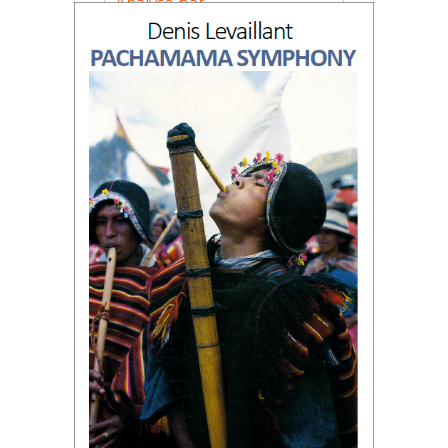
Analyse par
Philippe BUCHIN