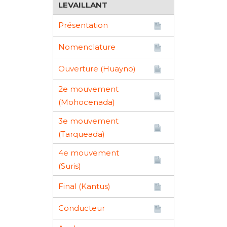
LEVAILLANT
Présentation
Nomenclature
Ouverture (Huayno)
2e mouvement
(Mohocenada)
3e mouvement
(Tarqueada)
4e mouvement
(Suris)
Final (Kantus)
Conducteur