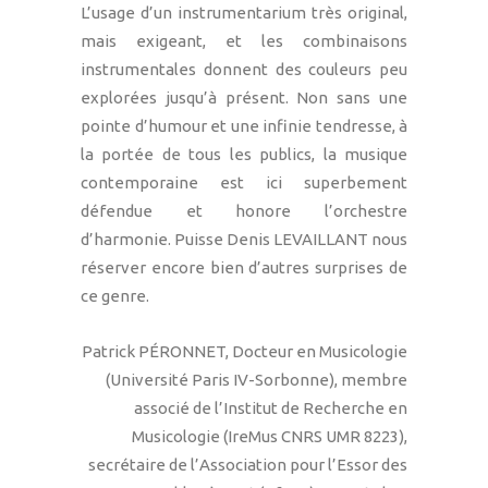
L’usage d’un instrumentarium très original,
mais exigeant, et les combinaisons
instrumentales donnent des couleurs peu
explorées jusqu’à présent. Non sans une
pointe d’humour et une infinie tendresse, à
la portée de tous les publics, la musique
contemporaine est ici superbement
défendue et honore l’orchestre
d’harmonie. Puisse Denis LEVAILLANT nous
réserver encore bien d’autres surprises de
ce genre.
Patrick PÉRONNET, Docteur en Musicologie
(Université Paris IV-Sorbonne), membre
associé de l’Institut de Recherche en
Musicologie (IreMus CNRS UMR 8223),
secrétaire de l’Association pour l’Essor des