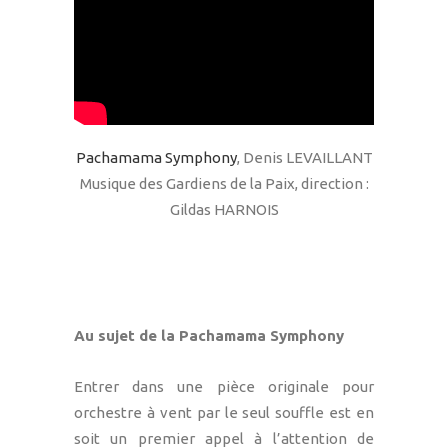
Pachamama Symphony
, Denis LEVAILLANT
Musique des Gardiens de la Paix, direction :
Gildas HARNOIS
Au sujet de la Pachamama Symphony
Entrer dans une pièce originale pour
orchestre à vent par le seul souffle est en
soit un premier appel à l’attention de