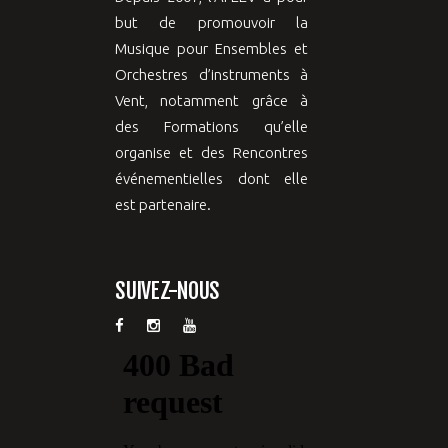
but de promouvoir la
Musique pour Ensembles et
Orchestres d’instruments à
Vent, notamment grâce à
des Formations qu’elle
organise et des Rencontres
événementielles dont elle
est partenaire.
SUIVEZ-NOUS