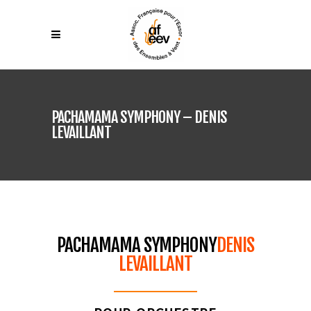
PACHAMAMA SYMPHONY – DENIS
LEVAILLANT
PACHAMAMA SYMPHONY
DENIS
LEVAILLANT