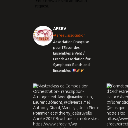
AFEEV
@afeev.association
Association Française
pour l’Essor des
Ensembles à Vent /
French Association for
Symphonic Bands and
Ensembles