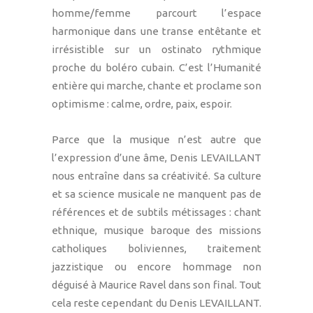
homme/femme parcourt l’espace
harmonique dans une transe entêtante et
irrésistible sur un ostinato rythmique
proche du boléro cubain. C’est l’Humanité
entière qui marche, chante et proclame son
optimisme : calme, ordre, paix, espoir.
Parce que la musique n’est autre que
l’expression d’une âme, Denis LEVAILLANT
nous entraîne dans sa créativité. Sa culture
et sa science musicale ne manquent pas de
références et de subtils métissages : chant
ethnique, musique baroque des missions
catholiques boliviennes, traitement
jazzistique ou encore hommage non
déguisé à Maurice Ravel dans son final. Tout
cela reste cependant du Denis LEVAILLANT.