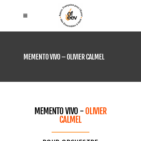
MEMENTO VIVO – OLIVIER CALMEL
MEMENTO VIVO -
OLIVIER
CALMEL