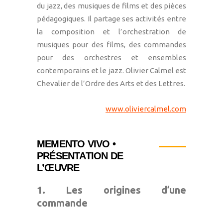
du jazz, des musiques de films et des pièces
pédagogiques. Il partage ses activités entre
la composition et l’orchestration de
musiques pour des films, des commandes
pour des orchestres et ensembles
contemporains et le jazz. Olivier Calmel est
Chevalier de l’Ordre des Arts et des Lettres.
www.oliviercalmel.com
MEMENTO VIVO •
PRÉSENTATION DE
L’ŒUVRE
1. Les origines d’une
commande