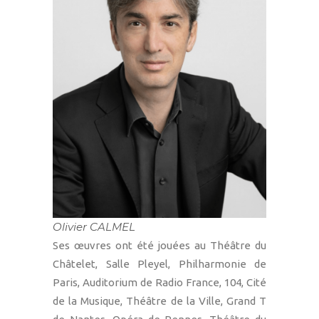
Olivier CALMEL
Ses œuvres ont été jouées au Théâtre du
Châtelet, Salle Pleyel, Philharmonie de
Paris, Auditorium de Radio France, 104, Cité
de la Musique, Théâtre de la Ville, Grand T