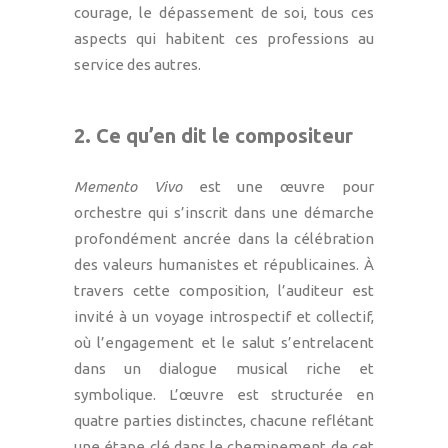
courage, le dépassement de soi, tous ces
aspects qui habitent ces professions au
service des autres.
2. Ce qu’en dit le compositeur
Memento Vivo
est une œuvre pour
orchestre qui s’inscrit dans une démarche
profondément ancrée dans la célébration
des valeurs humanistes et républicaines. À
travers cette composition, l’auditeur est
invité à un voyage introspectif et collectif,
où l’engagement et le salut s’entrelacent
dans un dialogue musical riche et
symbolique. L’œuvre est structurée en
quatre parties distinctes, chacune reflétant
une étape clé dans le cheminement de cet