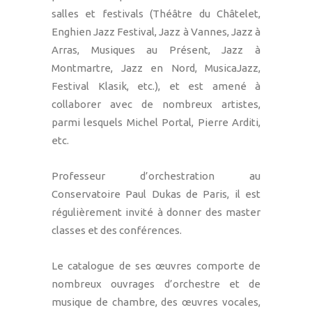
salles et festivals (Théâtre du Châtelet,
Enghien Jazz Festival, Jazz à Vannes, Jazz à
Arras, Musiques au Présent, Jazz à
Montmartre, Jazz en Nord, MusicaJazz,
Festival Klasik, etc.), et est amené à
collaborer avec de nombreux artistes,
parmi lesquels Michel Portal, Pierre Arditi,
etc.
Professeur d’orchestration au
Conservatoire Paul Dukas de Paris, il est
régulièrement invité à donner des master
classes et des conférences.
Le catalogue de ses œuvres comporte de
nombreux ouvrages d’orchestre et de
musique de chambre, des œuvres vocales,