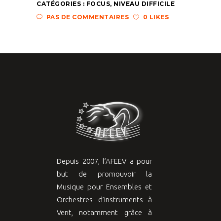
CATÉGORIES :
FOCUS
,
NIVEAU DIFFICILE
PAS DE COMMENTAIRES
0 LIKES
Depuis 2007, l’AFEEV a pour
but de promouvoir la
Musique pour Ensembles et
Orchestres d’instruments à
Vent, notamment grâce à