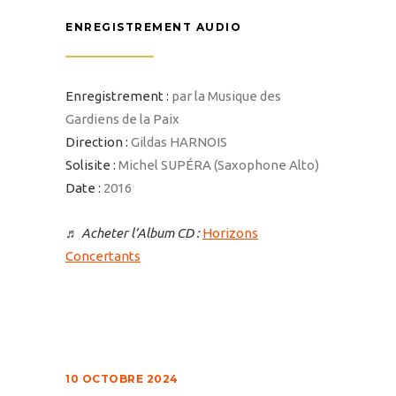
ENREGISTREMENT AUDIO
Enregistrement :
par la Musique des
Gardiens de la Paix
Direction :
Gildas HARNOIS
Solisite :
Michel SUPÉRA (Saxophone Alto)
Date :
2016
♬
Acheter l’Album CD :
Horizons
Concertants
10 OCTOBRE 2024