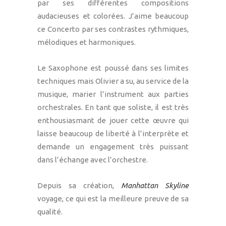
par ses différentes compositions
audacieuses et colorées. J’aime beaucoup
ce Concerto par ses contrastes rythmiques,
mélodiques et harmoniques.
Le Saxophone est poussé dans ses limites
techniques mais Olivier a su, au service de la
musique, marier l’instrument aux parties
orchestrales. En tant que soliste, il est très
enthousiasmant de jouer cette œuvre qui
laisse beaucoup de liberté à l’interprète et
demande un engagement très puissant
dans l’échange avec l’orchestre.
Depuis sa création,
Manhattan Skyline
voyage, ce qui est la meilleure preuve de sa
qualité.