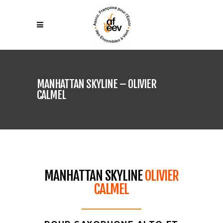
MANHATTAN SKYLINE – OLIVIER
CALMEL
MANHATTAN SKYLINE
OLIVIER
CALMEL