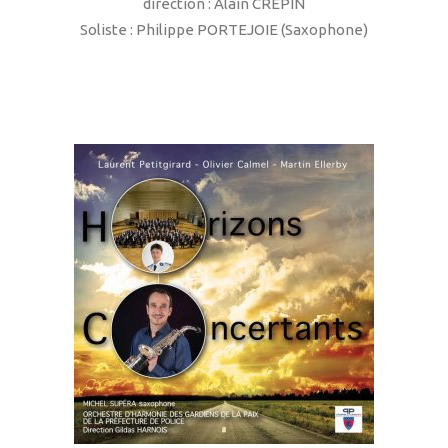
direction : Alain CRÉPIN
Soliste : Philippe PORTEJOIE (Saxophone)