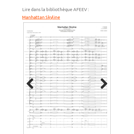
Lire dans la bibliothèque AFEEV :
Manhattan Skyline
Previous
Next