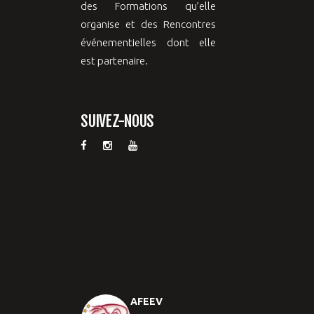
des Formations qu’elle
organise et des Rencontres
événementielles dont elle
est partenaire.
SUIVEZ-NOUS
AFEEV