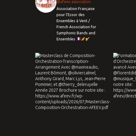
@afeev.association
Association Française
pour l’Essor des
Ensembles à Vent /
French Association for
Symphonic Bands and
Ensembles