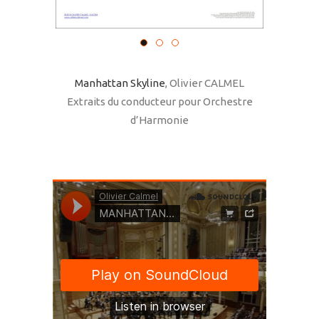
Manhattan Skyline
, Olivier CALMEL
Extraits du conducteur pour Orchestre
d’Harmonie