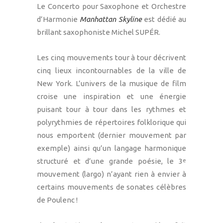
Le Concerto pour Saxophone et Orchestre
d’Harmonie
Manhattan Skyline
est dédié au
brillant saxophoniste Michel SUPÉR.
Les cinq mouvements tour à tour décrivent
cinq lieux incontournables de la ville de
New York. L’univers de la musique de film
croise une inspiration et une énergie
puisant tour à tour dans les rythmes et
polyrythmies de répertoires folklorique qui
nous emportent (dernier mouvement par
exemple) ainsi qu’un langage harmonique
structuré et d’une grande poésie, le 3
e
mouvement (largo) n’ayant rien à envier à
certains mouvements de sonates célèbres
de Poulenc !