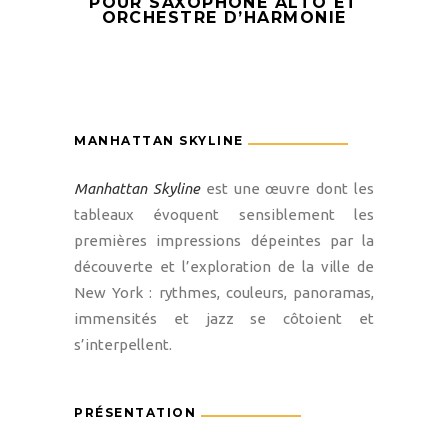
POUR SAXOPHONE ALTO ET
ORCHESTRE D’HARMONIE
MANHATTAN SKYLINE
Manhattan Skyline
est une œuvre dont les
tableaux évoquent sensiblement les
premières impressions dépeintes par la
découverte et l’exploration de la ville de
New York : rythmes, couleurs, panoramas,
immensités et jazz se côtoient et
s’interpellent.
PRÉSENTATION