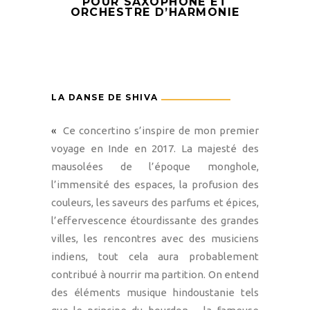
POUR SAXOPHONE ET
ORCHESTRE D’HARMONIE
LA DANSE DE SHIVA
«
Ce concertino s’inspire de mon premier
voyage en Inde en 2017. La majesté des
mausolées de l’époque monghole,
l’immensité des espaces, la profusion des
couleurs, les saveurs des parfums et épices,
l’effervescence étourdissante des grandes
villes, les rencontres avec des musiciens
indiens, tout cela aura probablement
contribué à nourrir ma partition. On entend
des éléments musique hindoustanie tels