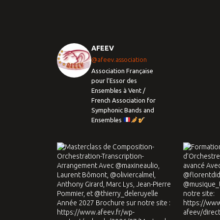
AFEEV
@afeev.association
Association Française
pour l’Essor des
Ensembles à Vent /
French Association for
Symphonic Bands and
Ensembles