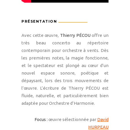
PRÉSENTATION
Avec cette œuvre,
Thierry PÉCOU
offre un
très beau concerto au répertoire
contemporain pour orchestre à vents. Dès
les premières notes, la magie fonctionne,
et le spectateur est plongé au cœur d’un
nouvel espace sonore, poétique et
dépaysant, lors des trois mouvements de
l’œuvre. L’écriture de Thierry PÉCOU est
fluide, naturelle, et particulièrement bien
adaptée pour Orchestre d’Harmonie.
Focus :
œuvre sélectionnée par
David
HURPEAU