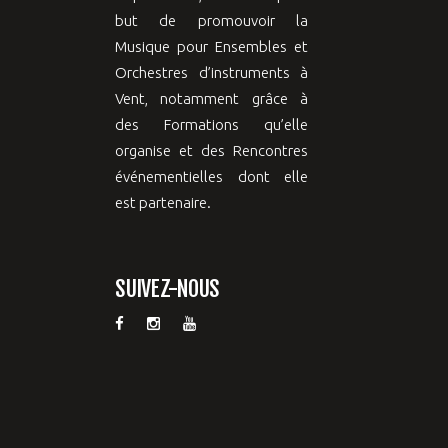
but de promouvoir la
Musique pour Ensembles et
Orchestres d’instruments à
Vent, notamment grâce à
des Formations qu’elle
organise et des Rencontres
événementielles dont elle
est partenaire.
SUIVEZ-NOUS