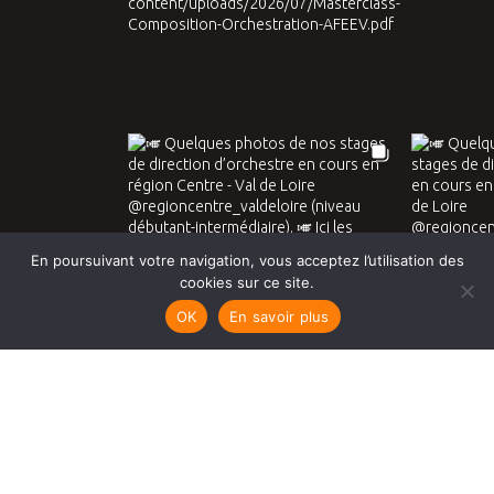
En poursuivant votre navigation, vous acceptez l’utilisation des
cookies sur ce site.
OK
En savoir plus