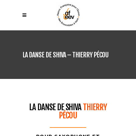
LA DANSE DE SHIVA – THIERRY PÉCOU
LA DANSE DE SHIVA
THIERRY
PÉCOU