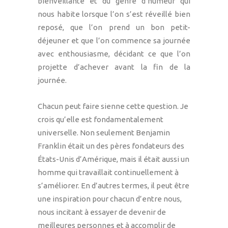
bienveillante et du genre d’humeur qui
nous habite lorsque l’on s’est réveillé bien
reposé, que l’on prend un bon petit-
déjeuner et que l’on commence sa journée
avec enthousiasme, décidant ce que l’on
projette d’achever avant la fin de la
journée.
Chacun peut faire sienne cette question. Je
crois qu’elle est fondamentalement
universelle. Non seulement Benjamin
Franklin était un des pères fondateurs des
États-Unis d’Amérique, mais il était aussi un
homme qui travaillait continuellement à
s’améliorer. En d’autres termes, il peut être
une inspiration pour chacun d’entre nous,
nous incitant à essayer de devenir de
meilleures personnes et à accomplir de