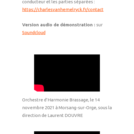
conducteur et les parties séparées :
https://charlesvanhemelryck.fr/contact
Version audio de démonstration :
sur
Soundcloud
Orchestre d’Harmonie Brassage, le 14
novembre 2021 à Morsang-sur-Orge, sous la
direction de Laurent DOUVRE