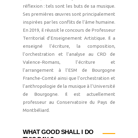
réflexion : tels sont les buts de sa musique.
Ses premières œuvres sont principalement
inspirées par les conflits de l’âme humaine.
En 2019, il réussit le concours de Professeur
Territorial d’Enseignement Artistique. Il a
enseigné l’écriture, la composition,
l’orchestration et l’analyse au CRD de
Valence-Romans, l’écriture et
l’arrangement à l’ESM de Bourgogne
Franche-Comté ainsi que l’orchestration et
l’anthropologie de la musique à l’Université
de Bourgogne. Il est actuellement
professeur au Conservatoire du Pays de
Montbéliard.
WHAT GOOD SHALL I DO