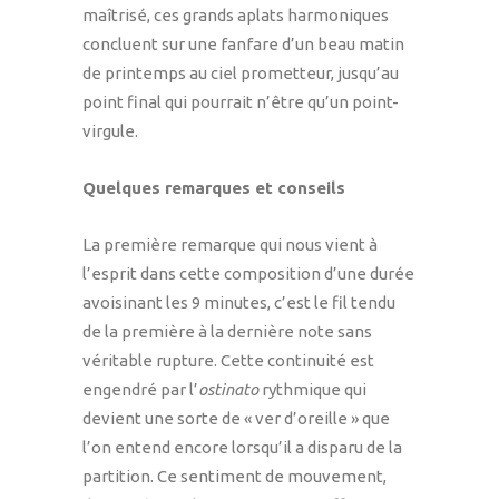
maîtrisé, ces grands aplats harmoniques
concluent sur une fanfare d’un beau matin
de printemps au ciel prometteur, jusqu’au
point final qui pourrait n’être qu’un point-
virgule.
Quelques remarques et conseils
La première remarque qui nous vient à
l’esprit dans cette composition d’une durée
avoisinant les 9 minutes, c’est le fil tendu
de la première à la dernière note sans
véritable rupture. Cette continuité est
engendré par l’
ostinato
rythmique qui
devient une sorte de « ver d’oreille » que
l’on entend encore lorsqu’il a disparu de la
partition. Ce sentiment de mouvement,