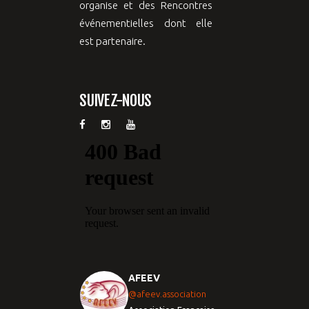
organise et des Rencontres
événementielles dont elle
est partenaire.
SUIVEZ-NOUS
AFEEV
@afeev.association