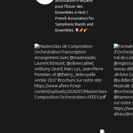
Association Française
pour l’Essor des
Ensembles à Vent /
French Association for
Symphonic Bands and
Ensembles