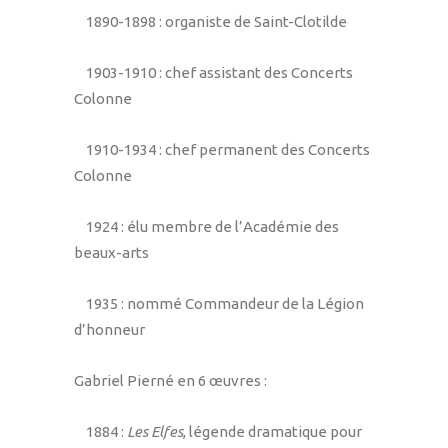
1890-1898 : organiste de Saint-Clotilde
1903-1910 : chef assistant des Concerts
Colonne
1910-1934 : chef permanent des Concerts
Colonne
1924 : élu membre de l’Académie des
beaux-arts
1935 : nommé Commandeur de la Légion
d’honneur
Gabriel Pierné en 6 œuvres :
1884 :
Les Elfes
, légende dramatique pour