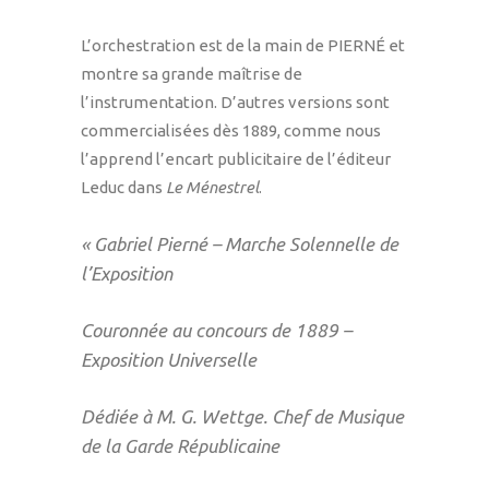
L’orchestration est de la main de PIERNÉ et
montre sa grande maîtrise de
l’instrumentation. D’autres versions sont
commercialisées dès 1889, comme nous
l’apprend l’encart publicitaire de l’éditeur
Leduc dans
Le Ménestrel
.
« Gabriel Pierné – Marche Solennelle de
l’Exposition
Couronnée au concours de 1889 –
Exposition Universelle
Dédiée à M. G. Wettge. Chef de Musique
de la Garde Républicaine