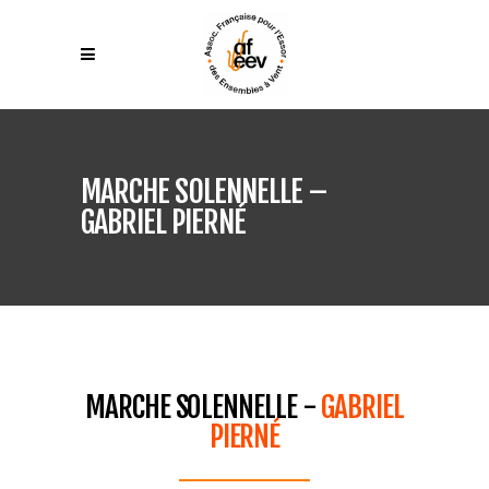
MARCHE SOLENNELLE –
GABRIEL PIERNÉ
MARCHE SOLENNELLE -
GABRIEL
PIERNÉ