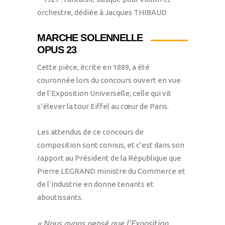
orchestre, dédiée à Jacques THIBAUD
MARCHE SOLENNELLE
OPUS 23
Cette pièce, écrite en 1889, a été
couronnée lors du concours ouvert en vue
de l’Exposition Universelle, celle qui vit
s’élever la tour Eiffel au cœur de Paris.
Les attendus de ce concours de
composition sont connus, et c’est dans son
rapport au Président de la République que
Pierre LEGRAND ministre du Commerce et
de l’Industrie en donne tenants et
aboutissants.
« Nous avons pensé que l’Exposition