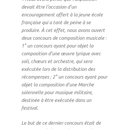
devait être l’occasion d’un
encouragement offert à la jeune école
française qui a tant de peine à se
produire. À cet effet, nous avons ouvert
deux concours de composition musicale :
1° un concours ayant pour objet la
composition d’une œuvre lyrique avec
soli, chœurs et orchestre, qui sera
exécutée lors de la distribution des
récompenses ; 2° un concours ayant pour
objet la composition d’une Marche
solennelle pour musique militaire,
destinée à être exécutée dans un
festival.
Le but de ce dernier concours était de