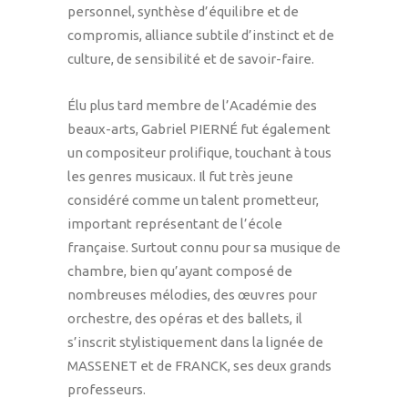
personnel, synthèse d’équilibre et de
compromis, alliance subtile d’instinct et de
culture, de sensibilité et de savoir-faire.
Élu plus tard membre de l’Académie des
beaux-arts, Gabriel PIERNÉ fut également
un compositeur prolifique, touchant à tous
les genres musicaux. Il fut très jeune
considéré comme un talent prometteur,
important représentant de l’école
française. Surtout connu pour sa musique de
chambre, bien qu’ayant composé de
nombreuses mélodies, des œuvres pour
orchestre, des opéras et des ballets, il
s’inscrit stylistiquement dans la lignée de
MASSENET et de FRANCK, ses deux grands
professeurs.