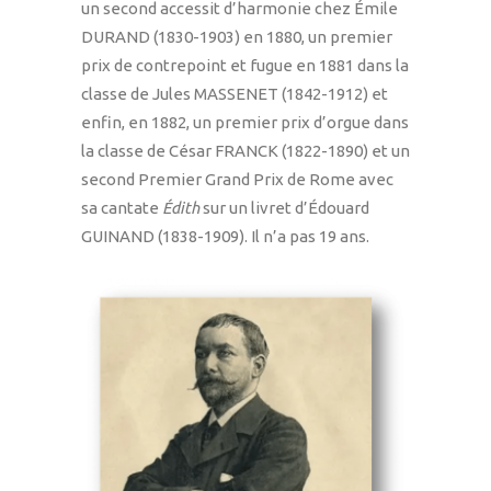
un second accessit d’harmonie chez Émile
DURAND (1830-1903) en 1880, un premier
prix de contrepoint et fugue en 1881 dans la
classe de Jules MASSENET (1842-1912) et
enfin, en 1882, un premier prix d’orgue dans
la classe de César FRANCK (1822-1890) et un
second Premier Grand Prix de Rome avec
sa cantate
Édith
sur un livret d’Édouard
GUINAND (1838-1909). Il n’a pas 19 ans.