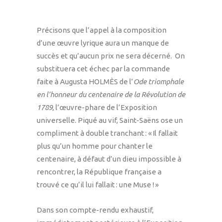
Précisons que l’appel à la composition
d’une œuvre lyrique aura un manque de
succès et qu’aucun prix ne sera décerné. On
substituera cet échec par la commande
faite à Augusta HOLMÈS de l’
Ode triomphale
en l’honneur du centenaire de la Révolution de
1789
, l’œuvre-phare de l’Exposition
universelle. Piqué au vif, Saint-Saëns ose un
compliment à double tranchant : « Il fallait
plus qu’un homme pour chanter le
centenaire, à défaut d’un dieu impossible à
rencontrer, la République française a
trouvé ce qu’il lui fallait : une Muse ! »
Dans son compte-rendu exhaustif,