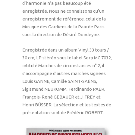
d’harmonie n’a pas beaucoup été
enregistrée. Nous ne connaissons qu’un
enregistrement de référence, celui de la
Musique des Gardiens de la Paix de Paris
sous la direction de Désiré Dondeyne.
Enregistrée dans un album Vinyl 33 tours /
30 cm, LP stéréo sous le label Serp MC 7032,
intitulé Marches de circonstances n° 2, il
s’accompagne d’autres marches signées
Louis GANNE, Camille SAINT-SAËNS,
Sigismund NEUKOMM, Ferdinando PAËR,
François-René GEBAUER et J. FREY et
Henri BÜSSER. La sélection et les textes de
présentation sont de Frédéric ROBERT.