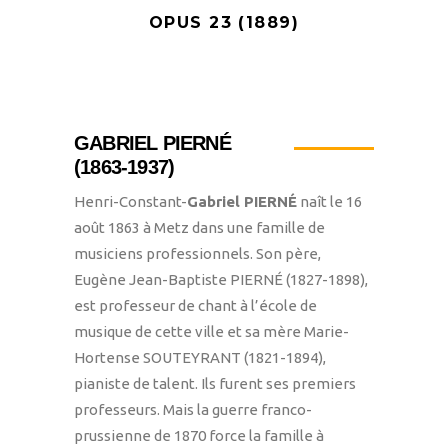
OPUS 23 (1889)
GABRIEL PIERNÉ
(1863-1937)
Henri-Constant-
Gabriel PIERNÉ
naît le 16
août 1863 à Metz dans une famille de
musiciens professionnels. Son père,
Eugène Jean-Baptiste PIERNÉ (1827-1898),
est professeur de chant à l’école de
musique de cette ville et sa mère Marie-
Hortense SOUTEYRANT (1821-1894),
pianiste de talent. Ils furent ses premiers
professeurs. Mais la guerre franco-
prussienne de 1870 force la famille à