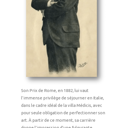
Son Prix de Rome, en 1882, lui vaut
l’immense privilège de séjourner en Italie,
dans le cadre idéal de la villa Médicis, avec
pour seule obligation de perfectionner son
art. À partir de ce moment, sa carrière
donne l’impression d’une fulgurante