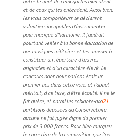
gâter le goût de ceux qui les exécutent
et de ceux qui les entendent. Aussi bien,
les vrais compositeurs se déclarent
volontiers incapables d’instrumenter
pour musique d’harmonie. Il faudrait
pourtant veiller à la bonne éducation de
nos musiques militaires et les amener à
constituer un répertoire d’œuvres
originales et d’un caractère élevé. Le
concours dont nous parlons était un
premier pas dans cette voie, et l’appel
méritait, à ce titre, d’être écouté. Il ne le
fut guère, et parmi les soixante-dix
[2]
partitions déposées au Conservatoire,
aucune ne fut jugée digne du premier
prix de 3.000 francs. Pour bien marquer
le caractère de la composition que l’on