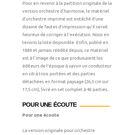
Pour en revenir à la partition originale de la
version orchestre d’harmonie, le matériel
d’orchestre imprimé est entâché d’une
dizaine de fautes d’impression qu’il serait
heureux de corriger à l’exécution. Nous en
tenons la liste disponible. Enfin, publié en
1889 et jamais réédité depuis, ce matériel
est à l’image de ce que produisaient les
éditeurs de l’époque à savoir un conducteur
en sib à trois portées et des parties
détachées en format paysage (26,5 cm sur
17,5 cm), livré en set complet à 46 parties.
POUR UNE ÉCOUTE
Pour une écoute
La version originale pour orchestre