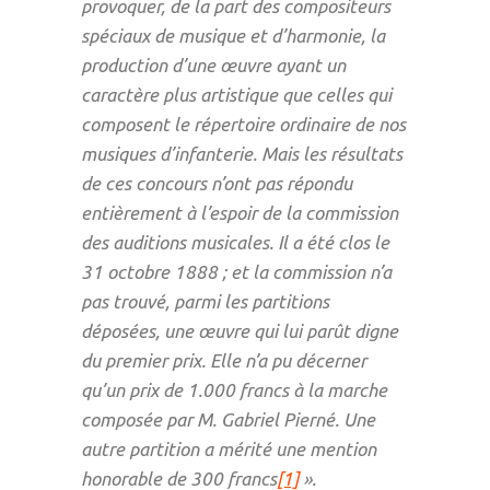
provoquer, de la part des compositeurs
spéciaux de musique et d’harmonie, la
production d’une œuvre ayant un
caractère plus artistique que celles qui
composent le répertoire ordinaire de nos
musiques d’infanterie. Mais les résultats
de ces concours n’ont pas répondu
entièrement à l’espoir de la commission
des auditions musicales. Il a été clos le
31 octobre 1888 ; et la commission n’a
pas trouvé, parmi les partitions
déposées, une œuvre qui lui parût digne
du premier prix. Elle n’a pu décerner
qu’un prix de 1.000 francs à la marche
composée par M. Gabriel Pierné. Une
autre partition a mérité une mention
honorable de 300 francs
[1]
».