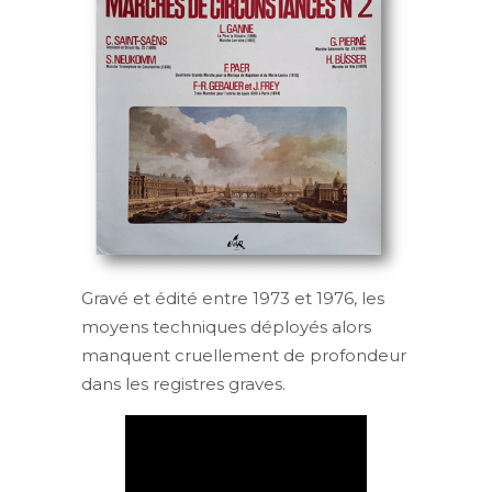
Gravé et édité entre 1973 et 1976, les
moyens techniques déployés alors
manquent cruellement de profondeur
dans les registres graves.