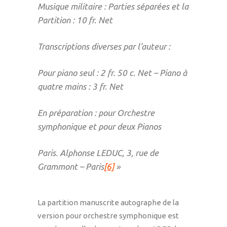
Musique militaire : Parties séparées et la
Partition : 10 fr. Net
Transcriptions diverses par l’auteur :
Pour piano seul : 2 fr. 50 c. Net – Piano à
quatre mains : 3 fr. Net
En préparation : pour Orchestre
symphonique et pour deux Pianos
Paris. Alphonse LEDUC, 3, rue de
Grammont – Paris
[6]
»
La partition manuscrite autographe de la
version pour orchestre symphonique est