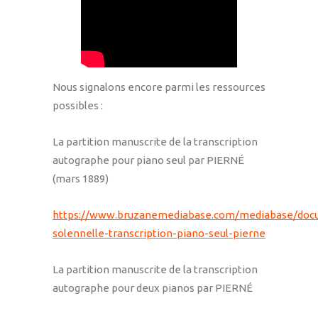
Nous signalons encore parmi les ressources
possibles :
La partition manuscrite de la transcription
autographe pour piano seul par PIERNÉ
(mars 1889)
https://www.bruzanemediabase.com/mediabase/doc
solennelle-transcription-piano-seul-pierne
La partition manuscrite de la transcription
autographe pour deux pianos par PIERNÉ