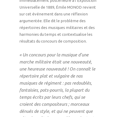
immédiatement postérieure à l’Exposition
Universelle de 1889, Émile MONOD revient
sur cet événement dans une réflexion
argumentée. Elle dit le problème des
répertoires des musiques militaires et des
harmonies du temps et contextualise les
résultats du concours de composition.
« Un concours pour la musique d’une
marche militaire était une nouveauté,
une heureuse nouveauté ! On connaît le
répertoire plat et vulgaire de nos
musiques de régiment : pas redoublés,
fantaisies, pots-pourris, la plupart du
temps écrits par leurs chefs, qui se
croient des compositeurs ; morceaux
dénués de style, et qui ne peuvent que