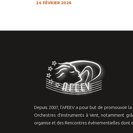
24 FÉVRIER 2026
Depuis 2007, l’AFEEV a pour but de promouvoir l
Orchestres d’instruments à Vent, notamment grâc
organise et des Rencontres événementielles dont el