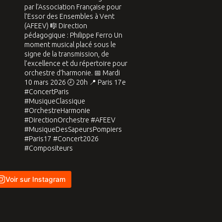
Voir sur Instagram