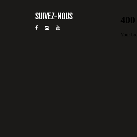
SUIVEZ-NOUS