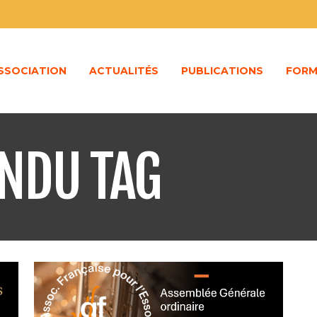
ASSOCIATION
ACTUALITÉS
PUBLICATIONS
FORM
NDU TAG