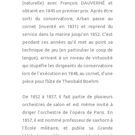
(naturelle) avec François DAUVERNÉ et
obtient en 1845 un premier prix. Après être
sorti du conservatoire, Arban passe au
cornet (inventé en 1831) et reprend du
service dans la marine jusqu’en 1852. C’est
pendant ces années qu’il met au point sa
technique de jeu (en particulier le coup de
langue), arrivant à un niveau de virtuosité
qui stupéfie les dirigeants du conservatoire
lors de l’exécution en 1848, au cornet, d’une
pièce pour flûte de Theobald Boehm.
De 1852 à 1857, il fait partie de plusieurs
orchestres de salon et est même invité à
diriger l’orchestre de l’opéra de Paris. En
1857, il est nommé professeur de saxhorn à
l’École militaire, et publie sa Grande