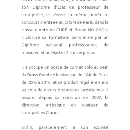
son Diplôme d’État de professeur de
trompette, et réussit la même année le
concours d’entrée au CNSM de Paris, dans la
classe d’Antoine CURÉ et Bruno NOUVION.
Il clôture sa formation parisienne par un
Diplôme national professionnel de
musicien et un Master 2 d’interprète.
Il a occupé un poste de cornet solo au sein
du Brass Band de la Musique de l’Air de Paris
de 2005 à 2016, et se produit régulièrement
au sein de divers orchestres prestigieux. Il
assure, depuis sa création en 2002, la
direction artistique du quatuor de
trompettes Clarini.
Enfin, parallèlement à son activité