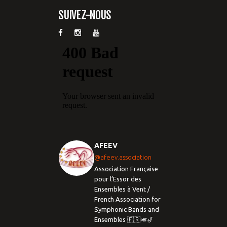
SUIVEZ-NOUS
AFEEV
@afeev.association
Association Française
pour l’Essor des
Ensembles à Vent /
French Association for
Symphonic Bands and
Ensembles 🇫🇷🎺🎷