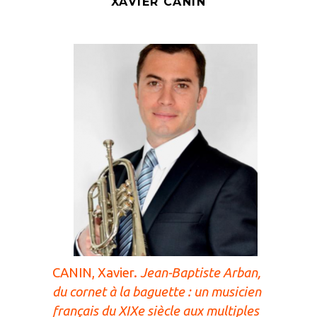
XAVIER CANIN
CANIN, Xavier.
Jean-Baptiste Arban,
du cornet à la baguette : un musicien
français du XIXe siècle aux multiples