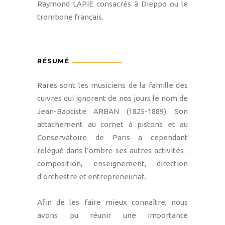
Raymond LAPIE consacrés à Dieppo ou le
trombone français.
RÉSUMÉ
Rares sont les musiciens de la famille des
cuivres qui ignorent de nos jours le nom de
Jean-Baptiste ARBAN (1825-1889). Son
attachement au cornet à pistons et au
Conservatoire de Paris a cependant
relégué dans l’ombre ses autres activités :
composition, enseignement, direction
d’orchestre et entrepreneuriat.
Afin de les faire mieux connaître, nous
avons pu réunir une importante