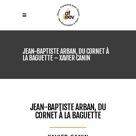
JEAN-BAPTISTE ARBAN, DU CORNET À
LA BAGUETTE – XAVIER CANIN
JEAN-BAPTISTE ARBAN, DU
CORNET À LA BAGUETTE