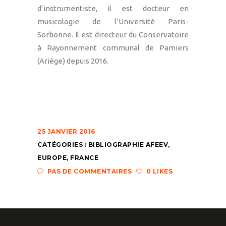
d’instrumentiste, il est docteur en
musicologie de l’Université Paris-
Sorbonne. Il est directeur du Conservatoire
à Rayonnement communal de Pamiers
(Ariège) depuis 2016.
25 JANVIER 2016
CATÉGORIES :
BIBLIOGRAPHIE AFEEV
,
EUROPE
,
FRANCE
PAS DE COMMENTAIRES
0 LIKES