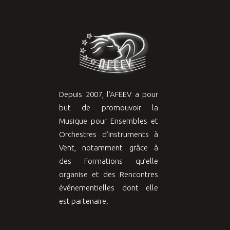
Depuis 2007, l’AFEEV a pour
but de promouvoir la
Musique pour Ensembles et
Orchestres d’instruments à
Vent, notamment grâce à
des Formations qu’elle
organise et des Rencontres
événementielles dont elle
est partenaire.