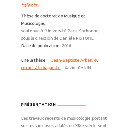
talents.
Thèse de doctorat en Musique et
Musicologie,
soutenue à l’Université Paris-Sorbonne,
sous la direction de Danièle PISTONE.
Date de publication :
2016
Lire la thèse →
Jean-Baptiste Arban, du
cornet à la baguette
– Xavier CANIN
PRÉSENTATION
Les travaux récents de musicologie portant
sur les virtuoses adulés du XIXe siècle sont