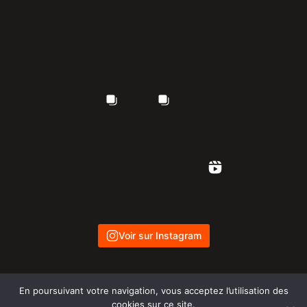
Voir sur Instagram
En poursuivant votre navigation, vous acceptez l’utilisation des
cookies sur ce site.