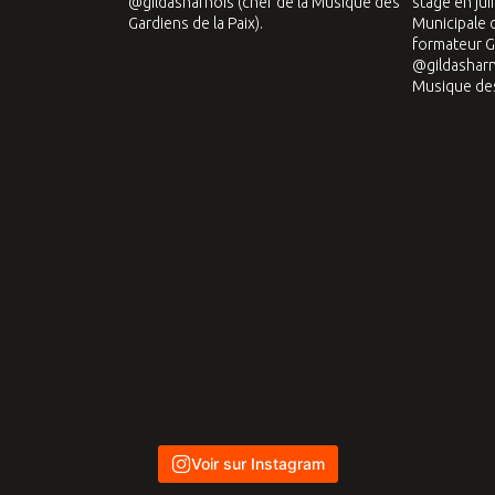
Voir sur Instagram