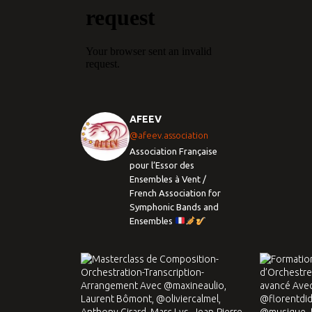
AFEEV
@afeev.association
Association Française
pour l’Essor des
Ensembles à Vent /
French Association for
Symphonic Bands and
Ensembles