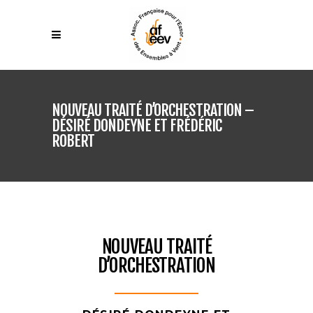
NOUVEAU TRAITÉ D’ORCHESTRATION –
DÉSIRÉ DONDEYNE ET FRÉDÉRIC
ROBERT
NOUVEAU TRAITÉ
D’ORCHESTRATION