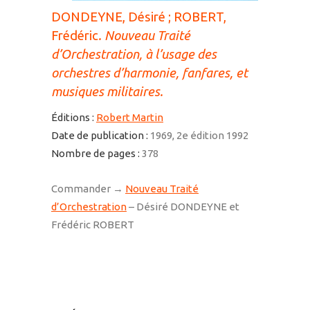
DONDEYNE, Désiré ; ROBERT,
Frédéric
.
Nouveau Traité
d’Orchestration, à l’usage des
orchestres d’harmonie, fanfares, et
musiques militaires
.
Éditions :
Robert Martin
Date de publication :
1969, 2e édition 1992
Nombre de pages :
378
Commander →
Nouveau Traité
d’Orchestration
– Désiré DONDEYNE et
Frédéric ROBERT