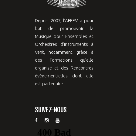
Depuis 2007, l’AFEEV a pour
but de promouvoir la
Musique pour Ensembles et
Orchestres d’instruments à
Vent, notamment grâce à
des Formations qu’elle
organise et des Rencontres
événementielles dont elle
est partenaire.
SUIVEZ-NOUS