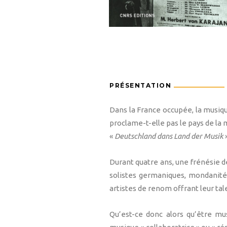
PRÉSENTATION
Dans la France occupée, la musique
proclame-t-elle pas le pays de la 
«
Deutschland dans Land der Musik
»
Durant quatre ans, une frénésie d
solistes germaniques, mondanités
artistes de renom offrant leur ta
Qu’est-ce donc alors qu’être mu