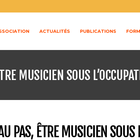
ASSOCIATION
ACTUALITÉS
PUBLICATIONS
FORM
TRE MUSICIEN SOUS L’OCCUPAT
AU PAS, ÊTRE MUSICIEN SOUS 