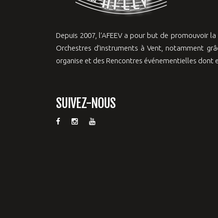
Depuis 2007, l’AFEEV a pour but de promouvoir l
Orchestres d’instruments à Vent, notamment grâc
organise et des Rencontres événementielles dont el
SUIVEZ-NOUS