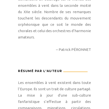
ensembles à vent dans la seconde moitié
du XXe siècle. Nombre de ses remarques
touchent les descendants du mouvement
orphéonique que ce soit le monde des
chorales et celui des orchestres d’harmonie
amateurs.
– Patrick PÉRONNET
RÉSUMÉ PAR L'AUTEUR
Les ensembles à vent existent dans toute
l’Europe. Ils sont un trait de culture partagé.
La mise à jour d’une sub-culture
fanfaristique s’effectue à partir des
comparaisons, migrations, circulations,