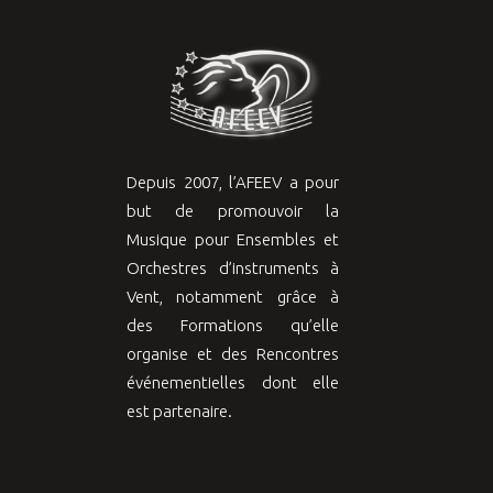
Depuis 2007, l’AFEEV a pour
but de promouvoir la
Musique pour Ensembles et
Orchestres d’instruments à
Vent, notamment grâce à
des Formations qu’elle
organise et des Rencontres
événementielles dont elle
est partenaire.