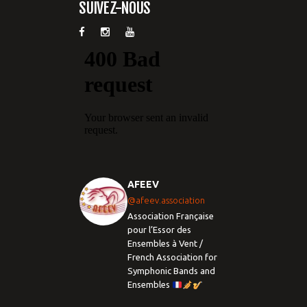
SUIVEZ-NOUS
AFEEV
@afeev.association
Association Française
pour l’Essor des
Ensembles à Vent /
French Association for
Symphonic Bands and
Ensembles