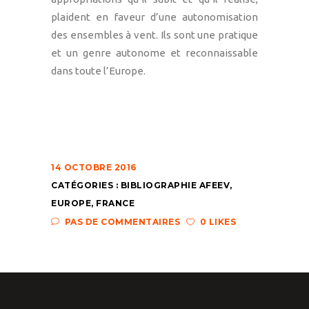
plaident en faveur d’une autonomisation
des ensembles à vent. Ils sont une pratique
et un genre autonome et reconnaissable
dans toute l’Europe.
14 OCTOBRE 2016
CATÉGORIES :
BIBLIOGRAPHIE AFEEV
,
EUROPE
,
FRANCE
PAS DE COMMENTAIRES
0 LIKES