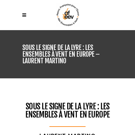
SOUS LE SIGNE DE LA LYRE : LES
ENSEMBLES À VENT EN EUROPE –
LAURENT MARTINO
SOUS LE SIGNE DE LA LYRE : LES
ENSEMBLES À VENT EN EUROPE