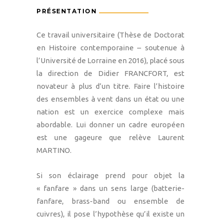
PRÉSENTATION
Ce travail universitaire (Thèse de Doctorat
en Histoire contemporaine – soutenue à
l’Université de Lorraine en 2016), placé sous
la direction de Didier FRANCFORT, est
novateur à plus d’un titre. Faire l’histoire
des ensembles à vent dans un état ou une
nation est un exercice complexe mais
abordable. Lui donner un cadre européen
est une gageure que relève Laurent
MARTINO.
Si son éclairage prend pour objet la
« fanfare » dans un sens large (batterie-
fanfare, brass-band ou ensemble de
cuivres), il pose l’hypothèse qu’il existe un