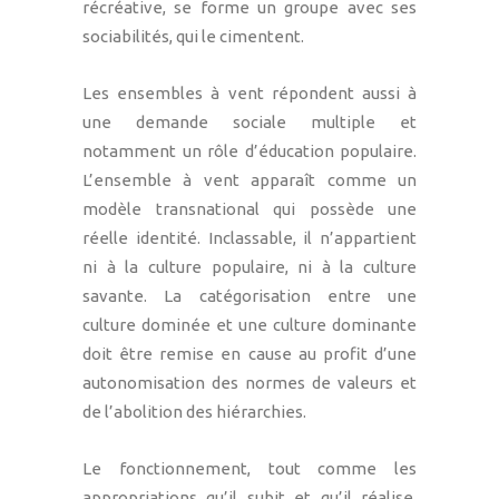
récréative, se forme un groupe avec ses
sociabilités, qui le cimentent.
Les ensembles à vent répondent aussi à
une demande sociale multiple et
notamment un rôle d’éducation populaire.
L’ensemble à vent apparaît comme un
modèle transnational qui possède une
réelle identité. Inclassable, il n’appartient
ni à la culture populaire, ni à la culture
savante. La catégorisation entre une
culture dominée et une culture dominante
doit être remise en cause au profit d’une
autonomisation des normes de valeurs et
de l’abolition des hiérarchies.
Le fonctionnement, tout comme les
appropriations qu’il subit et qu’il réalise,