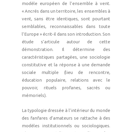
modèle européen de l’ensemble à vent.
« Ancrés dans un territoire, les ensembles à
vent, sans être identiques, sont pourtant
semblables, reconnaissables dans toute
l’Europe » écrit-il dans son introduction. Son
étude s’articule autour de cette
démonstration. Il détermine des
caractéristiques partagées, une sociologie
constitutive et la réponse à une demande
sociale multiple (lieu de rencontre,
éducation populaire, relations avec le
pouvoir, rituels profanes, sacrés ou
mémoriels).
La typologie dressée à l’intérieur du monde
des fanfares d’amateurs se rattache à des
modèles institutionnels ou sociologiques.