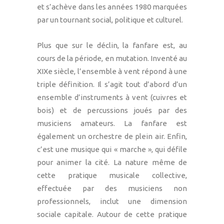
et s’achève dans les années 1980 marquées
par un tournant social, politique et culturel.
Plus que sur le déclin, la fanfare est, au
cours de la période, en mutation. Inventé au
XIXe siècle, l’ensemble à vent répond à une
triple définition. Il s’agit tout d’abord d’un
ensemble d’instruments à vent (cuivres et
bois) et de percussions joués par des
musiciens amateurs. La fanfare est
également un orchestre de plein air. Enfin,
c’est une musique qui « marche », qui défile
pour animer la cité. La nature même de
cette pratique musicale collective,
effectuée par des musiciens non
professionnels, inclut une dimension
sociale capitale. Autour de cette pratique