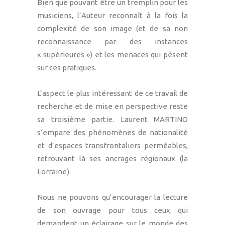
Bien que pouvant être un tremplin pour les
musiciens, l’Auteur reconnaît à la fois la
complexité de son image (et de sa non
reconnaissance par des instances
« supérieures ») et les menaces qui pèsent
sur ces pratiques.
L’aspect le plus intéressant de ce travail de
recherche et de mise en perspective reste
sa troisième partie. Laurent MARTINO
s’empare des phénomènes de nationalité
et d’espaces transfrontaliers perméables,
retrouvant là ses ancrages régionaux (la
Lorraine).
Nous ne pouvons qu’encourager la lecture
de son ouvrage pour tous ceux qui
demandent un éclairage sur le monde des