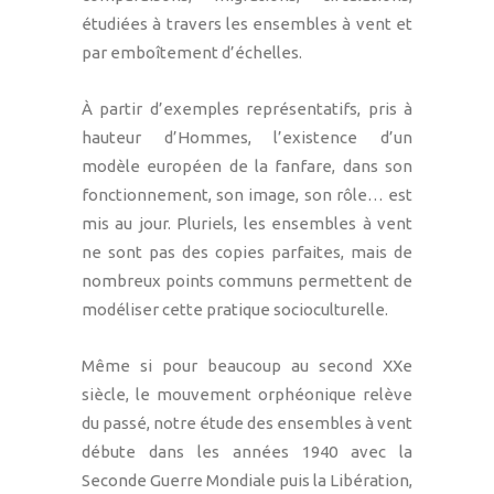
étudiées à travers les ensembles à vent et
par emboîtement d’échelles.
À partir d’exemples représentatifs, pris à
hauteur d’Hommes, l’existence d’un
modèle européen de la fanfare, dans son
fonctionnement, son image, son rôle… est
mis au jour. Pluriels, les ensembles à vent
ne sont pas des copies parfaites, mais de
nombreux points communs permettent de
modéliser cette pratique socioculturelle.
Même si pour beaucoup au second XXe
siècle, le mouvement orphéonique relève
du passé, notre étude des ensembles à vent
débute dans les années 1940 avec la
Seconde Guerre Mondiale puis la Libération,