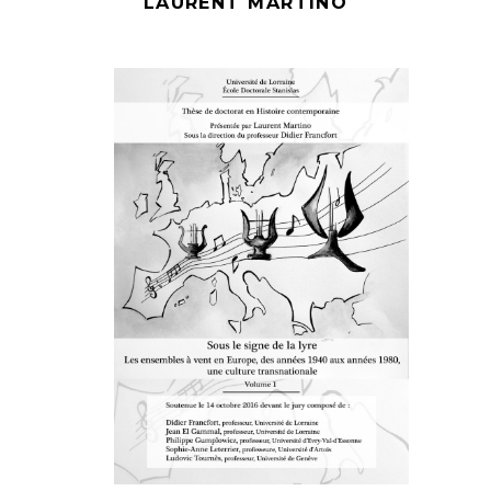
LAURENT MARTINO