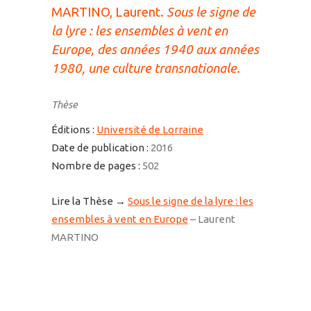
MARTINO, Laurent.
Sous le signe de
la lyre : les ensembles à vent en
Europe, des années 1940 aux années
1980, une culture transnationale.
Thèse
Éditions :
Université de Lorraine
Date de publication :
2016
Nombre de pages :
502
Lire la Thèse →
Sous le signe de la lyre : les
ensembles à vent en Europe
– Laurent
MARTINO