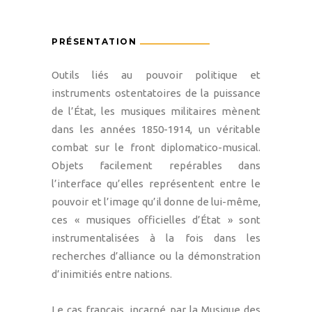
PRÉSENTATION
Outils liés au pouvoir politique et
instruments ostentatoires de la puissance
de l’État, les musiques militaires mènent
dans les années 1850-1914, un véritable
combat sur le front diplomatico-musical.
Objets facilement repérables dans
l’interface qu’elles représentent entre le
pouvoir et l’image qu’il donne de lui-même,
ces « musiques officielles d’État » sont
instrumentalisées à la fois dans les
recherches d’alliance ou la démonstration
d’inimitiés entre nations.
Le cas français, incarné par la Musique des