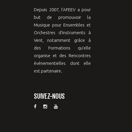
Depuis 2007, l’AFEEV a pour
but de promouvoir la
Musique pour Ensembles et
Orchestres d’instruments à
Vent, notamment grâce à
des Formations qu’elle
organise et des Rencontres
événementielles dont elle
est partenaire.
SUIVEZ-NOUS