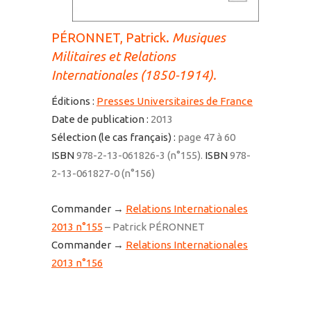
PÉRONNET, Patrick.
Musiques
Militaires et Relations
Internationales (1850-1914).
Éditions :
Presses Universitaires de France
Date de publication :
2013
Sélection (le cas français) :
page 47 à 60
ISBN
978-2-13-061826-3 (n°155).
ISBN
978-
2-13-061827-0 (n°156)
Commander →
Relations Internationales
2013 n°155
– Patrick PÉRONNET
Commander →
Relations Internationales
2013 n°156