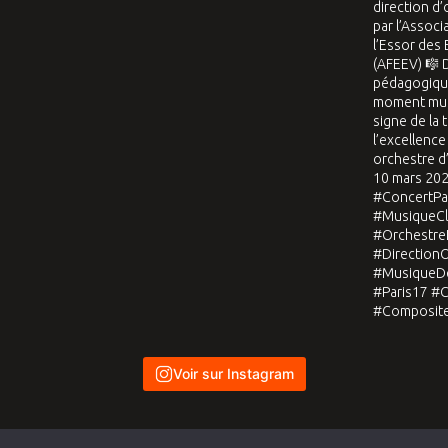
Voir sur Instagram