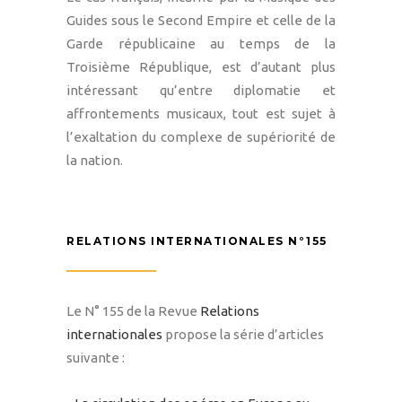
Guides sous le Second Empire et celle de la
Garde républicaine au temps de la
Troisième République, est d’autant plus
intéressant qu’entre diplomatie et
affrontements musicaux, tout est sujet à
l’exaltation du complexe de supériorité de
la nation.
RELATIONS INTERNATIONALES N°155
Le N° 155 de la Revue
Relations
internationales
propose la série d’articles
suivante :