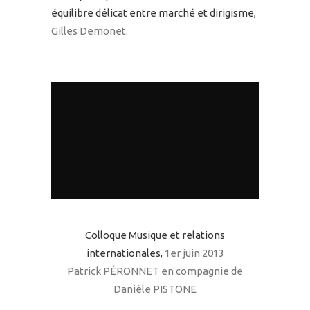
équilibre délicat entre marché et dirigisme,
Gilles Demonet.
Colloque Musique et relations
internationales,
1er juin 2013
Patrick PÉRONNET en compagnie de
Danièle PISTONE