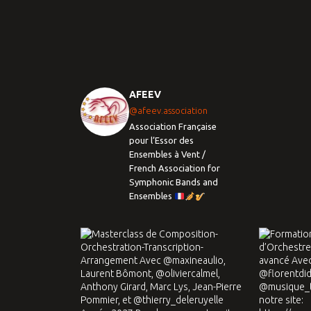
AFEEV
@afeev.association
Association Française
pour l’Essor des
Ensembles à Vent /
French Association for
Symphonic Bands and
Ensembles