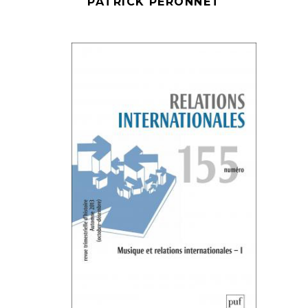
PATRICK PÉRONNET