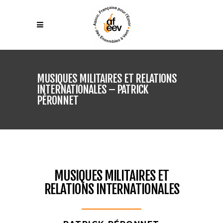
MUSIQUES MILITAIRES ET RELATIONS
INTERNATIONALES – PATRICK
PÉRONNET
MUSIQUES MILITAIRES ET
RELATIONS INTERNATIONALES