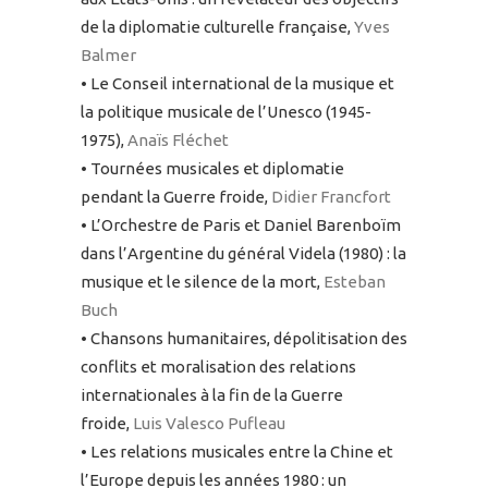
de la diplomatie culturelle française,
Yves
Balmer
• Le Conseil international de la musique et
la politique musicale de l’Unesco (1945-
1975),
Anaïs Fléchet
• Tournées musicales et diplomatie
pendant la Guerre froide,
Didier Francfort
• L’Orchestre de Paris et Daniel Barenboïm
dans l’Argentine du général Videla (1980) : la
musique et le silence de la mort,
Esteban
Buch
• Chansons humanitaires, dépolitisation des
conflits et moralisation des relations
internationales à la fin de la Guerre
froide,
Luis Valesco Pufleau
• Les relations musicales entre la Chine et
l’Europe depuis les années 1980 : un