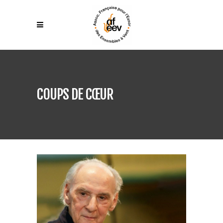
COUPS DE CŒUR