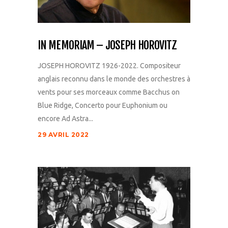
IN MEMORIAM – JOSEPH HOROVITZ
JOSEPH HOROVITZ 1926-2022. Compositeur
anglais reconnu dans le monde des orchestres à
vents pour ses morceaux comme Bacchus on
Blue Ridge, Concerto pour Euphonium ou
encore Ad Astra...
29 AVRIL 2022