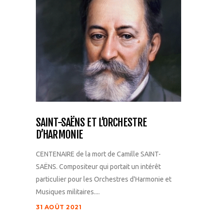
SAINT-SAËNS ET L’ORCHESTRE
D’HARMONIE
CENTENAIRE de la mort de Camille SAINT-
SAËNS. Compositeur qui portait un intérêt
particulier pour les Orchestres d'Harmonie et
Musiques militaires....
31 AOÛT 2021