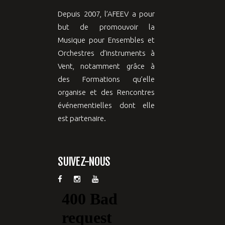
Depuis 2007, l’AFEEV a pour
but de promouvoir la
Musique pour Ensembles et
Orchestres d’instruments à
Vent, notamment grâce à
des Formations qu’elle
organise et des Rencontres
événementielles dont elle
est partenaire.
SUIVEZ-NOUS