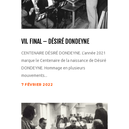
VII. FINAL – DÉSIRÉ DONDEYNE
CENTENAIRE DÉSIRÉ DONDEYNE. L'année 2021
marque le Centenaire de la naissance de Désiré
DONDEYNE. Hommage en plusieurs
mouvements...
7 FÉVRIER 2022