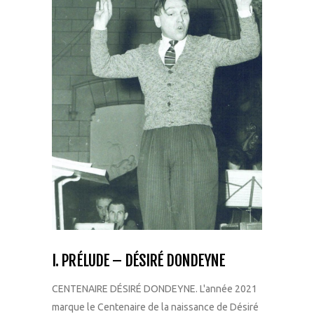
I. PRÉLUDE – DÉSIRÉ DONDEYNE
CENTENAIRE DÉSIRÉ DONDEYNE. L'année 2021
marque le Centenaire de la naissance de Désiré