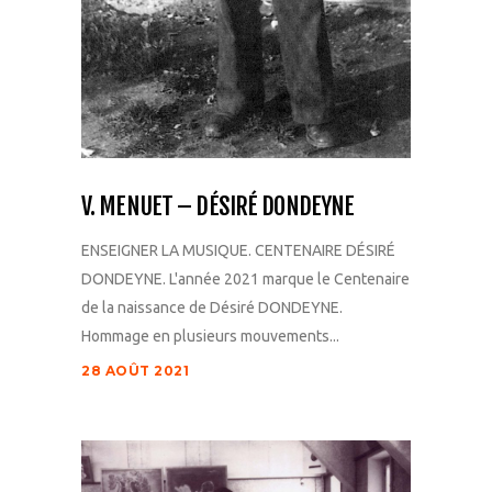
V. MENUET – DÉSIRÉ DONDEYNE
ENSEIGNER LA MUSIQUE. CENTENAIRE DÉSIRÉ
DONDEYNE. L'année 2021 marque le Centenaire
de la naissance de Désiré DONDEYNE.
Hommage en plusieurs mouvements...
28 AOÛT 2021