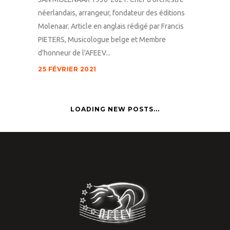
néerlandais, arrangeur, fondateur des éditions
Molenaar. Article en anglais rédigé par Francis
PIETERS, Musicologue belge et Membre
d'honneur de l'AFEEV...
25 FÉVRIER 2021
LOADING NEW POSTS...