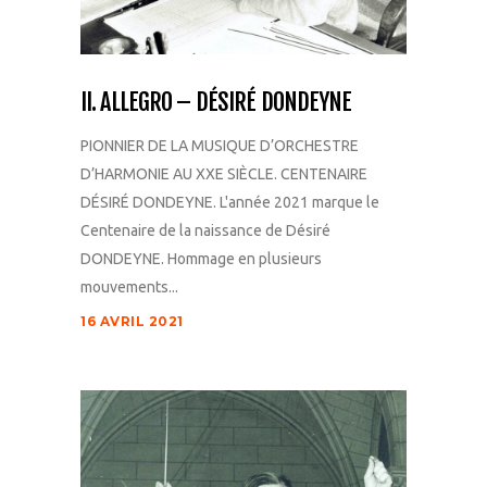
II. ALLEGRO – DÉSIRÉ DONDEYNE
PIONNIER DE LA MUSIQUE D’ORCHESTRE
D’HARMONIE AU XXE SIÈCLE. CENTENAIRE
DÉSIRÉ DONDEYNE. L'année 2021 marque le
Centenaire de la naissance de Désiré
DONDEYNE. Hommage en plusieurs
mouvements...
16 AVRIL 2021