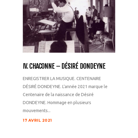
IV. CHACONNE – DÉSIRÉ DONDEYNE
ENREGISTRER LA MUSIQUE. CENTENAIRE
DÉSIRÉ DONDEYNE. L'année 2021 marque le
Centenaire de la naissance de Désiré
DONDEYNE. Hommage en plusieurs
mouvements...
17 AVRIL 2021