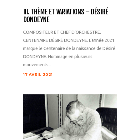
III. THÈME ET VARIATIONS – DÉSIRÉ
DONDEYNE
COMPOSITEUR ET CHEF D'ORCHESTRE.
CENTENAIRE DÉSIRÉ DONDEYNE. L'année 2021
marque le Centenaire de la naissance de Désiré
DONDEYNE. Hommage en plusieurs
mouvements...
17 AVRIL 2021