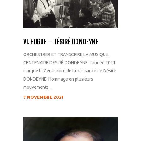
VI. FUGUE – DÉSIRÉ DONDEYNE
ORCHESTRER ET TRANSCRIRE LA MUSIQUE.
CENTENAIRE DÉSIRÉ DONDEYNE. L'année 2021
marque le Centenaire de la naissance de Désiré
DONDEYNE. Hommage en plusieurs
mouvements...
7 NOVEMBRE 2021