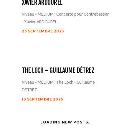
XAVIER ARDOUREL
Niveau • MÉDIUM I Concerto pour Contrebasson
- Xavier ARDOUREL....
23 SEPTEMBRE 2025
THE LOCH – GUILLAUME DÉTREZ
Niveau • MÉDIUM I The Loch - Guillaume
DETREZ....
13 SEPTEMBRE 2025
LOADING NEW POSTS...