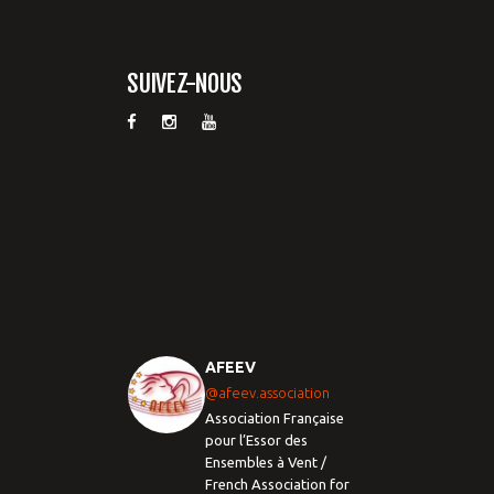
SUIVEZ-NOUS
AFEEV
@afeev.association
Association Française
pour l’Essor des
Ensembles à Vent /
French Association for