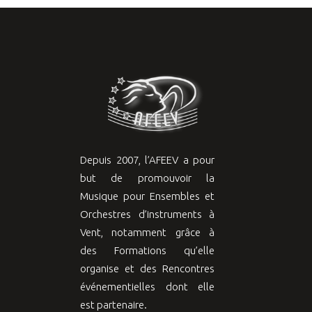
Depuis 2007, l’AFEEV a pour
but de promouvoir la
Musique pour Ensembles et
Orchestres d’instruments à
Vent, notamment grâce à
des Formations qu’elle
organise et des Rencontres
événementielles dont elle
est partenaire.