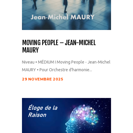
MOVING PEOPLE – JEAN-MICHEL
MAURY
Niveau • MÉDIUM I Moving People - Jean-Michel
MAURY • Pour Orchestre d'harmonie...
29 NOVEMBRE 2025