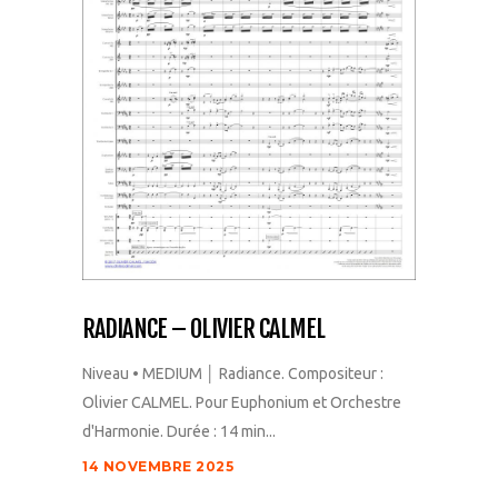
RADIANCE – OLIVIER CALMEL
Niveau • MEDIUM │ Radiance. Compositeur :
Olivier CALMEL. Pour Euphonium et Orchestre
d'Harmonie. Durée : 14 min...
14 NOVEMBRE 2025