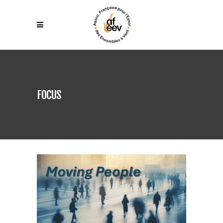
FOCUS