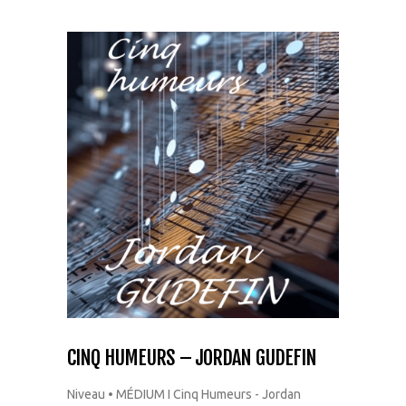
CINQ HUMEURS – JORDAN GUDEFIN
Niveau • MÉDIUM I Cinq Humeurs - Jordan