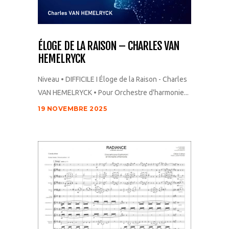
ÉLOGE DE LA RAISON – CHARLES VAN
HEMELRYCK
Niveau • DIFFICILE I Éloge de la Raison - Charles
VAN HEMELRYCK • Pour Orchestre d'harmonie...
19 NOVEMBRE 2025