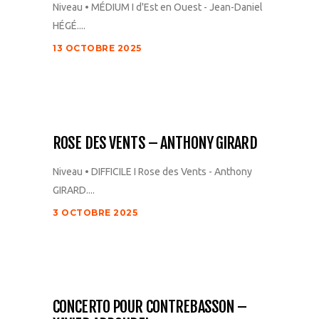
Niveau • MÉDIUM I d'Est en Ouest - Jean-Daniel
HÉGÉ....
13 OCTOBRE 2025
ROSE DES VENTS – ANTHONY GIRARD
Niveau • DIFFICILE I Rose des Vents - Anthony
GIRARD....
3 OCTOBRE 2025
CONCERTO POUR CONTREBASSON –