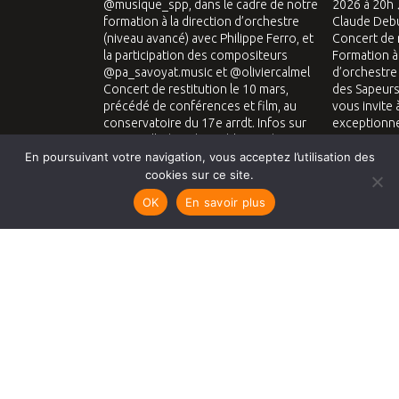
En poursuivant votre navigation, vous acceptez l’utilisation des
cookies sur ce site.
OK
En savoir plus