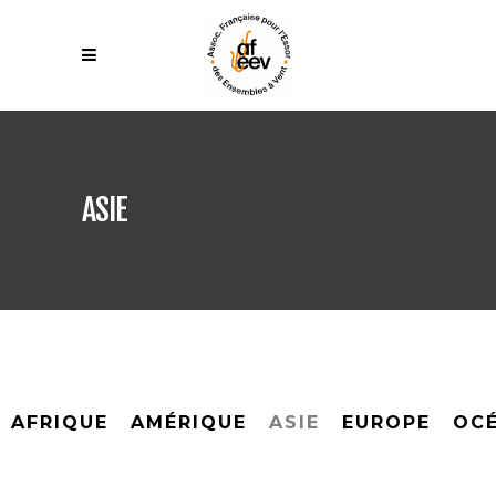
ASIE
AFRIQUE
AMÉRIQUE
ASIE
EUROPE
OCÉ