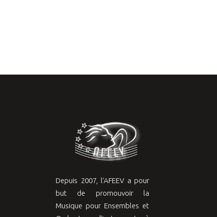
Depuis 2007, l’AFEEV a pour
but de promouvoir la
Musique pour Ensembles et