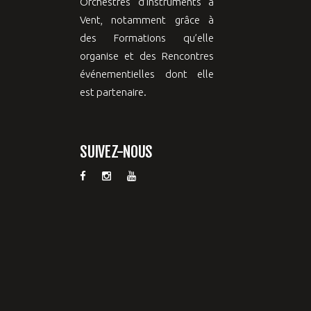
Orchestres d’instruments à
Vent, notamment grâce à
des Formations qu’elle
organise et des Rencontres
événementielles dont elle
est partenaire.
SUIVEZ-NOUS