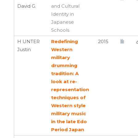
David G.
and Cultural
Identity in
Japanese
Schools
H UNTER
Redefining
2015
Justin
Western
military
drumming
tradition: A
look at re-
representation
techniques of
Western style
military music
in the late Edo
Period Japan