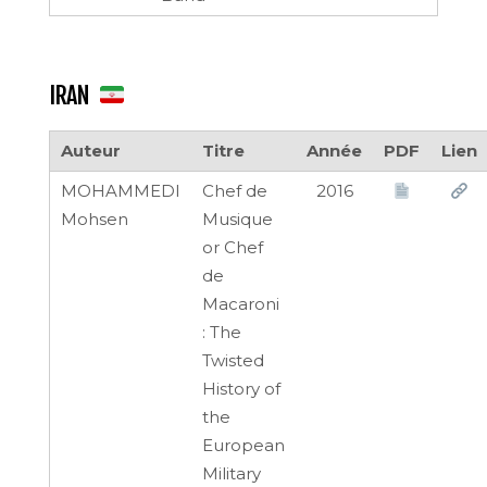
IRAN
Auteur
Titre
Année
PDF
Lien
MOHAMMEDI
Chef de
2016
Mohsen
Musique
or Chef
de
Macaroni
: The
Twisted
History of
the
European
Military