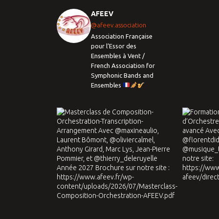
AFEEV
@afeev.association
Association Française
pour l’Essor des
Ensembles à Vent /
French Association for
Symphonic Bands and
Ensembles