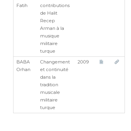
Fatih
contributions
de Halit
Recep
Arman à la
musique
militaire
turque
BABA
Changement
2009
Orhan
et continuité
dans la
tradition
musicale
militaire
turque