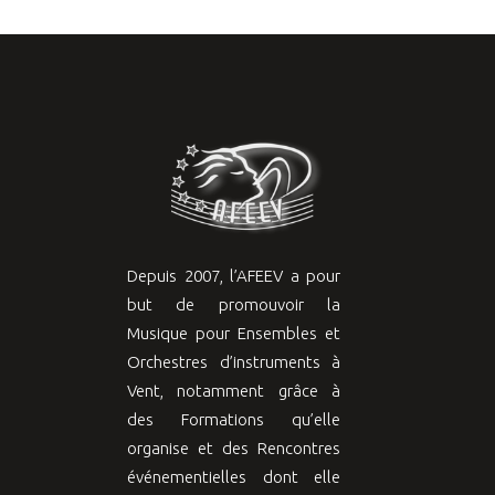
Depuis 2007, l’AFEEV a pour
but de promouvoir la
Musique pour Ensembles et
Orchestres d’instruments à
Vent, notamment grâce à
des Formations qu’elle
organise et des Rencontres
événementielles dont elle