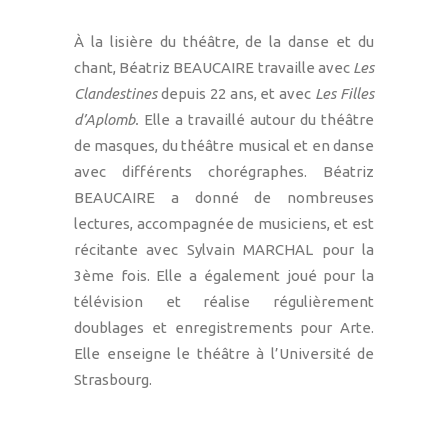
À la lisière du théâtre, de la danse et du
chant, Béatriz BEAUCAIRE travaille avec
Les
Clandestines
depuis 22 ans, et avec
Les Filles
d’Aplomb.
Elle a travaillé autour du théâtre
de masques, du théâtre musical et en danse
avec différents chorégraphes. Béatriz
BEAUCAIRE a donné de nombreuses
lectures, accompagnée de musiciens, et est
récitante avec Sylvain MARCHAL pour la
3ème fois. Elle a également joué pour la
télévision et réalise régulièrement
doublages et enregistrements pour Arte.
Elle enseigne le théâtre à l’Université de
Strasbourg.