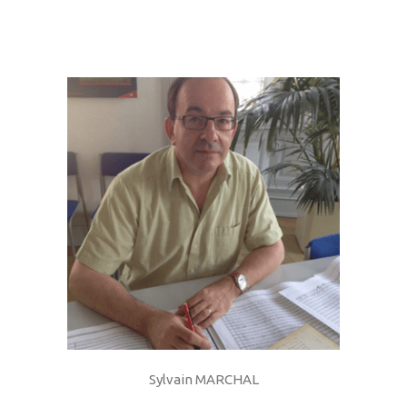
Sylvain MARCHAL