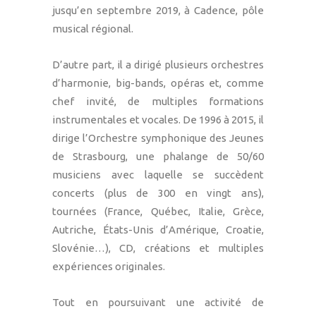
jusqu’en septembre 2019, à Cadence, pôle
musical régional.
D’autre part, il a dirigé plusieurs orchestres
d’harmonie, big-bands, opéras et, comme
chef invité, de multiples formations
instrumentales et vocales. De 1996 à 2015, il
dirige l’Orchestre symphonique des Jeunes
de Strasbourg, une phalange de 50/60
musiciens avec laquelle se succèdent
concerts (plus de 300 en vingt ans),
tournées (France, Québec, Italie, Grèce,
Autriche, États-Unis d’Amérique, Croatie,
Slovénie…), CD, créations et multiples
expériences originales.
Tout en poursuivant une activité de