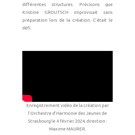
différentes structures. Précisons que
Kristine GROUTSCH improvisait sans
préparation lors de la création. C’était le
défi.
Enregistrement vidéo de la création par
l’Orchestre d’Harmonie des Jeunes de
Strasbourg le 4 février 2024, direction :
Maxime MAURER.