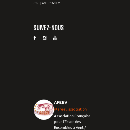
est partenaire.
SUIVEZ-NOUS
AFEEV
@afeev.association
Association Française
pour l’Essor des
Ensembles à Vent /