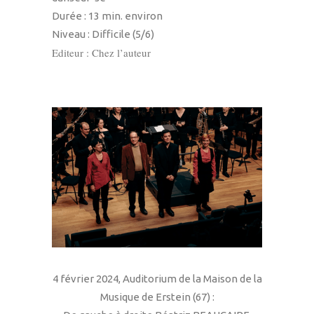
Durée : 13 min. environ
Niveau : Difficile (5/6)
Editeur : Chez l’auteur
4 février 2024, Auditorium de la Maison de la
Musique de Erstein (67) :