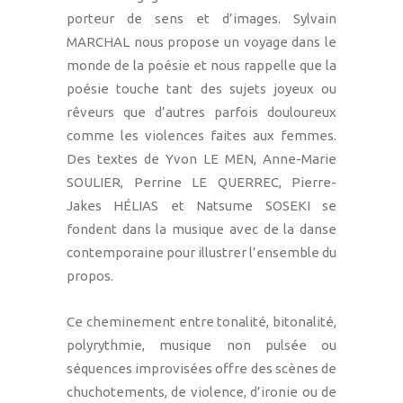
porteur de sens et d’images. Sylvain
MARCHAL nous propose un voyage dans le
monde de la poésie et nous rappelle que la
poésie touche tant des sujets joyeux ou
rêveurs que d’autres parfois douloureux
comme les violences faites aux femmes.
Des textes de Yvon LE MEN, Anne-Marie
SOULIER, Perrine LE QUERREC, Pierre-
Jakes HÉLIAS et Natsume SOSEKI se
fondent dans la musique avec de la danse
contemporaine pour illustrer l’ensemble du
propos.
Ce cheminement entre tonalité, bitonalité,
polyrythmie, musique non pulsée ou
séquences improvisées offre des scènes de
chuchotements, de violence, d’ironie ou de