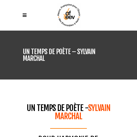
UN TEMPS DE POÈTE – SYLVAIN
MARCHAL
UN TEMPS DE POÈTE -
SYLVAIN
MARCHAL