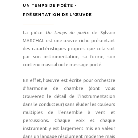
UN TEMPS DE POÈTE -
PRÉSENTATION DE L'ŒUVRE
La pièce
Un temps de poète
de Sylvain
MARCHAL est une œuvre riche présentant
des caractéristiques propres, que cela soit
par son instrumentation, sa forme, son
contenu musical ou le message porté.
En effet, l’œuvre est écrite pour orchestre
d’harmonie de chambre (dont vous
trouverez le détail de l’instrumentation
dans le conducteur) sans éluder les couleurs
multiples de l’ensemble à vent et
percussions. Chaque voix et chaque
instrument y est largement mis en valeur
dans un langage résolument moderne mais