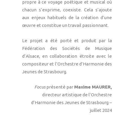
propre à ce voyage poétique et musical où
chacun s’exprime, coexiste. Cela s’ajoute
aux enjeux habituels de la création d’une
œuvre et constitue un travail passionnant.
Le projet a été porté et produit par la
Fédération des Sociétés de Musique
d’Alsace, en collaboration étroite avec le
compositeur et l’Orchestre d’Harmonie des
Jeunes de Strasbourg.
Focus
présenté par
Maxime M
AURER,
directeur artistique de l’Orchestre
d’Harmonie des Jeunes de Strasbourg –
juillet 2024