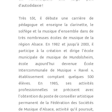
d’autodidaxie !
Très tôt, il débute une carrière de
pédagogue et enseigne la clarinette, le
solfège et la musique d’ensemble dans de
très nombreuses écoles de musique de la
région Alsace. En 1982 et jusqu’à 2003, il
participe à la création et dirige l’école
municipale de musique de Mundolsheim,
école aujourd’hui devenue École
Intercommunale de Musique « Ravel »,
établissement comptant quelques 500
élèves. En 1985, ses activités
professionnelles se précisent avec
l’obtention du poste de conseiller artistique
permanent de la Fédération des Sociétés
de Musique d’Alsace, activité qu’il poursuit,