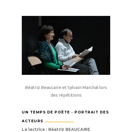
Béatriz Beaucaire et Sylvain Marchal lors
des répétitions
UN TEMPS DE POÈTE - PORTRAIT DES
ACTEURS
La lectrice : Béatriz B
EAUCAIRE