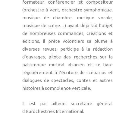
formateur, conférencier et compositeur
(orchestre à vent, orchestre symphonique,
musique de chambre, musique vocale,
musique de scène…) ayant déjà fait l’objet
de nombreuses commandes, créations et
éditions, il prête volontiers sa plume à
diverses revues, participe à la rédaction
d’ouvrages, pilote des recherches sur la
patrimoine musical alsacien et se livre
régulièrement à l’écriture de scénarios et
dialogues de spectacles, contes et autres
histoires à somnolence verticale.
Il est par ailleurs secrétaire général
d’Eurochestries International.