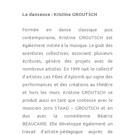
La danseuse : Kristine G
ROUTSCH
Formée en danse classique puis
contemporaine, Kristine GROUTSCH est
également initiée à la musique. Le goût des
aventures collectives, associant plusieurs
écritures, génère des projets avec de
nombreux artistes. En 1999 nait le collectif
d’artistes Les Filles d’Aplomb qui signe des
performances et des créations au théâtre
et hors les murs. Kristine GROUTSCH se
produit aussi en tant que conteuse avec le
musicien Joris STAAD – GROUTSCH et en
duo avec la comédienne Béatriz
BEAUCAIRE. Elle développe également un
travail d’artiste-pédagogue auprès de