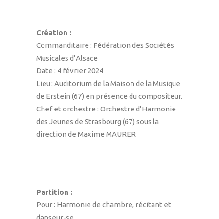
Création :
Commanditaire :
Fédération des Sociétés
Musicales d’Alsace
Date :
4 février 2024
Lieu :
Auditorium de la Maison de la Musique
de Erstein (67) en présence du compositeur.
Chef et orchestre : Orchestre d’Harmonie
des Jeunes de Strasbourg (67) sous la
direction de Maxime MAURER
Partition :
Pour : Harmonie de chambre, récitant et
danseur-se