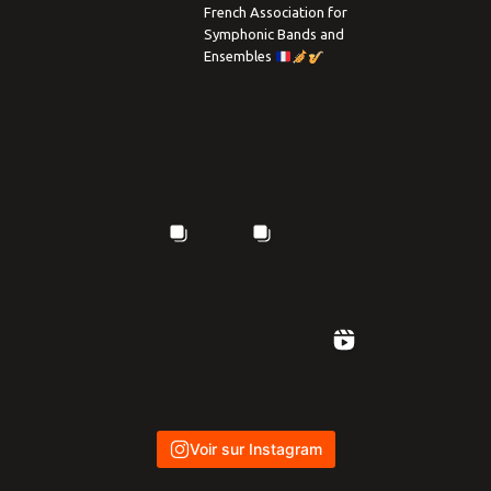
French Association for
Symphonic Bands and
Ensembles
Voir sur Instagram