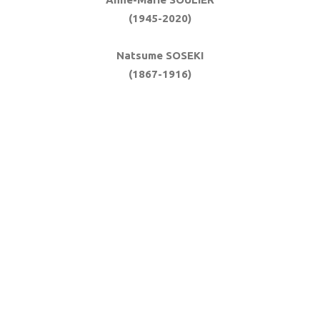
(1945-2020)
Natsume SOSEKI
(1867-1916)