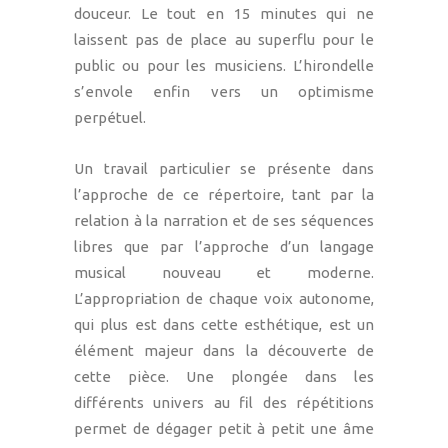
douceur. Le tout en 15 minutes qui ne
laissent pas de place au superflu pour le
public ou pour les musiciens. L’hirondelle
s’envole enfin vers un optimisme
perpétuel.
Un travail particulier se présente dans
l’approche de ce répertoire, tant par la
relation à la narration et de ses séquences
libres que par l’approche d’un langage
musical nouveau et moderne.
L’appropriation de chaque voix autonome,
qui plus est dans cette esthétique, est un
élément majeur dans la découverte de
cette pièce. Une plongée dans les
différents univers au fil des répétitions
permet de dégager petit à petit une âme