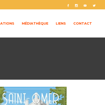
ATIONS
MÉDIATHÈQUE
LIENS
CONTACT