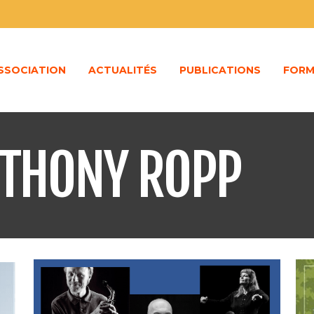
ASSOCIATION
ACTUALITÉS
PUBLICATIONS
FORM
NTHONY ROPP