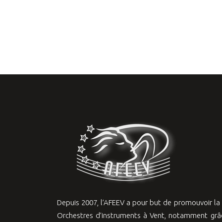
Depuis 2007, l’AFEEV a pour but de promouvoir l
Orchestres d’instruments à Vent, notamment grâc