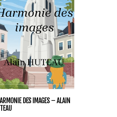
HARMONIE DES IMAGES – ALAIN
TEAU