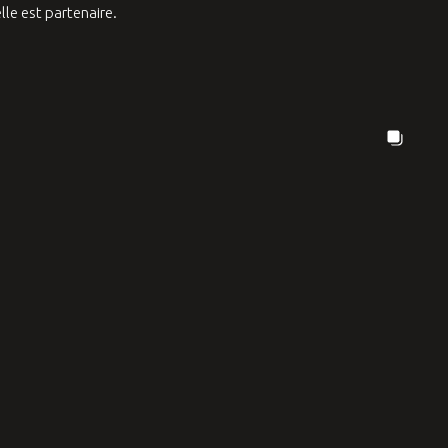
le est partenaire.