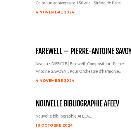
Colloque anniversaire 150 ans - Sirène de Paris...
4 NOVEMBRE 2024
FAREWELL – PIERRE-ANTOINE SAVO
Niveau • DIFFICLE│Farewell. Compositeur : Pierre-
Antoine SAVOYAT. Pour Orchestre d'harmonie....
4 NOVEMBRE 2024
NOUVELLE BIBLIOGRAPHIE AFEEV
Nouvelle bibliographie AFEEV...
18 OCTOBRE 2024