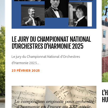
LE JURY DU CHAMPIONNAT NATIONAL
D’ORCHESTRES D’HARMONIE 2025
Le jury du Championnat National d’Orchestres
d’Harmonie 2025...
23 FÉVRIER 2025
L’
HU