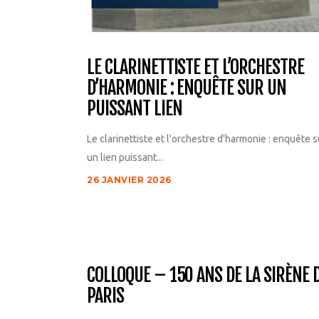
LE CLARINETTISTE ET L’ORCHESTRE
D’HARMONIE : ENQUÊTE SUR UN
PUISSANT LIEN
Le clarinettiste et l'orchestre d'harmonie : enquête s
un lien puissant...
26 JANVIER 2026
COLLOQUE – 150 ANS DE LA SIRÈNE 
PARIS