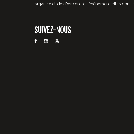
organise et des Rencontres événementielles dont el
SUIVEZ-NOUS