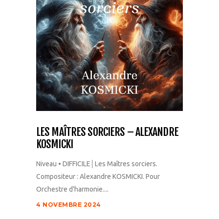
LES MAÎTRES SORCIERS – ALEXANDRE
KOSMICKI
Niveau • DIFFICILE│Les Maîtres sorciers.
Compositeur : Alexandre KOSMICKI. Pour
Orchestre d'harmonie....
4 NOVEMBRE 2024