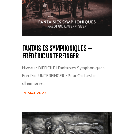
FANTAISIES SYMPHONIQUES –
FRÉDÉRIC UNTERFINGER
Niveau • DIFFICILE I Fantaisies Symphoniques -
Frédéric UNTERFINGER • Pour Orchestre
d'harmonie...
19 MAI 2025