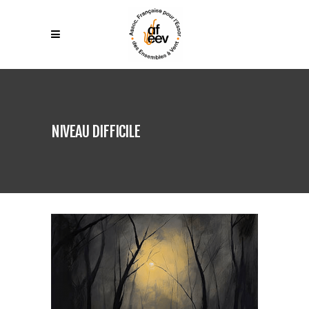
NIVEAU DIFFICILE