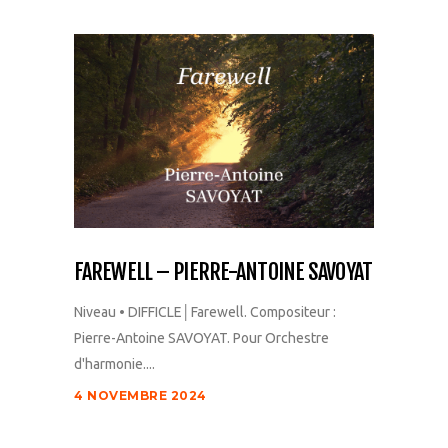
FAREWELL – PIERRE-ANTOINE SAVOYAT
Niveau • DIFFICLE│Farewell. Compositeur :
Pierre-Antoine SAVOYAT. Pour Orchestre
d'harmonie....
4 NOVEMBRE 2024