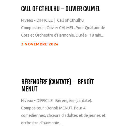
CALL OF CTHULHU – OLIVIER CALMEL
Niveau • DIFFICILE │ Call of Cthulhu.
Compositeur : Olivier CALMEL. Pour Quatuor de
Cors et Orchestre d'Harmonie. Durée : 18 min...
3 NOVEMBRE 2024
BÉRENGÈRE (CANTATE) – BENOÎT
MENUT
Niveau • DIFFICILE│Bérengère (cantate).
Compositeur : Benoît MENUT. Pour 4
comédiennes, chœurs d’adultes et de jeunes et
orchestre d’harmonie....