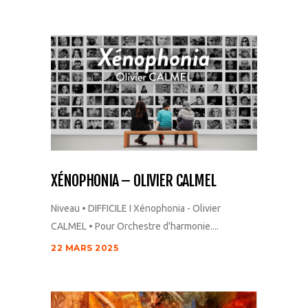
XÉNOPHONIA – OLIVIER CALMEL
Niveau • DIFFICILE I Xénophonia - Olivier
CALMEL • Pour Orchestre d'harmonie....
22 MARS 2025