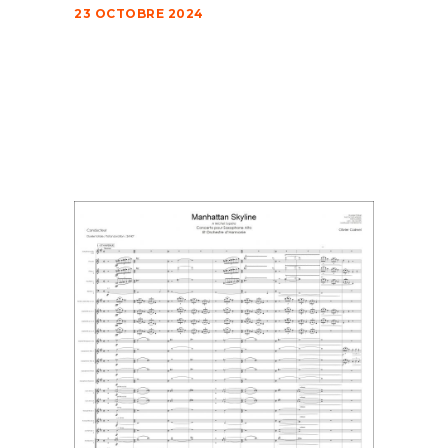
23 OCTOBRE 2024