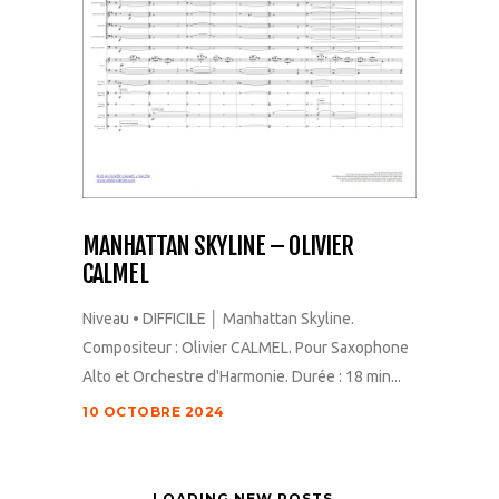
MANHATTAN SKYLINE – OLIVIER
CALMEL
Niveau • DIFFICILE │ Manhattan Skyline.
Compositeur : Olivier CALMEL. Pour Saxophone
Alto et Orchestre d'Harmonie. Durée : 18 min...
10 OCTOBRE 2024
LOADING NEW POSTS...