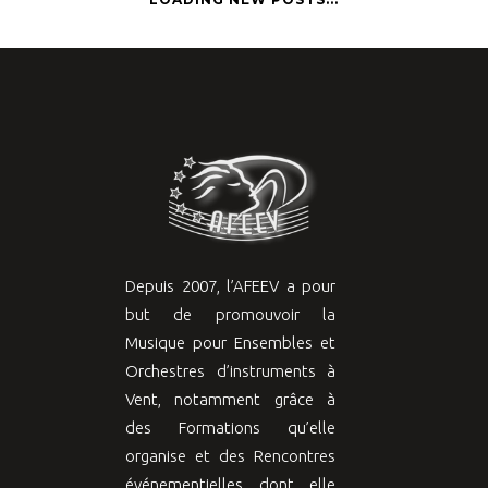
Depuis 2007, l’AFEEV a pour
but de promouvoir la
Musique pour Ensembles et
Orchestres d’instruments à
Vent, notamment grâce à
des Formations qu’elle
organise et des Rencontres
événementielles dont elle