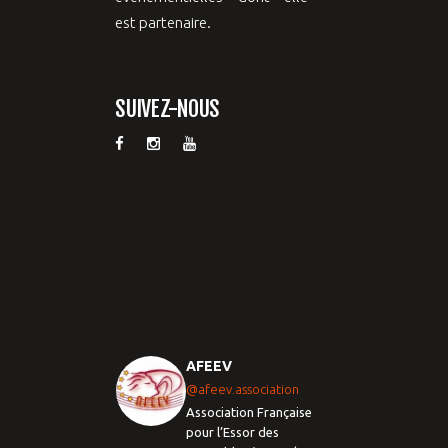
est partenaire.
SUIVEZ-NOUS
AFEEV
@afeev.association
Association Française
pour l’Essor des